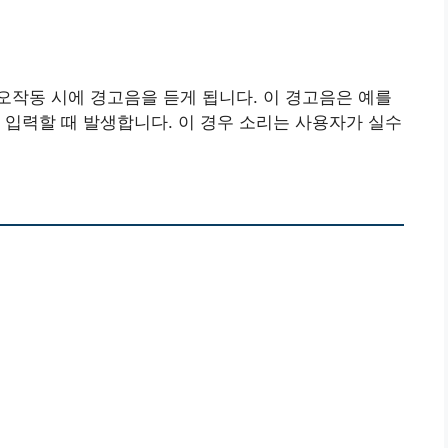
작동 시에 경고음을 듣게 됩니다. 이 경고음은 예를
 입력할 때 발생합니다. 이 경우 소리는 사용자가 실수