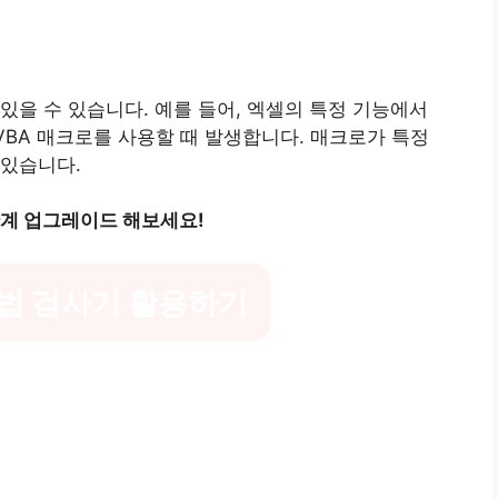
있을 수 있습니다. 예를 들어, 엑셀의 특정 기능에서
VBA 매크로를 사용할 때 발생합니다. 매크로가 특정
 있습니다.
단계 업그레이드 해보세요!
법 검사기 활용하기