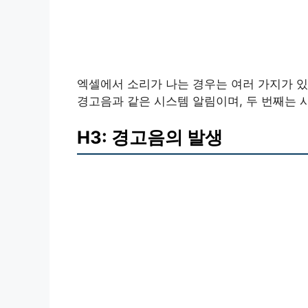
엑셀에서 소리가 나는 경우는 여러 가지가 있
경고음과 같은 시스템 알림이며, 두 번째는 
H3: 경고음의 발생