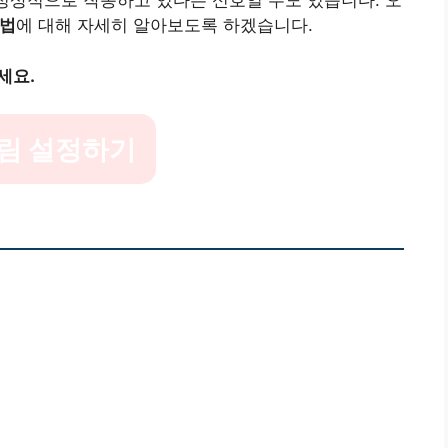
 정상적으로 작동하고 있다는 신호일 수도 있습니다. 오
방법
에 대해 자세히 알아보도록 하겠습니다.
세요.
림 설정하기