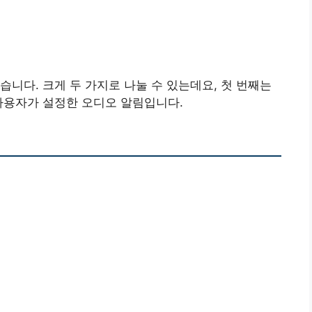
습니다. 크게 두 가지로 나눌 수 있는데요, 첫 번째는
사용자가 설정한 오디오 알림입니다.