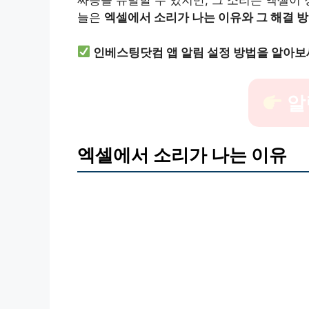
짜증을 유발할 수 있지만, 그 소리는 엑셀이
늘은
엑셀에서 소리가 나는 이유와 그 해결 
인베스팅닷컴 앱 알림 설정 방법을 알아보
알
엑셀에서 소리가 나는 이유