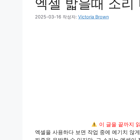
엑셀 밟을때 소리
2025-03-16
작성자:
Victoria Brown
이 글을 끝까지 
엑셀을 사용하다 보면 작업 중에 예기치 않게