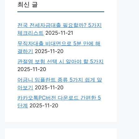
최신 글
전국 전세자금대출 필요할까? 5가지
체크리스트
2025-11-21
무직자대출 비대면으로 5분 만에 해
결하기
2025-11-20
관절염 보험 선택 시 알아야 할 5가지
2025-11-20
어금니 임플란트 종류 5가지 쉽게 알
아보기
2025-11-20
카카오톡PC버전 다운로드 간편한 5
단계
2025-11-20