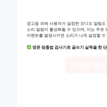
경고음 외에 사용자가 설정한 오디오 알림도 
소리 알림이 활성화될 수 있으며, 이는 주로 
이벤트를 발생시키면 소리가 나게 설정할 수
영문 맞춤법 검사기로 글쓰기 실력을 한 
영문 맞춤