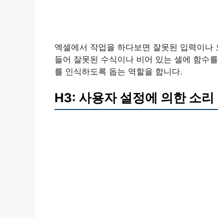
엑셀에서 작업을 하다보면 잘못된 입력이나 오
들어 잘못된 수식이나 비어 있는 셀에 함수를
를 인식하도록 돕는 역할을 합니다.
H3: 사용자 설정에 의한 소리