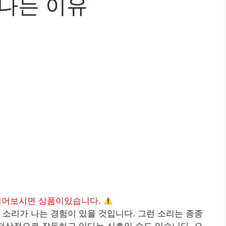
 나는 이유
읽어보시면 상품이있습니다.
 소리가 나는 경험이 있을 것입니다. 그런 소리는 종종