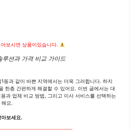
읽어보시면 상품이있습니다.
솔루션과 가격 비교 가이드
림1동과 같이 바쁜 지역에서는 더욱 그러합니다. 하지
 한층 간편하게 해결할 수 있어요. 이번 글에서는 대
용과 업체 비교 방법, 그리고 이사 서비스를 선택하는
 해요.
알아보세요.