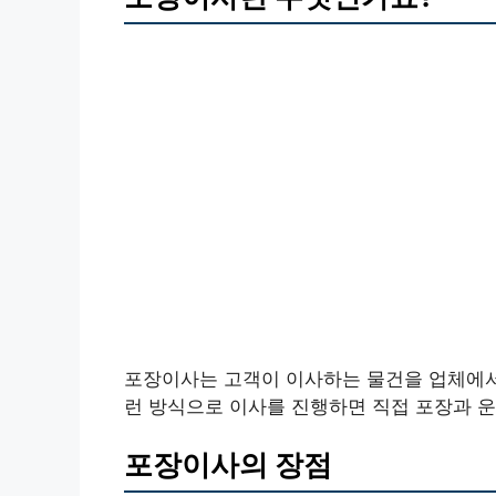
포장이사는 고객이 이사하는 물건을 업체에서
런 방식으로 이사를 진행하면 직접 포장과 운
포장이사의 장점