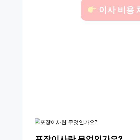
이사 비용
포장이사란 무엇인가요?