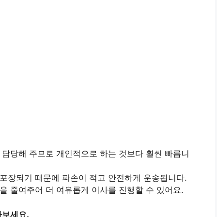
을 담당해 주므로 개인적으로 하는 것보다 훨씬 빠릅니
 포장되기 때문에 파손이 적고 안전하게 운송됩니다.
담을 줄여주어 더 여유롭게 이사를 진행할 수 있어요.
아보세요.