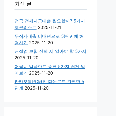
최신 글
전국 전세자금대출 필요할까? 5가지
체크리스트
2025-11-21
무직자대출 비대면으로 5분 만에 해
결하기
2025-11-20
관절염 보험 선택 시 알아야 할 5가지
2025-11-20
어금니 임플란트 종류 5가지 쉽게 알
아보기
2025-11-20
카카오톡PC버전 다운로드 간편한 5
단계
2025-11-20