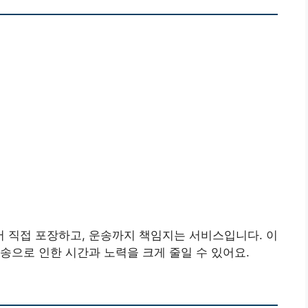
 직접 포장하고, 운송까지 책임지는 서비스입니다. 이
송으로 인한 시간과 노력을 크게 줄일 수 있어요.