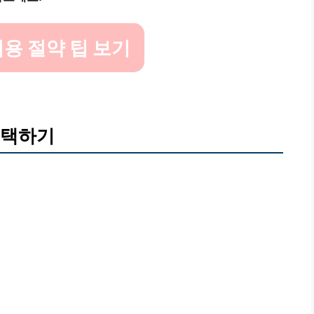
용 절약 팁 보기
선택하기