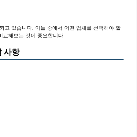
되고 있습니다. 이들 중에서 어떤 업체를 선택해야 할
 비교해보는 것이 중요합니다.
할 사항