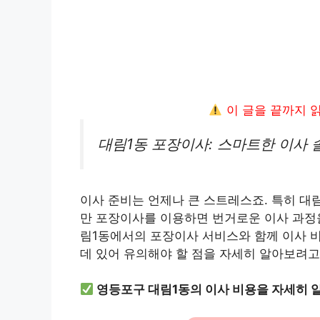
이 글을 끝까지 
대림1동 포장이사: 스마트한 이사 
이사 준비는 언제나 큰 스트레스죠. 특히 대
만 포장이사를 이용하면 번거로운 이사 과정을
림1동에서의 포장이사 서비스와 함께 이사 비
데 있어 유의해야 할 점을 자세히 알아보려고
영등포구 대림1동의 이사 비용을 자세히 