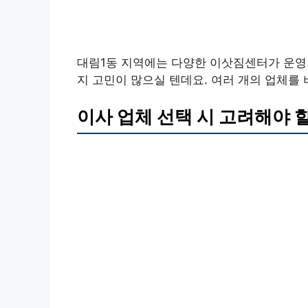
대림1동 지역에는 다양한 이삿짐센터가 운영
지 고민이 많으실 텐데요. 여러 개의 업체를
이사 업체 선택 시 고려해야 