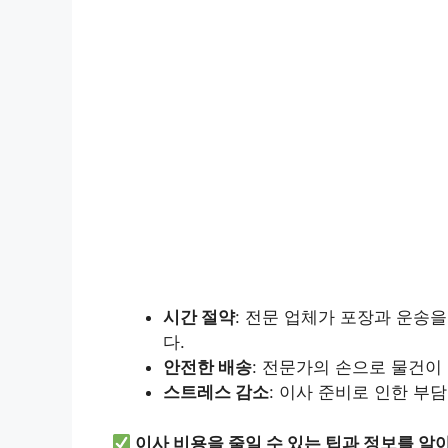
시간 절약
: 전문 업체가 포장과 운송
다.
안전한 배송
: 전문가의 손으로 물건이
스트레스 감소
: 이사 준비로 인한 부
이사 비용을 줄일 수 있는 팁과 정보를 알