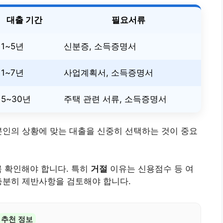
대출 기간
필요서류
1~5년
신분증, 소득증명서
1~7년
사업계획서, 소득증명서
5~30년
주택 관련 서류, 소득증명서
본인의 상황에 맞는 대출을 신중히 선택하는 것이 중요
 확인해야 합니다. 특히
거절
이유는 신용점수 등 여
충분히 제반사항을 검토해야 합니다.
추천 정보