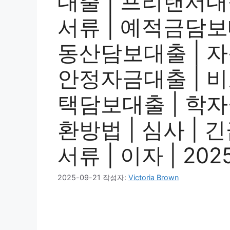
대출 | 프리랜서대출
서류 | 예적금담보대
동산담보대출 | 
안정자금대출 | 비교
택담보대출 | 학자금
환방법 | 심사 | 
서류 | 이자 | 202
2025-09-21
작성자:
Victoria Brown