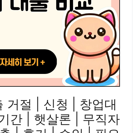
거절 | 신청 | 창업대
 기간 | 햇살론 | 무직자