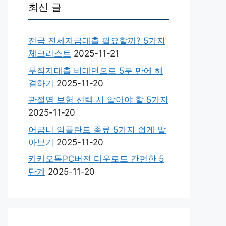
최신 글
전국 전세자금대출 필요할까? 5가지
체크리스트
2025-11-21
무직자대출 비대면으로 5분 만에 해
결하기
2025-11-20
관절염 보험 선택 시 알아야 할 5가지
2025-11-20
어금니 임플란트 종류 5가지 쉽게 알
아보기
2025-11-20
카카오톡PC버전 다운로드 간편한 5
단계
2025-11-20