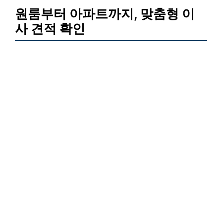
원룸부터 아파트까지, 맞춤형 이
사 견적 확인