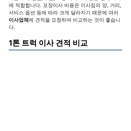
에 적합합니다. 포장이사 비용은 이사짐의 양, 거리,
서비스 옵션 등에 따라 크게 달라지기 때문에 여러
이사업체
에 견적을 요청하여 비교하는 것이 좋습니
다.
1톤 트럭 이사 견적 비교