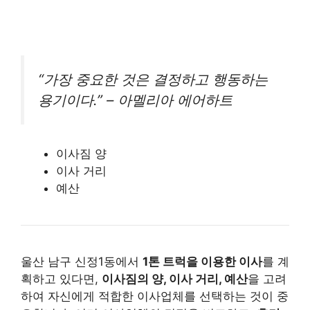
“가장 중요한 것은 결정하고 행동하는
용기이다.” – 아멜리아 에어하트
이사짐 양
이사 거리
예산
울산 남구 신정1동에서
1톤 트럭을 이용한 이사
를 계
획하고 있다면,
이사짐의 양, 이사 거리, 예산
을 고려
하여 자신에게 적합한 이사업체를 선택하는 것이 중