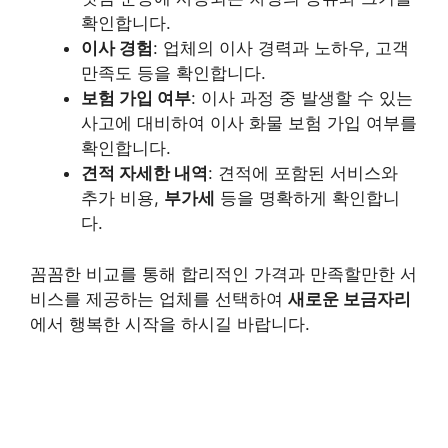
확인합니다.
이사 경험
: 업체의 이사 경력과 노하우, 고객
만족도 등을 확인합니다.
보험 가입 여부
: 이사 과정 중 발생할 수 있는
사고에 대비하여 이사 화물 보험 가입 여부를
확인합니다.
견적 자세한 내역
: 견적에 포함된 서비스와
추가 비용,
부가세
등을 명확하게 확인합니
다.
꼼꼼한 비교를 통해 합리적인 가격과 만족할만한 서
비스를 제공하는 업체를 선택하여
새로운 보금자리
에서 행복한 시작을 하시길 바랍니다.