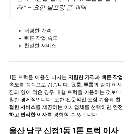
라.” – 요한 볼프강 폰 괴테
저렴한 가격
빠른 작업 속도
친절한 서비스
1톤 트럭을 이용한 이사는
저렴한 가격
과
빠른 작업
속도
를 장점으로 꼽습니다.
원룸, 투룸
과 같이 이사
짐의 양이 적은 경우 대형 트럭을 이용하는 것보다
훨씬
경제적
입니다. 또한
전문적인 포장 기술
과
친
절한 서비스
를 제공하는 이사업체를 선택하면
안전
하고 편리한 이사
를 경험할 수 있습니다.
울산 남구 신정1동 1톤 트럭 이사