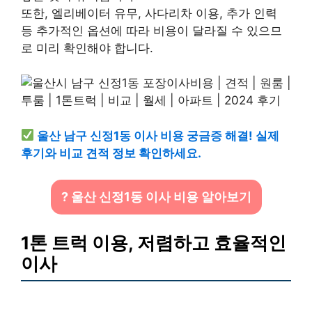
또한, 엘리베이터 유무, 사다리차 이용, 추가 인력
등 추가적인 옵션에 따라 비용이 달라질 수 있으므
로 미리 확인해야 합니다.
울산 남구 신정1동 이사 비용 궁금증 해결! 실제
후기와 비교 견적 정보 확인하세요.
? 울산 신정1동 이사 비용 알아보기
1톤 트럭 이용, 저렴하고 효율적인
이사