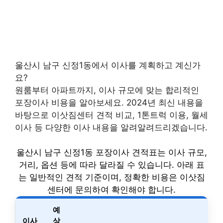
울산시 남구 신정1동에서 이사를 계획하고 계신가
요?
원룸부터 아파트까지, 이사 규모에 맞는 합리적인
포장이사 비용을 알아보세요. 2024년 최신 내용을
바탕으로 이삿짐센터 견적 비교, 1톤트럭 이용, 월세
이사 등 다양한 이사 내용을 알려알려드리겠습니다.
울산시 남구 신정1동 포장이사 견적표는 이사 규모,
거리, 옵션 등에 따라 달라질 수 있습니다. 아래 표
는 일반적인 견적 기준이며, 정확한 비용은 이삿짐
센터에 문의하여 확인해야 합니다.
예
이사
상