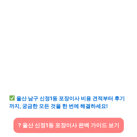
울산 남구 신정1동 포장이사 비용 견적부터 후기
까지, 궁금한 모든 것을 한 번에 해결하세요!
? 울산 신정1동 포장이사 완벽 가이드 보기