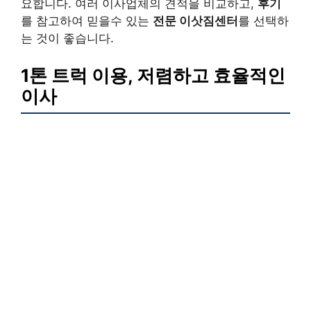
요합니다. 여러 이사업체의 견적을 비교하고,
후기
를 참고하여 믿을수 있는
전문 이삿짐센터
를 선택하
는 것이 좋습니다.
1톤 트럭 이용, 저렴하고 효율적인
이사