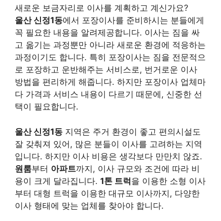
새로운 보금자리로 이사를 계획하고 계신가요?
울산 신정1동
에서 포장이사를 준비하시는 분들에게
꼭 필요한 내용을 알려제공합니다. 이사는 짐을 싸
고 옮기는 과정뿐만 아니라 새로운 환경에 적응하는
과정이기도 합니다. 특히 포장이사는 짐을 전문적으
로 포장하고 운반해주는 서비스로, 번거로운 이사
방법을 편리하게 해줍니다. 하지만 포장이사 업체마
다 가격과 서비스 내용이 다르기 때문에, 신중한 선
택이 필요합니다.
울산 신정1동
지역은 주거 환경이 좋고 편의시설도
잘 갖춰져 있어, 많은 분들이 이사를 고려하는 지역
입니다. 하지만 이사 비용은 생각보다 만만치 않죠.
원룸
부터
아파트
까지, 이사 규모와 조건에 따라 비
용이 크게 달라집니다.
1톤 트럭
을 이용한 소형 이사
부터 대형 트럭을 이용한 대규모 이사까지, 다양한
이사 형태에 맞는 업체를 찾아야 합니다.