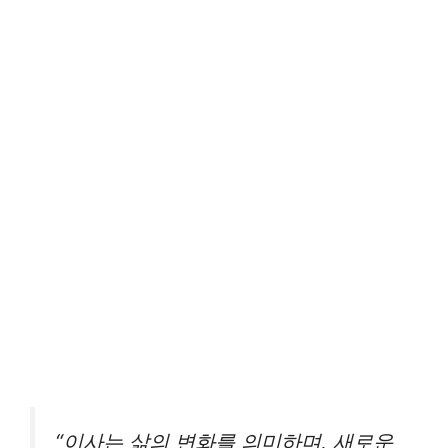
“이사는 삶의 변화를 의미하며, 새로운