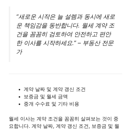
“새로운 시작은 늘 설렘과 동시에 새로
운 책임감을 동반합니다. 월세 계약 조
건을 꼼꼼히 검토하여 안전하고 편안
한 이사를 시작하세요.” – 부동산 전문
가
계약 날짜 및 계약 갱신 조건
보증금 및 월세 금액
중개 수수료 및 기타 비용
월세 이사는 계약 조건을 꼼꼼히 살펴보는 것이 중
요합니다. 계약 날짜, 계약 갱신 조건, 보증금 및 월