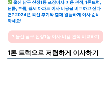
울산 남구 신정1동 포장이사 비용 견적, 1톤트럭,
원룸, 투룸, 월세 아파트 이사 비용을 비교하고 싶다
면? 2024년 최신 후기와 함께 알뜰하게 이사 준비
하세요!
? 울산 남구 신정1동 이사 비용 견적 비교하기
1톤 트럭으로 저렴하게 이사하기