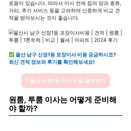
로움이 있습니다. 따라서 이사 전에 짐의 양과 종류,
거리, 추가 서비스 등을 고려하여 신중하게 비교 견
적을 받아보시는 것이 좋습니다.
울산 남구 신정1동 포장이사 비용 궁금하시죠?
최신 견적 정보와 후기를 확인해보세요!
? 울산 신정1동 이사 비용 알아보기
원룸, 투룸 이사는 어떻게 준비해
야 할까?