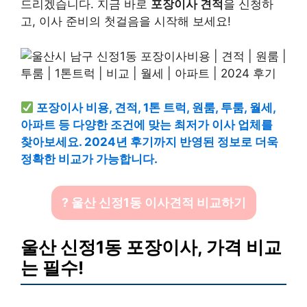
드리겠습니다. 지금 바로
포장이사 견적
을 신청하
고, 이사 준비의 첫걸음을 시작해 보세요!
포장이사 비용, 견적, 1톤 트럭, 원룸, 투룸, 월세,
아파트 등 다양한 조건에 맞는 최저가 이사 업체를
찾아보세요. 2024년 후기까지 반영된 정보로 더욱
정확한 비교가 가능합니다.
? 울산 신정1동 이사견적 비교하기
울산 신정1동 포장이사, 가격 비교
는 필수!