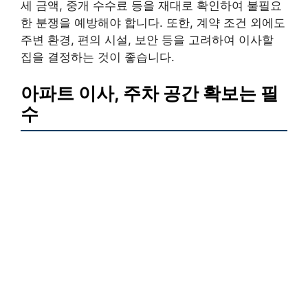
세 금액, 중개 수수료 등을 재대로 확인하여 불필요
한 분쟁을 예방해야 합니다. 또한, 계약 조건 외에도
주변 환경, 편의 시설, 보안 등을 고려하여 이사할
집을 결정하는 것이 좋습니다.
아파트 이사, 주차 공간 확보는 필
수