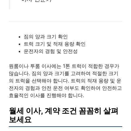
짐의 양과 크기 확인
트럭 크기 및 적재 용량 확인
운전자의 경험 및 안전성
원룸이나 투룸 이사에는 1톤 트럭이 적합한 경우가
많습니다. 짐의 양과 크기를 고려하여 적절한 크기
의 트럭을 선택해야 합니다. 트럭의 적재 용량 및 운
전자의 경험과 안전 운전 여부도 확인하여 안전하고
효율적인 이사를 진행해야 합니다.
월세 이사, 계약 조건 꼼꼼히 살펴
보세요