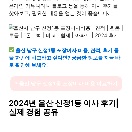
온라인 커뮤니티나 블로그 등을 통해 이사 후기를
찾아보고, 필요한 내용을 얻는 것이 좋습니다.
울산 남구 신정1동 포장이사 비용, 견적, 후기 등
을 한번에 비교하고 싶다면? 궁금한 정보를 지금 바
로 확인해 보세요!
? 울산 남구 신정1동 포장이사 비용 비교하기
2024년 울산 신정1동 이사 후기|
실제 경험 공유