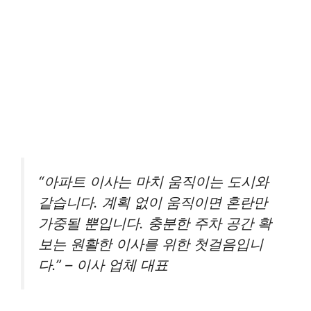
“아파트 이사는 마치 움직이는 도시와
같습니다. 계획 없이 움직이면 혼란만
가중될 뿐입니다. 충분한 주차 공간 확
보는 원활한 이사를 위한 첫걸음입니
다.” – 이사 업체 대표