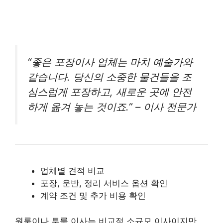
“좋은 포장이사 업체는 마치 예술가와
같습니다. 당신의 소중한 물건들을 조
심스럽게 포장하고, 새로운 곳에 안전
하게 옮겨 놓는 것이죠.” – 이사 전문가
업체별 견적 비교
포장, 운반, 정리 서비스 옵션 확인
계약 조건 및 추가 비용 확인
원룸이나 투룸 이사는 비교적 소규모 이사이지만,