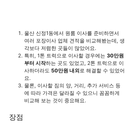
울산 신정1동에서 원룸 이사를 준비하면서
여러 포장이사 업체 견적을 비교해봤는데, 생
각보다 저렴한 곳들이 많았어요.
특히, 1톤 트럭으로 이사할 경우에는
30만원
부터 시작
하는 곳도 있었고, 2톤 트럭으로 이
사하더라도
50만원 내외
로 해결할 수 있었어
요.
물론, 이사할 짐의 양, 거리, 추가 서비스 등
에 따라 가격은 달라질 수 있으니 꼼꼼하게
비교해 보는 것이 중요해요.
장점