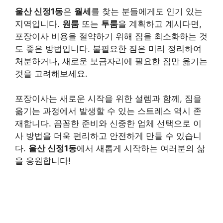
울산 신정1동
은
월세
를 찾는 분들에게도 인기 있는
지역입니다.
원룸
또는
투룸
을 계획하고 계시다면,
포장이사 비용을 절약하기 위해 짐을 최소화하는 것
도 좋은 방법입니다. 불필요한 짐은 미리 정리하여
처분하거나, 새로운 보금자리에 필요한 짐만 옮기는
것을 고려해보세요.
포장이사는 새로운 시작을 위한 설렘과 함께, 짐을
옮기는 과정에서 발생할 수 있는 스트레스 역시 존
재합니다. 꼼꼼한 준비와 신중한 업체 선택으로 이
사 방법을 더욱 편리하고 안전하게 만들 수 있습니
다.
울산 신정1동
에서 새롭게 시작하는 여러분의 삶
을 응원합니다!