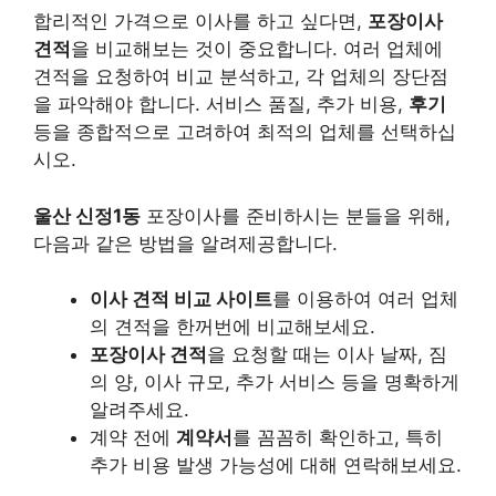
합리적인 가격으로 이사를 하고 싶다면,
포장이사
견적
을 비교해보는 것이 중요합니다. 여러 업체에
견적을 요청하여 비교 분석하고, 각 업체의 장단점
을 파악해야 합니다. 서비스 품질, 추가 비용,
후기
등을 종합적으로 고려하여 최적의 업체를 선택하십
시오.
울산 신정1동
포장이사를 준비하시는 분들을 위해,
다음과 같은 방법을 알려제공합니다.
이사 견적 비교 사이트
를 이용하여 여러 업체
의 견적을 한꺼번에 비교해보세요.
포장이사 견적
을 요청할 때는 이사 날짜, 짐
의 양, 이사 규모, 추가 서비스 등을 명확하게
알려주세요.
계약 전에
계약서
를 꼼꼼히 확인하고, 특히
추가 비용 발생 가능성에 대해 연락해보세요.