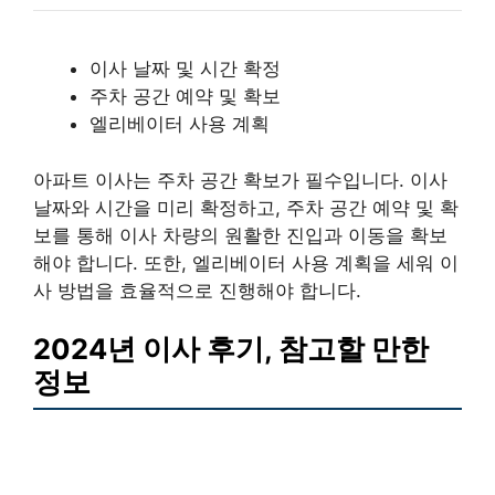
이사 날짜 및 시간 확정
주차 공간 예약 및 확보
엘리베이터 사용 계획
아파트 이사는 주차 공간 확보가 필수입니다. 이사
날짜와 시간을 미리 확정하고, 주차 공간 예약 및 확
보를 통해 이사 차량의 원활한 진입과 이동을 확보
해야 합니다. 또한, 엘리베이터 사용 계획을 세워 이
사 방법을 효율적으로 진행해야 합니다.
2024년 이사 후기, 참고할 만한
정보