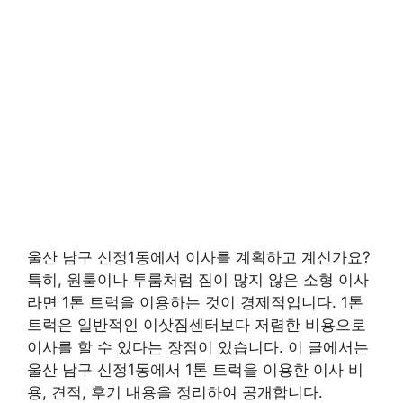
울산 남구 신정1동에서 이사를 계획하고 계신가요?
특히, 원룸이나 투룸처럼 짐이 많지 않은 소형 이사
라면 1톤 트럭을 이용하는 것이 경제적입니다. 1톤
트럭은 일반적인 이삿짐센터보다 저렴한 비용으로
이사를 할 수 있다는 장점이 있습니다. 이 글에서는
울산 남구 신정1동에서 1톤 트럭을 이용한 이사 비
용, 견적, 후기 내용을 정리하여 공개합니다.