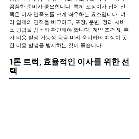
꼼꼼한 준비가 중요합니다. 특히 포장이사 업체 선
택은 이사 만족도를 크게 좌우하는 요소입니다. 여
러 업체의 견적을 비교하고, 포장, 운반, 정리 서비
스 방법을 꼼꼼히 확인해야 합니다. 계약 조건 및 추
가 비용 발생 가능성 등을 미리 숙지하여 예상치 못
한 비용 발생을 방지하는 것이 좋습니다.
1톤 트럭, 효율적인 이사를 위한 선
택