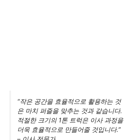
“작은 공간을 효율적으로 활용하는 것
은 마치 퍼즐을 맞추는 것과 같습니다.
적절한 크기의 1톤 트럭은 이사 과정을
더욱 효율적으로 만들어줄 것입니다.”
– 이사 전문가