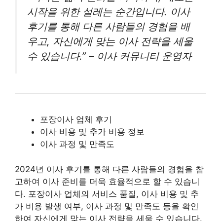
시작을 위한 설레는 순간입니다. 이사
후기를 통해 다른 사람들의 경험을 배
우고, 자신에게 맞는 이사 전략을 세울
수 있습니다.” – 이사 커뮤니티 운영자
포장이사 업체 후기
이사 비용 및 추가 비용 정보
이사 과정 및 만족도
2024년 이사 후기를 통해 다른 사람들의 경험을 참
고하여 이사 준비를 더욱 효율적으로 할 수 있습니
다. 포장이사 업체의 서비스 품질, 이사 비용 및 추
가 비용 발생 여부, 이사 과정 및 만족도 등을 확인
하여 자신에게 맞는 이사 전략을 세울 수 있습니다.