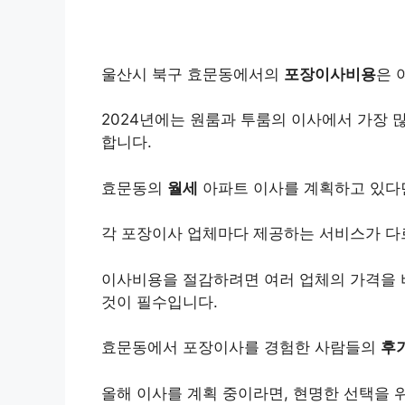
울산시 북구 효문동에서의
포장이사비용
은 
2024년에는 원룸과 투룸의 이사에서 가장 
합니다.
효문동의
월세
아파트 이사를 계획하고 있다면
각 포장이사 업체마다 제공하는 서비스가 다
이사비용을 절감하려면 여러 업체의 가격을 
것이 필수입니다.
효문동에서 포장이사를 경험한 사람들의
후
올해 이사를 계획 중이라면, 현명한 선택을 