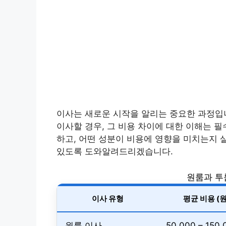
이사는 새로운 시작을 알리는 중요한 과정입
이사할 경우, 그 비용 차이에 대한 이해는 
하고, 어떤 성분이 비용에 영향을 미치는지 
있도록 도와알려드리겠습니다.
원룸과 투
이사 유형
평균 비용 (원
원룸 이사
50,000 – 150,