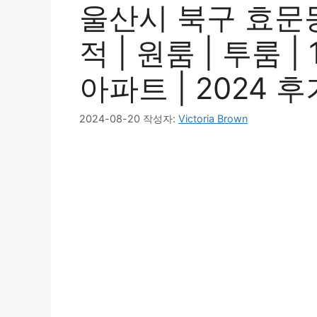
울산시 북구 효문동
적 | 원룸 | 투룸 |
아파트 | 2024 후
2024-08-20
작성자:
Victoria Brown