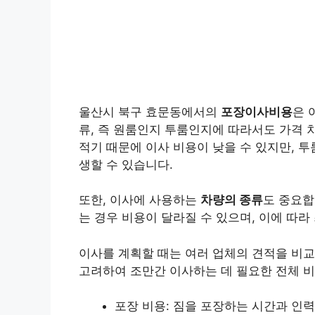
울산시 북구 효문동에서의
포장이사비용
은 
류, 즉 원룸인지 투룸인지에 따라서도 가격 
적기 때문에 이사 비용이 낮을 수 있지만, 투
생할 수 있습니다.
또한, 이사에 사용하는
차량의 종류
도 중요합
는 경우 비용이 달라질 수 있으며, 이에 따라
이사를 계획할 때는 여러 업체의 견적을 비
고려하여 조만간 이사하는 데 필요한 전체 비
포장 비용: 짐을 포장하는 시간과 인