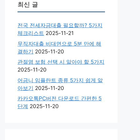
최신 글
전국 전세자금대출 필요할까? 5가지
체크리스트
2025-11-21
무직자대출 비대면으로 5분 만에 해
결하기
2025-11-20
관절염 보험 선택 시 알아야 할 5가지
2025-11-20
어금니 임플란트 종류 5가지 쉽게 알
아보기
2025-11-20
카카오톡PC버전 다운로드 간편한 5
단계
2025-11-20