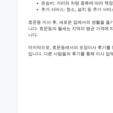
운송비: 거리와 차량 종류에 따라 책
추가 서비스: 청소, 설치 등 추가 서
효문동 이사 후, 새로운 집에서의 생활을 즐
니다. 효문동의 월세는 지역의 평균 가격에 
니다.
마지막으로, 효문동에서의 포장이사 후기를 
입니다. 다른 사람들의 후기를 통해 이사 업