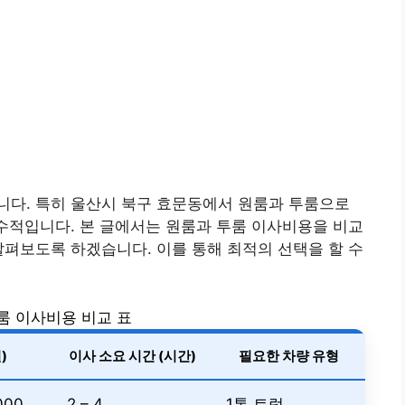
니다. 특히 울산시 북구 효문동에서 원룸과 투룸으로
필수적입니다. 본 글에서는 원룸과 투룸 이사비용을 비교
살펴보도록 하겠습니다. 이를 통해 최적의 선택을 할 수
룸 이사비용 비교 표
)
이사 소요 시간 (시간)
필요한 차량 유형
000
2 – 4
1톤 트럭