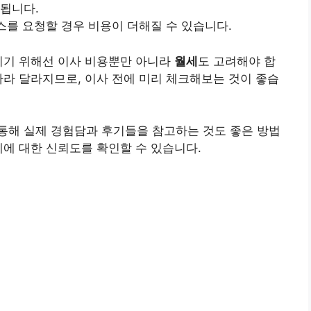
정됩니다.
비스를 요청할 경우 비용이 더해질 수 있습니다.
기기 위해선 이사 비용뿐만 아니라
월세
도 고려해야 합
따라 달라지므로, 이사 전에 미리 체크해보는 것이 좋습
통해 실제 경험담과 후기들을 참고하는 것도 좋은 방법
체에 대한 신뢰도를 확인할 수 있습니다.