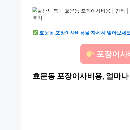
효문동 포장이사비용을 자세히 알아보세요
포장이사
효문동 포장이사비용, 얼마나