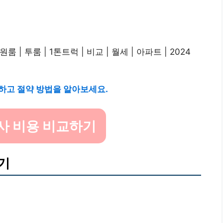
하고 절약 방법을 알아보세요.
사 비용 비교하기
기