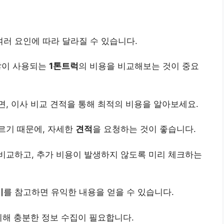
여러 요인에 따라 달라질 수 있습니다.
많이 사용되는
1톤트럭
의 비용을 비교해보는 것이 중요
, 이사 비교 견적을 통해 최적의 비용을 알아보세요.
르기 때문에, 자세한
견적
을 요청하는 것이 좋습니다.
비교하고, 추가 비용이 발생하지 않도록 미리 체크하는
기
를 참고하면 유익한 내용을 얻을 수 있습니다.
위해 충분한 정보 수집이 필요합니다.