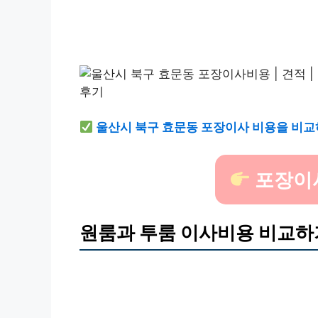
울산시 북구 효문동 포장이사 비용을 비교
포장이
원룸과 투룸 이사비용 비교하