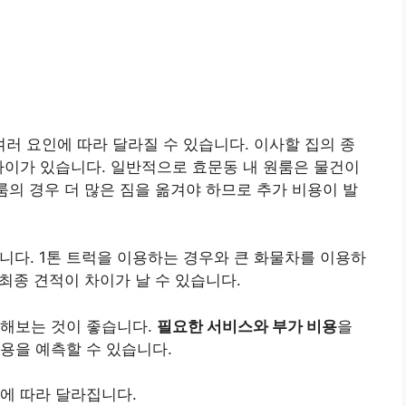
여러 요인에 따라 달라질 수 있습니다. 이사할 집의 종
차이가 있습니다. 일반적으로 효문동 내 원룸은 물건이
룸의 경우 더 많은 짐을 옮겨야 하므로 추가 비용이 발
니다. 1톤 트럭을 이용하는 경우와 큰 화물차를 이용하
 최종 견적이 차이가 날 수 있습니다.
교해보는 것이 좋습니다.
필요한 서비스와 부가 비용
을
용을 예측할 수 있습니다.
력에 따라 달라집니다.