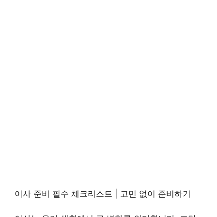
이사 준비 필수 체크리스트 | 고민 없이 준비하기