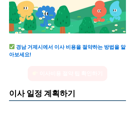
경남 거제시에서 이사 비용을 절약하는 방법을 알
아보세요!
이사비용 절약 팁 확인하기
이사 일정 계획하기