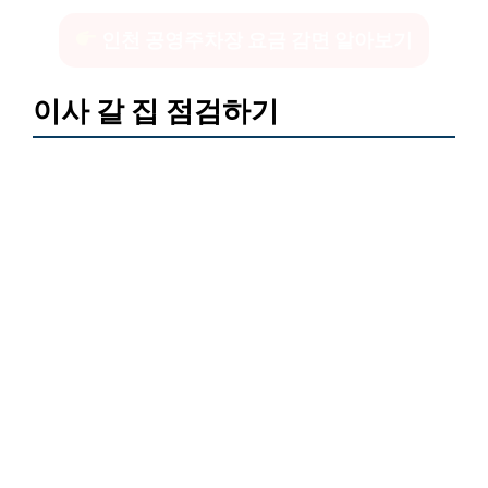
인천 공영주차장 요금 감면 알아보기
이사 갈 집 점검하기