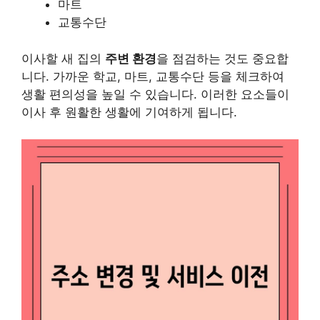
마트
교통수단
이사할 새 집의
주변 환경
을 점검하는 것도 중요합
니다. 가까운 학교, 마트, 교통수단 등을 체크하여
생활 편의성을 높일 수 있습니다. 이러한 요소들이
이사 후 원활한 생활에 기여하게 됩니다.