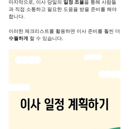
마지막으로, 이사 당일의
일정 조율
을 통해 사람들
과 직접 소통하고 필요한 도움을 받을 준비를 해야
합니다.
이러한 체크리스트를 활용하면 이사 준비를 훨씬 더
수월하게
할 수 있습니다.