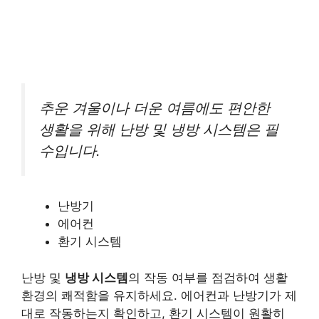
추운 겨울이나 더운 여름에도 편안한
생활을 위해 난방 및 냉방 시스템은 필
수입니다.
난방기
에어컨
환기 시스템
난방 및
냉방 시스템
의 작동 여부를 점검하여 생활
환경의 쾌적함을 유지하세요. 에어컨과 난방기가 제
대로 작동하는지 확인하고, 환기 시스템이 원활히