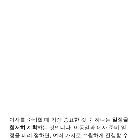
이사를 준비할 때 가장 중요한 것 중 하나는
일정을
철저히 계획
하는 것입니다. 이동일과 이사 준비 일
정을 미리 정하면, 여러 가지로 수월하게 진행할 수