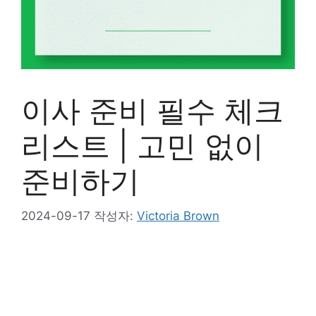
이사 준비 필수 체크
리스트 | 고민 없이
준비하기
2024-09-17
작성자:
Victoria Brown