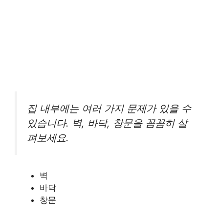
집 내부에는 여러 가지 문제가 있을 수
있습니다. 벽, 바닥, 창문을 꼼꼼히 살
펴보세요.
벽
바닥
창문