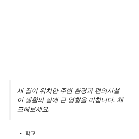
새 집이 위치한 주변 환경과 편의시설
이 생활의 질에 큰 영향을 미칩니다. 체
크해보세요.
학교