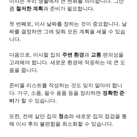
이사는 우리 생활에서 큰 변화를 의미합니다. 그만
큼
철저한 계획
과 준비가 필요합니다.
첫 번째로, 이사 날짜를 정하는 것이 중요합니다. 날
짜를 결정하면 그에 맞춰 모든 계획을 세울 수 있습
니다.
다음으로, 이사할 집의
주변 환경
과
교통
편의성을
고려해야 합니다. 새로운 환경에 적응하는 데 큰 도
움을 줍니다.
준비물 리스트를 작성하는 것도 잊지 말아야 합니
다. 가구, 소품, 필수 용품 등을 정리하면
정확한 준
비
가 할 수 있습니다.
또한, 전에 살던 집의
청소
와 새로운 집의 점검을 통
해 이사 후의 불편함을 최소화할 수 있습니다.