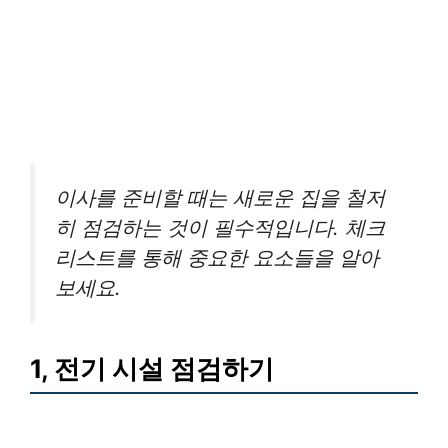
이사를 준비할 때는 새로운 집을 철저
히 점검하는 것이 필수적입니다. 체크
리스트를 통해 중요한 요소들을 알아
보세요.
1, 전기 시설 점검하기