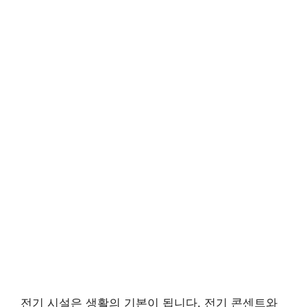
전기 시설은 생활의 기본이 됩니다. 전기 콘센트와