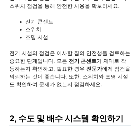
스위치 점검을 통해 안전한 사용을 확보하세요.
전기 콘센트
스위치
조명 시설
전기 시설의 점검은 이사할 집의 안전성을 검토하는
중요한 단계입니다. 모든
전기 콘센트
가 제대로 작
동하는지 확인하고, 필요한 경우
전문가
에게 점검을
의뢰하는 것이 좋습니다. 또한, 스위치와 조명 시설
도 확인하여 문제가 없는지 점검하세요.
2, 수도 및 배수 시스템 확인하기