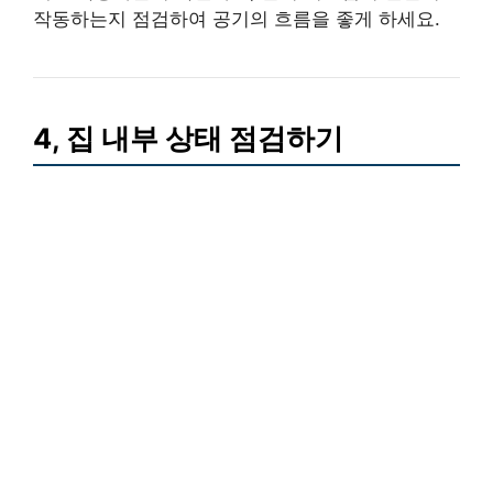
작동하는지 점검하여 공기의 흐름을 좋게 하세요.
4, 집 내부 상태 점검하기