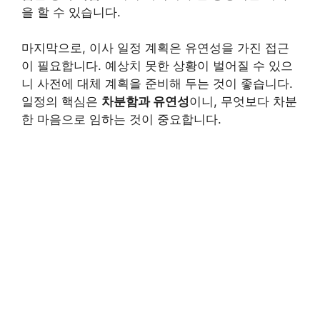
을 할 수 있습니다.
마지막으로, 이사 일정 계획은 유연성을 가진 접근
이 필요합니다. 예상치 못한 상황이 벌어질 수 있으
니 사전에 대체 계획을 준비해 두는 것이 좋습니다.
일정의 핵심은
차분함과 유연성
이니, 무엇보다 차분
한 마음으로 임하는 것이 중요합니다.