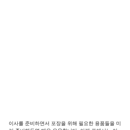
이사를 준비하면서 포장을 위해 필요한 용품들을 미