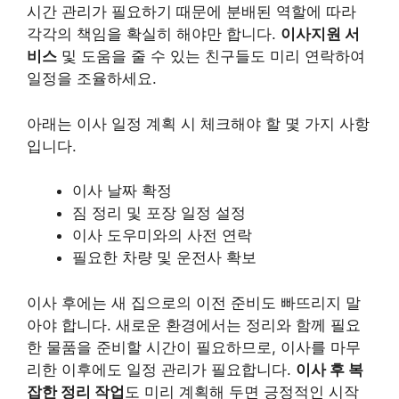
시간 관리가 필요하기 때문에 분배된 역할에 따라
각각의 책임을 확실히 해야만 합니다.
이사지원 서
비스
및 도움을 줄 수 있는 친구들도 미리 연락하여
일정을 조율하세요.
아래는 이사 일정 계획 시 체크해야 할 몇 가지 사항
입니다.
이사 날짜 확정
짐 정리 및 포장 일정 설정
이사 도우미와의 사전 연락
필요한 차량 및 운전사 확보
이사 후에는 새 집으로의 이전 준비도 빠뜨리지 말
아야 합니다. 새로운 환경에서는 정리와 함께 필요
한 물품을 준비할 시간이 필요하므로, 이사를 마무
리한 이후에도 일정 관리가 필요합니다.
이사 후 복
잡한 정리 작업
도 미리 계획해 두면 긍정적인 시작