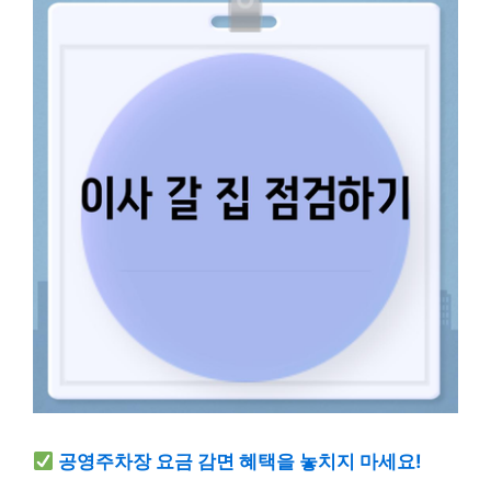
공영주차장 요금 감면 혜택을 놓치지 마세요!