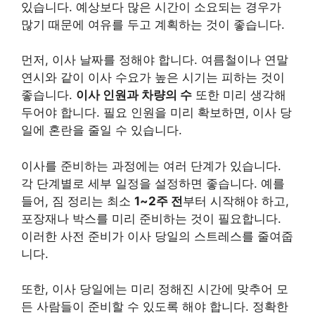
있습니다. 예상보다 많은 시간이 소요되는 경우가
많기 때문에 여유를 두고 계획하는 것이 좋습니다.
먼저, 이사 날짜를 정해야 합니다. 여름철이나 연말
연시와 같이 이사 수요가 높은 시기는 피하는 것이
좋습니다.
이사 인원과 차량의 수
또한 미리 생각해
두어야 합니다. 필요 인원을 미리 확보하면, 이사 당
일에 혼란을 줄일 수 있습니다.
이사를 준비하는 과정에는 여러 단계가 있습니다.
각 단계별로 세부 일정을 설정하면 좋습니다. 예를
들어, 짐 정리는 최소
1~2주 전
부터 시작해야 하고,
포장재나 박스를 미리 준비하는 것이 필요합니다.
이러한 사전 준비가 이사 당일의 스트레스를 줄여줍
니다.
또한, 이사 당일에는 미리 정해진 시간에 맞추어 모
든 사람들이 준비할 수 있도록 해야 합니다. 정확한