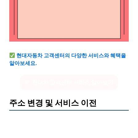
현대자동차 고객센터의 다양한 서비스와 혜택을
알아보세요.
현대차 고객센터 서비스 알아보기
주소 변경 및 서비스 이전