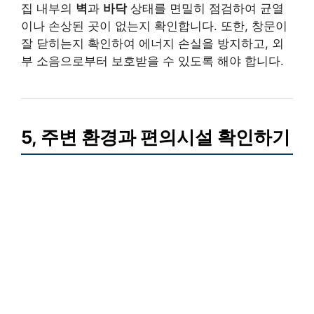
집 내부의
벽
과
바닥
상태를 면밀히 점검하여 균열
이나 손상된 곳이 없는지 확인합니다. 또한, 창문이
잘 닫히는지 확인하여 에너지 손실을 방지하고, 외
부 소음으로부터 보호받을 수 있도록 해야 합니다.
5, 주변 환경과 편의시설 확인하기