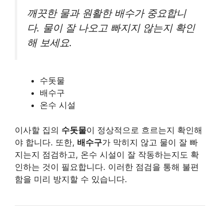
깨끗한 물과 원활한 배수가 중요합니
다. 물이 잘 나오고 빠지지 않는지 확인
해 보세요.
수돗물
배수구
온수 시설
이사할 집의
수돗물
이 정상적으로 흐르는지 확인해
야 합니다. 또한,
배수구
가 막히지 않고 물이 잘 빠
지는지 점검하고, 온수 시설이 잘 작동하는지도 확
인하는 것이 필요합니다. 이러한 점검을 통해 불편
함을 미리 방지할 수 있습니다.