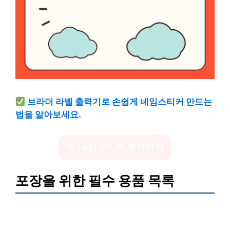
브라더 라벨 출력기로 손쉽게 네임스티커 만드는
법을 알아보세요.
네임스티커 제작하기
포장을 위한 필수 용품 목록