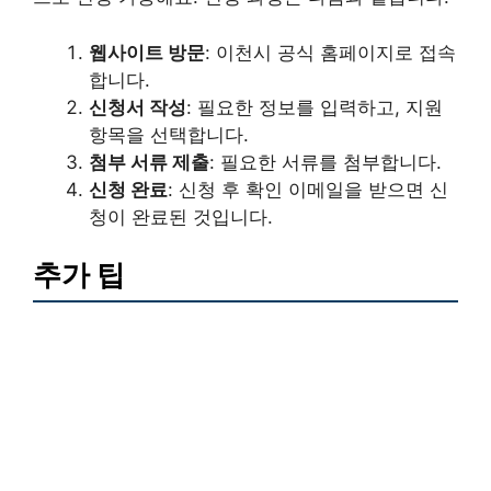
웹사이트 방문
: 이천시 공식 홈페이지로 접속
합니다.
신청서 작성
: 필요한 정보를 입력하고, 지원
항목을 선택합니다.
첨부 서류 제출
: 필요한 서류를 첨부합니다.
신청 완료
: 신청 후 확인 이메일을 받으면 신
청이 완료된 것입니다.
추가 팁