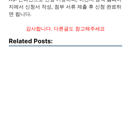
지에서 신청서 작성, 첨부 서류 제출 후 신청 완료하
면 됩니다.
감사합니다. 다른글도 참고해주세요
Related Posts: