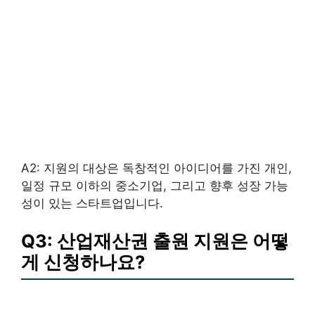
A2: 지원의 대상은 독창적인 아이디어를 가진 개인,
일정 규모 이하의 중소기업, 그리고 향후 성장 가능
성이 있는 스타트업입니다.
Q3: 산업재산권 출원 지원은 어떻
게 신청하나요?