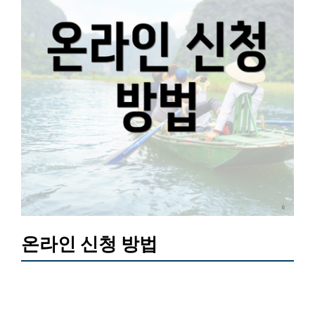
온라인 신청 방법