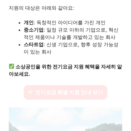
지원의 대상은 아래와 같아요:
개인
: 독창적인 아이디어를 가진 개인
중소기업
: 일정 규모 이하의 기업으로, 혁신
적인 제품이나 기술를 개발하고 있는 회사
스타트업
: 신생 기업으로, 향후 성장 가능성
이 있는 회사
소상공인을 위한 전기요금 지원 혜택을 자세히 알
아보세요.
전기요금 특별 지원 안내 보기