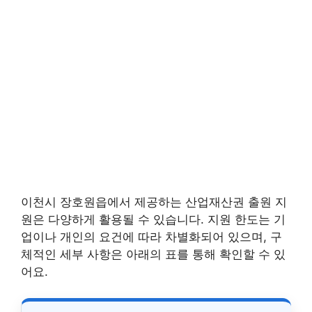
이천시 장호원읍에서 제공하는 산업재산권 출원 지
원은 다양하게 활용될 수 있습니다. 지원 한도는 기
업이나 개인의 요건에 따라 차별화되어 있으며, 구
체적인 세부 사항은 아래의 표를 통해 확인할 수 있
어요.