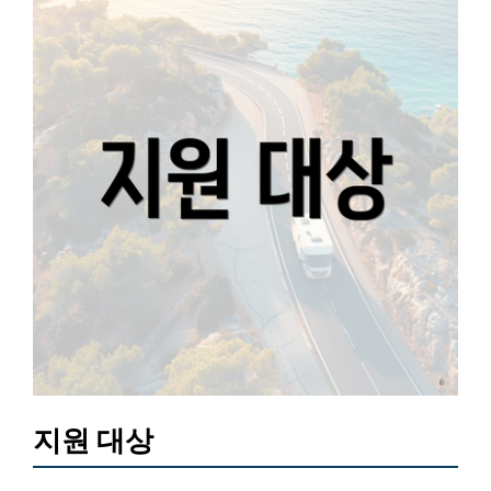
지원 대상