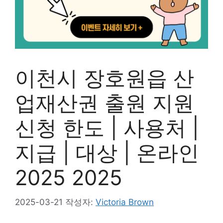
이천시 장호원읍 산
업재산권 출원 지원
신청 한도 | 사용처 |
지급 | 대상 | 온라인
2025 2025
2025-03-21
작성자:
Victoria Brown