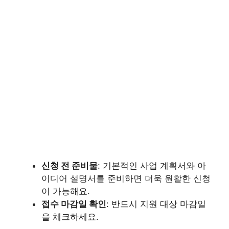
신청 전 준비물
: 기본적인 사업 계획서와 아
이디어 설명서를 준비하면 더욱 원활한 신청
이 가능해요.
접수 마감일 확인
: 반드시 지원 대상 마감일
을 체크하세요.