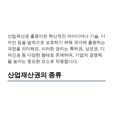
산업재산권 출원이란 혁신적인 아이디어나 기술, 디
자인 등을 법적으로 보호하기 위해 국가에 출원하는
과정을 의미해요. 이러한 권리는 특허권, 상표권, 디
자인권 등 다양한 형태로 존재하며, 기업의 경쟁력
을 높이는 중요한 요소로 작용합니다.
산업재산권의 종류