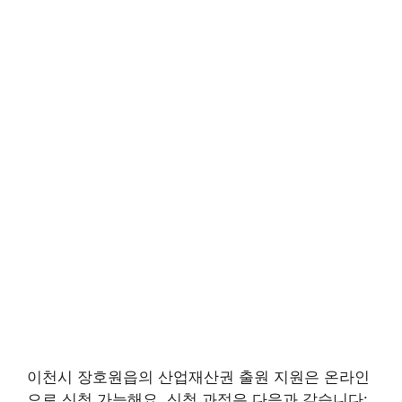
이천시 장호원읍의 산업재산권 출원 지원은 온라인
으로 신청 가능해요. 신청 과정은 다음과 같습니다: