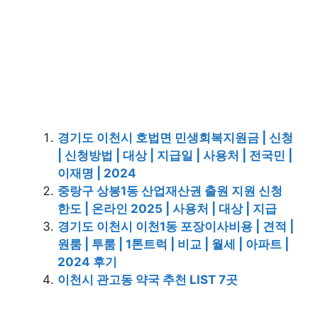
경기도 이천시 호법면 민생회복지원금 | 신청
| 신청방법 | 대상 | 지급일 | 사용처 | 전국민 |
이재명 | 2024
중랑구 상봉1동 산업재산권 출원 지원 신청
한도 | 온라인 2025 | 사용처 | 대상 | 지급
경기도 이천시 이천1동 포장이사비용 | 견적 |
원룸 | 투룸 | 1톤트럭 | 비교 | 월세 | 아파트 |
2024 후기
이천시 관고동 약국 추천 LIST 7곳