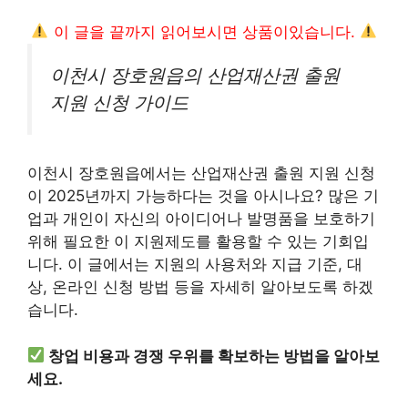
이 글을 끝까지 읽어보시면 상품이있습니다.
이천시 장호원읍의 산업재산권 출원
지원 신청 가이드
이천시 장호원읍에서는 산업재산권 출원 지원 신청
이 2025년까지 가능하다는 것을 아시나요? 많은 기
업과 개인이 자신의 아이디어나 발명품을 보호하기
위해 필요한 이 지원제도를 활용할 수 있는 기회입
니다. 이 글에서는 지원의 사용처와 지급 기준, 대
상, 온라인 신청 방법 등을 자세히 알아보도록 하겠
습니다.
창업 비용과 경쟁 우위를 확보하는 방법을 알아보
세요.