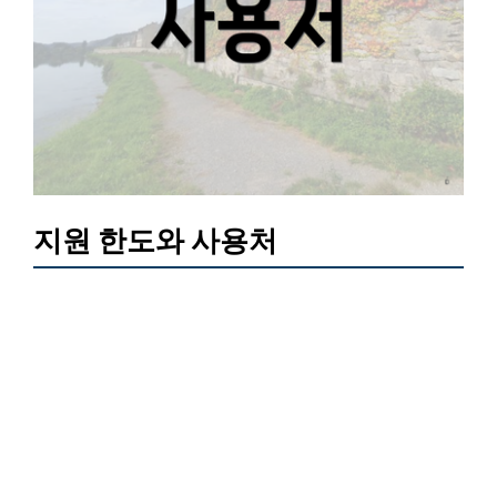
지원 한도와 사용처