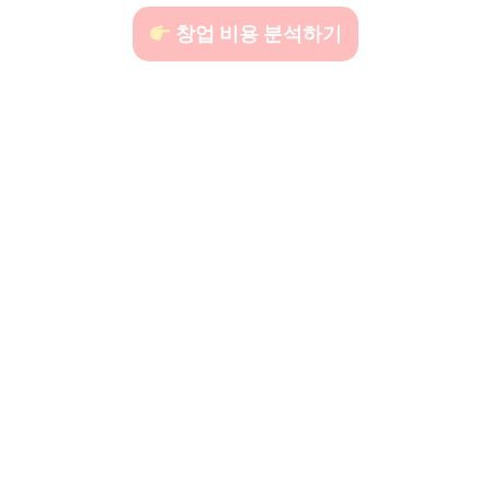
창업 비용 분석하기