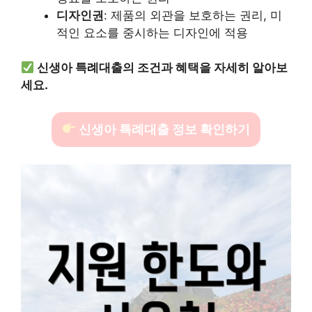
디자인권
: 제품의 외관을 보호하는 권리, 미
적인 요소를 중시하는 디자인에 적용
신생아 특례대출의 조건과 혜택을 자세히 알아보
세요.
신생아 특례대출 정보 확인하기