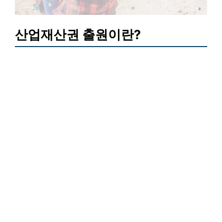
산업재산권 출원이란?