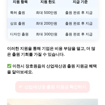
지원 항목
지원 한도
지급 기준
특허 출원
최대 500만원
출원 완료 후 지급
상표 출원
최대 200만원
출원 완료 후 지급
디자인 출원
최대 300만원
출원 완료 후 지급
이러한 지원을 통해 기업은 비용 부담을 덜고, 더 많
은 출원 기회를 가질 수 있습니다.
이천시 장호원읍의 산업재산권 출원 지원금 혜택
을 알아보세요.
산업재산권 출원 지원금 확인하기