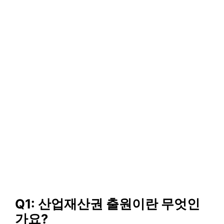
Q1: 산업재산권 출원이란 무엇인
가요?