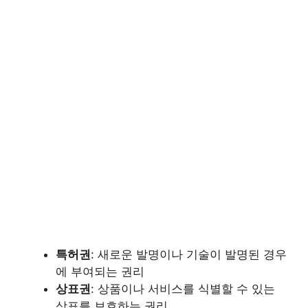
특허권
: 새로운 발명이나 기술이 발명된 경우
에 부여되는 권리
상표권
: 상품이나 서비스를 식별할 수 있는
상표를 보호하는 권리