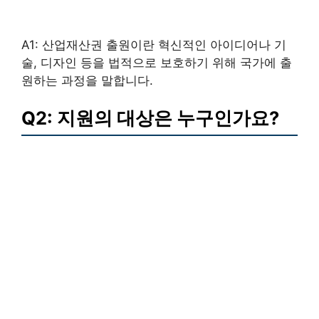
A1: 산업재산권 출원이란 혁신적인 아이디어나 기
술, 디자인 등을 법적으로 보호하기 위해 국가에 출
원하는 과정을 말합니다.
Q2: 지원의 대상은 누구인가요?