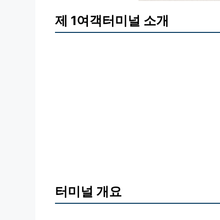
제 1여객터미널 소개
터미널 개요