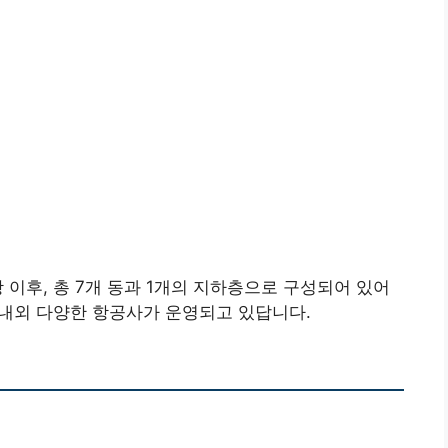
 이후, 총 7개 동과 1개의 지하층으로 구성되어 있어
 국내외 다양한 항공사가 운영되고 있답니다.