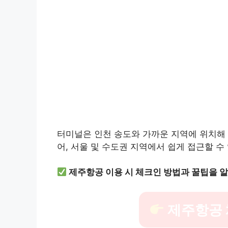
터미널은 인천 송도와 가까운 지역에 위치해
어, 서울 및 수도권 지역에서 쉽게 접근할 수
제주항공 이용 시 체크인 방법과 꿀팁을 
제주항공 