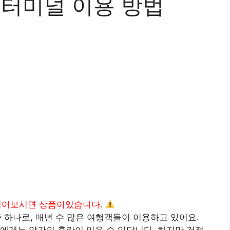
객터미널 이용 방법
읽어보시면 상품이있습니다.
 하나로, 매년 수 많은 여행객들이 이용하고 있어요.