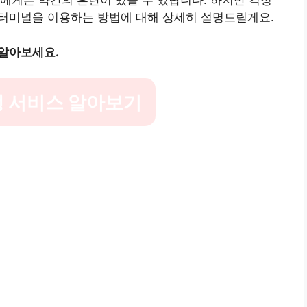
에게는 약간의 혼란이 있을 수 있답니다. 하지만 걱정
객터미널을 이용하는 방법에 대해 상세히 설명드릴게요.
 알아보세요.
 서비스 알아보기