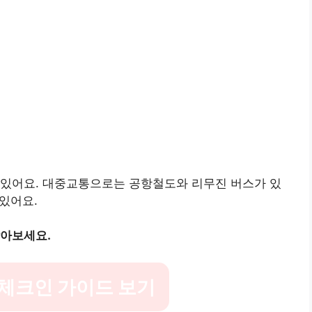
 있어요. 대중교통으로는 공항철도와 리무진 버스가 있
 있어요.
알아보세요.
체크인 가이드 보기