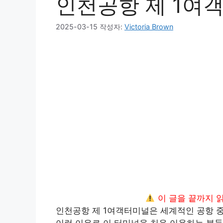
인천공항 제 1여
2025-03-15
작성자:
Victoria Brown
이 글을 끝까지 
인천공항 제 1여객터미널은 세계적인 공항 중