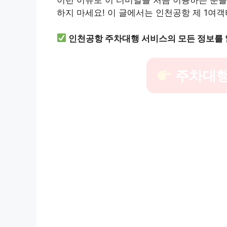
이런 이유로 이 터미널을 처음 이용하는 분들
하지 마세요! 이 글에서는 인천공항 제 1여
인천공항 주차대행 서비스의 모든 정보를
주차대행