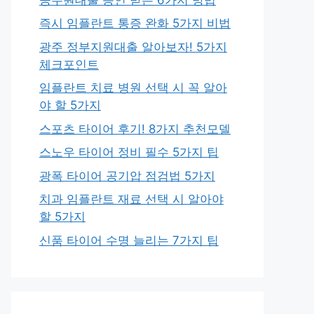
즉시 임플란트 통증 완화 5가지 비법
광주 정부지원대출 알아보자! 5가지
체크포인트
임플란트 치료 병원 선택 시 꼭 알아
야 할 5가지
스포츠 타이어 후기! 8가지 추천모델
스노우 타이어 정비 필수 5가지 팁
광폭 타이어 공기압 점검법 5가지
치과 임플란트 재료 선택 시 알아야
할 5가지
신품 타이어 수명 늘리는 7가지 팁