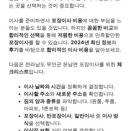
는 곳을 선택하는 것이 중요합니다.
이사를 준비하면서
포장이사 비용
에 대한 부담을 느
끼는 분들도 있을 것입니다. 하지만
꼼꼼한 비교
와
합리적인 선택
을 통해
저렴한 비용
으로 만족할만한
포장이사
를 할 수 있습니다.
2024년 최신 정보
와
후기
를 바탕으로
합리적인 이사 비용
을 알아보세요.
다음은 전라남도 무안군 운남면 포장이사를 위한
체
크리스트
입니다.
이사 날짜와 시간
을 정확하게 결정합니다.
이사할 주소
와
새로운 주소
를 확인합니다.
짐의 양과 종류
를 파악합니다. (원룸, 투룸,
아파트, 1톤트럭 등)
포장이사
,
반포장이사
,
일반이사
중
이사 방
식
을 선택합니다.
이삿짐 보험
가입 여부를 결정합니다.