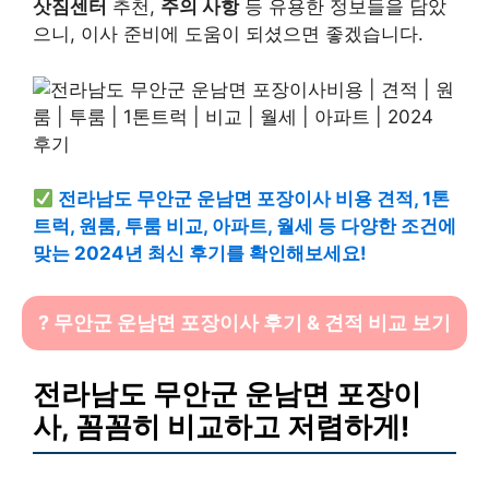
삿짐센터
추천,
주의 사항
등 유용한 정보들을 담았
으니, 이사 준비에 도움이 되셨으면 좋겠습니다.
전라남도 무안군 운남면 포장이사 비용 견적, 1톤
트럭, 원룸, 투룸 비교, 아파트, 월세 등 다양한 조건에
맞는 2024년 최신 후기를 확인해보세요!
? 무안군 운남면 포장이사 후기 & 견적 비교 보기
전라남도 무안군 운남면 포장이
사, 꼼꼼히 비교하고 저렴하게!