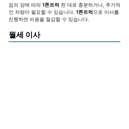
짐의 양에 따라
1톤트럭
한 대로 충분하거나, 추가적
인 차량이 필요할 수 있습니다.
1톤트럭
으로 이사를
진행하면 비용을 절감할 수 있습니다.
월세 이사