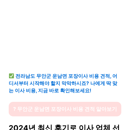
전라남도 무안군 운남면 포장이사 비용 견적, 어
디서부터 시작해야 할지 막막하시죠? 나에게 딱 맞
는 이사 비용, 지금 바로 확인해보세요!
? 무안군 운남면 포장이사 비용 견적 알아보기
2024년 최신 후기로 이사 업체 선