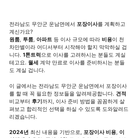
전라남도 무안군 운남면에서
포장이사
를 계획하고
계신가요?
원룸
,
투룸
,
아파트
등 이사 규모에 따라
비용
이 천
차만별이라 어디서부터 시작해야 할지 막막하실 겁
니다.
1톤트럭
으로 이사를 고려하시는 분들도 계실
테고요.
월세
계약 만료로 이사를 준비하시는 분들
도 계실 겁니다.
이 글에서는 전라남도 무안군 운남면에서 포장이사
를 할 때 꼭 필요한 정보들을 알려제공합니다.
견적
비교부터
후기
까지, 이사 준비 방법을 꼼꼼하게 살
펴보고 합리적인 선택을 하실 수 있도록 도와알려드
리겠습니다.
2024년
최신 내용을 기반으로,
포장이사 비용
,
이