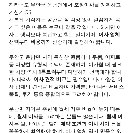
전라남도 무안군 운남면에서
포장이사
를 계획하고
계신가요?
새롭게 시작하는 공간을 짐 걱정 없이 깔끔하게 옮
기고 싶은 마음은 누구나 같을 것입니다. 하지만 이
사는 생각보다 복잡하고 힘든 일이기에,
이사 업체
선택
부터
비용
까지 신중하게 결정해야 합니다.
무안군 운남면 지역 특성상
원룸
이나
투룸
,
아파트
등 다양한 유형의 주택이 존재하며, 이사할 때 필요
한 차량 역시
1톤트럭
부터 다양하게 선택해야 합니
다. 따라서
이사 견적 비교
는 필수입니다. 다양한 이
사 업체의 견적을 비교하여
가격
뿐만 아니라
서비스
품질
,
후기
등을 종합적으로 고려해야 합니다.
운남면 지역은 주변에
월세
거주 비율이 높기 때문
에,
월세 이사
를 고려하는 분들도 많습니다.
월세 이
사
는 일반 이사와 달리
계약 조건
과
이사 시기
등을
꼼꼼하게 확인해야 하며, 이사 업체 역시 믿을수 있