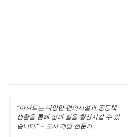
“아파트는 다양한 편의시설과 공동체
생활을 통해 삶의 질을 향상시킬 수 있
습니다.” – 도시 개발 전문가