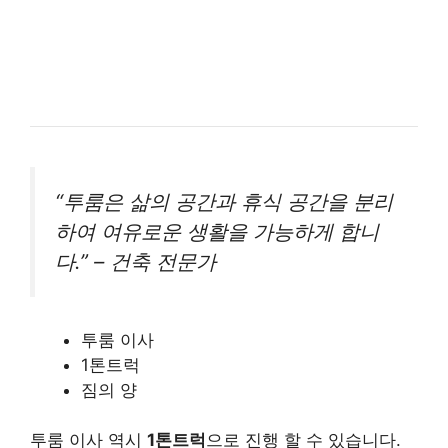
“투룸은 삶의 공간과 휴식 공간을 분리
하여 여유로운 생활을 가능하게 합니
다.” – 건축 전문가
투룸 이사
1톤트럭
짐의 양
투룸 이사 역시
1톤트럭
으로 진행 할 수 있습니다.