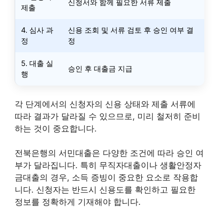
신청서와 함께 필요한 서류 제출
제출
4. 심사 과
신용 조회 및 서류 검토 후 승인 여부 결
정
정
5. 대출 실
승인 후 대출금 지급
행
각 단계에서의 신청자의 신용 상태와 제출 서류에
따라 결과가 달라질 수 있으므로, 미리 철저히 준비
하는 것이 중요합니다.
전북은행의 서민대출은 다양한 조건에 따라 승인 여
부가 달라집니다. 특히 무직자대출이나 생활안정자
금대출의 경우, 소득 증빙이 중요한 요소로 작용합
니다. 신청자는 반드시 신용도를 확인하고 필요한
정보를 정확하게 기재해야 합니다.