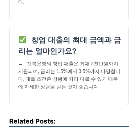
다.
창업 대출의 최대 금액과 금
리는 얼마인가요?
→
전북은행의 창업 대출은 최대 3천만원까지
지원되며, 금리는 1.5%에서 3.5%까지 다양합니
다. 대출 조건은 상황에 따라 다를 수 있기 때문
에 자세한 상담을 받는 것이 좋습니다.
Related Posts: