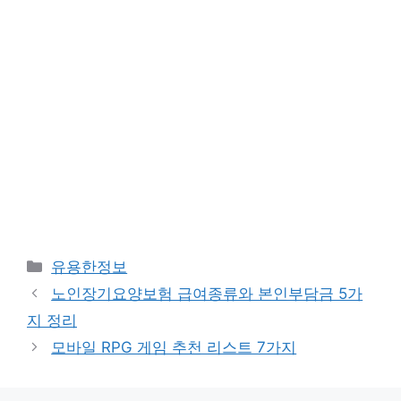
카
유용한정보
테
노인장기요양보험 급여종류와 본인부담금 5가
고
지 정리
리
모바일 RPG 게임 추천 리스트 7가지