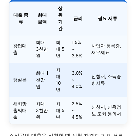
상
대출 종
최대
환
금리
필요 서류
류
금액
기
간
최대
최
1.5%
창업대
사업자 등록증,
3천만
대 5
~
출
재무제표
원
년
3.5%
최
최대 1
3.0%
대
신청서, 소득증
햇살론
천만
~
10
빙서류
원
4.0%
년
새희망
최대
최
2.5%
신청서, 신용정
홀씨대
3천만
대 5
~
보 조회 동의서
출
원
년
4.5%
소상공인 대출을 신청할 때 신청 자격과 필요 서류