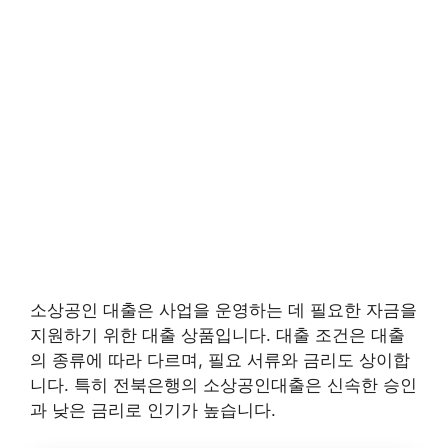
소상공인 대출은 사업을 운영하는 데 필요한 자금을
지원하기 위한 대출 상품입니다. 대출 조건은 대출
의 종류에 따라 다르며, 필요 서류와 금리도 상이합
니다. 특히 전북은행의 소상공인대출은 신속한 승인
과 낮은 금리로 인기가 높습니다.