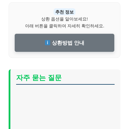
추천 정보
상환 옵션을 알아보세요!
아래 버튼을 클릭하여 자세히 확인하세요.
상환방법 안내
자주 묻는 질문