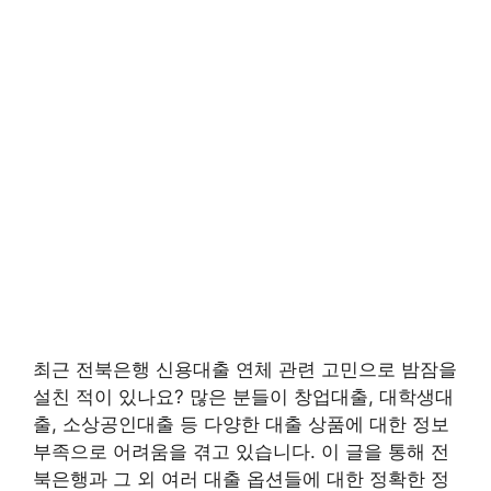
최근 전북은행 신용대출 연체 관련 고민으로 밤잠을
설친 적이 있나요? 많은 분들이 창업대출, 대학생대
출, 소상공인대출 등 다양한 대출 상품에 대한 정보
부족으로 어려움을 겪고 있습니다. 이 글을 통해 전
북은행과 그 외 여러 대출 옵션들에 대한 정확한 정