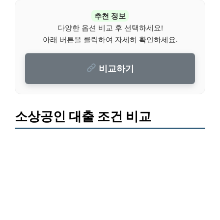
추천 정보
다양한 옵션 비교 후 선택하세요!
아래 버튼을 클릭하여 자세히 확인하세요.
비교하기
소상공인 대출 조건 비교