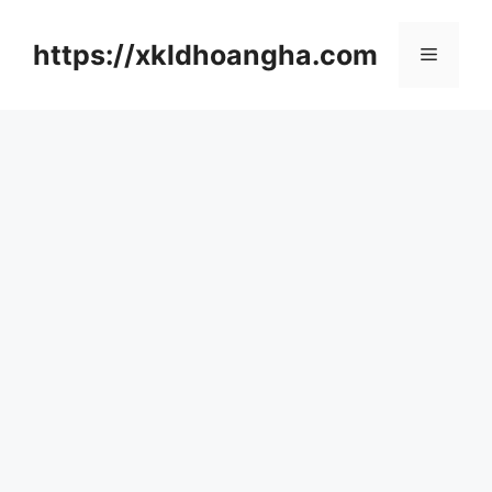
컨
텐
https://xkldhoangha.com
메
츠
로
뉴
건
너
뛰
기