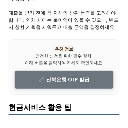
대출을 받기 전에 꼭 자신의 상환 능력을 고려해야
합니다. 연체 시에는 불이익이 있을 수 있으니, 반드
시 상환 계획을 세워두고 대출 금액을 결정하세요.
추천 정보
안전한 신청을 위한 필수 절차!
아래 버튼을 클릭하여 자세히 확인하세요.
전북은행 OTP 발급
현금서비스 활용 팁