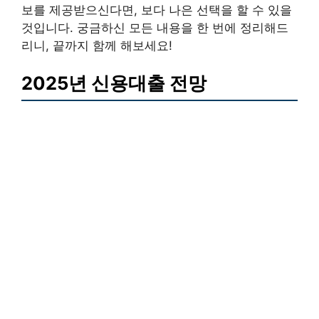
보를 제공받으신다면, 보다 나은 선택을 할 수 있을
것입니다. 궁금하신 모든 내용을 한 번에 정리해드
리니, 끝까지 함께 해보세요!
2025년 신용대출 전망