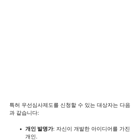
특허 우선심사제도를 신청할 수 있는 대상자는 다음
과 같습니다:
개인 발명가
: 자신이 개발한 아이디어를 가진
개인.