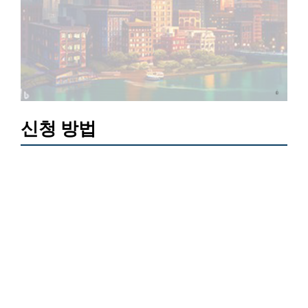
신청 방법