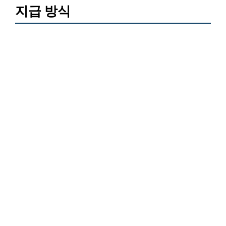
지급 방식