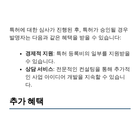
특허에 대한 심사가 진행된 후, 특허가 승인될 경우
발명자는 다음과 같은 혜택을 받을 수 있습니다:
경제적 지원
: 특허 등록비의 일부를 지원받을
수 있습니다.
상담 서비스
: 전문적인 컨설팅을 통해 추가적
인 사업 아이디어 개발을 지속할 수 있습니
다.
추가 혜택