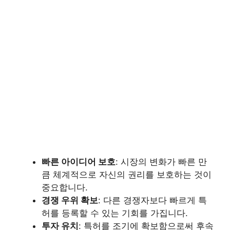
빠른 아이디어 보호
: 시장의 변화가 빠른 만
큼 체계적으로 자신의 권리를 보호하는 것이
중요합니다.
경쟁 우위 확보
: 다른 경쟁자보다 빠르게 특
허를 등록할 수 있는 기회를 가집니다.
투자 유치
: 특허를 조기에 확보함으로써 후속