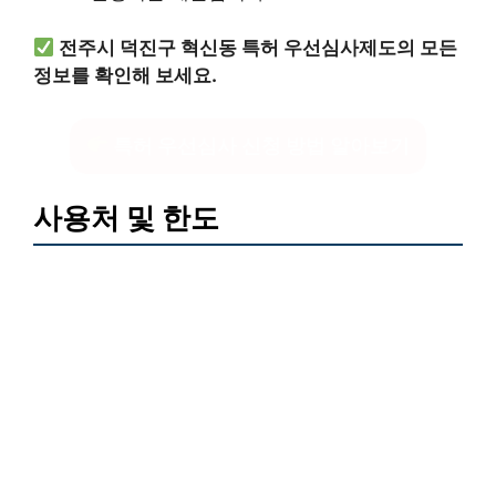
전주시 덕진구 혁신동 특허 우선심사제도의 모든
정보를 확인해 보세요.
특허 우선심사 신청 방법 알아보기
사용처 및 한도