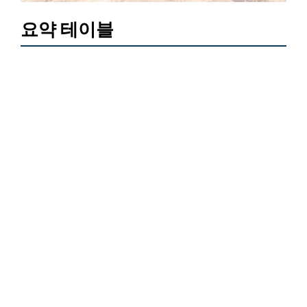
요약 테이블