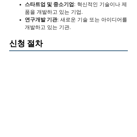
스타트업 및 중소기업
: 혁신적인 기술이나 제
품을 개발하고 있는 기업.
연구개발 기관
: 새로운 기술 또는 아이디어를
개발하고 있는 기관.
신청 절차