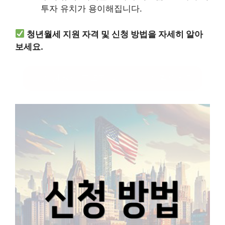
투자 유치가 용이해집니다.
청년월세 지원 자격 및 신청 방법을 자세히 알아
보세요.
청년월세 특별지원 신청 방법 확인하기