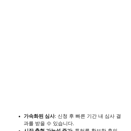
가속화된 심사
: 신청 후 빠른 기간 내 심사 결
과를 받을 수 있습니다.
시장 출현 가능성 증가
: 특허를 확보한 후의