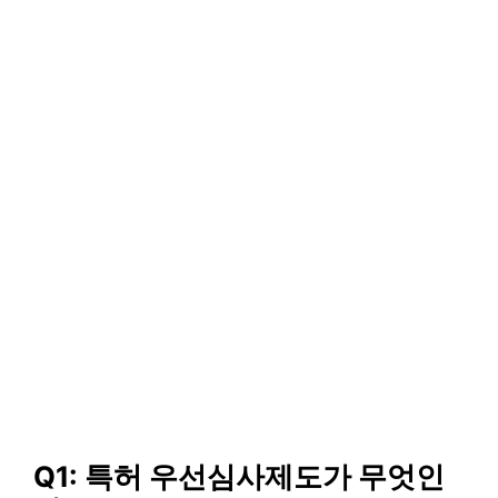
Q1: 특허 우선심사제도가 무엇인