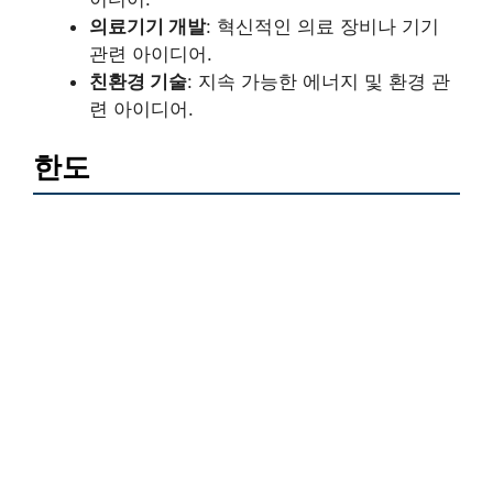
의료기기 개발
: 혁신적인 의료 장비나 기기
관련 아이디어.
친환경 기술
: 지속 가능한 에너지 및 환경 관
련 아이디어.
한도