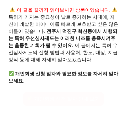
이 글을 끝까지 읽어보시면 상품이있습니다.
특허가 가지는 중요성이 날로 증가하는 시대에, 자
신이 개발한 아이디어를 빠르게 보호받고 싶은 많은
이들이 있습니다.
전주시 덕진구 혁신동에서 시행되
는 특허 우선심사제도는 이러한 니즈를 충족시켜주
는 훌륭한 기회가 될 수 있어요.
이 글에서는 특허 우
선심사제도의 신청 방법과 사용처, 한도, 대상, 지급
방식 등에 대해 자세히 알아보겠습니다.
개인회생 신청 절차와 필요한 정보를 자세히 알아
보세요.
개인회생 신청 절차 안내 보기