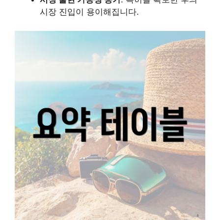
시장 진입이 용이해집니다.