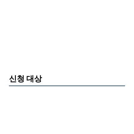
신청 대상