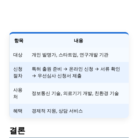
항목
내용
대상
개인 발명가, 스타트업, 연구개발 기관
신청
특허 출원 준비 → 온라인 신청 → 서류 확인
절차
→ 우선심사 신청서 제출
사용
정보통신 기술, 의료기기 개발, 친환경 기술
처
혜택
경제적 지원, 상담 서비스
결론