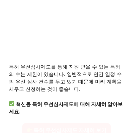
특허 우선심사제도를 통해 지원 받을 수 있는 특허
의 수는 제한이 있습니다. 일반적으로 연간 일정 수
의 우선 심사 건수를 두고 있기 때문에 미리 계획을
세우고 신청하는 것이 좋습니다.
혁신동 특허 우선심사제도에 대해 자세히 알아보
세요.
특허 우선심사제도 자세히 보기