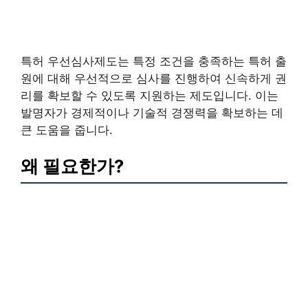
특허 우선심사제도는 특정 조건을 충족하는 특허 출
원에 대해 우선적으로 심사를 진행하여 신속하게 권
리를 확보할 수 있도록 지원하는 제도입니다. 이는
발명자가 경제적이나 기술적 경쟁력을 확보하는 데
큰 도움을 줍니다.
왜 필요한가?