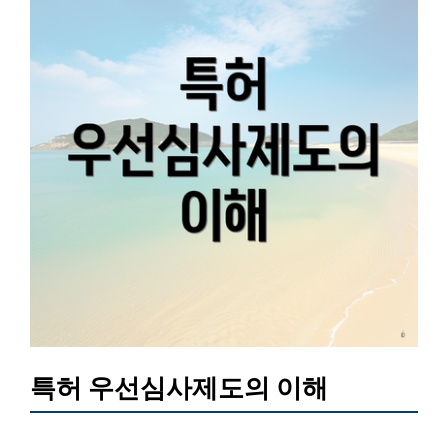
특허 우선심사제도의 이해