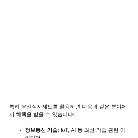
특허 우선심사제도를 활용하면 다음과 같은 분야에
서 혜택을 받을 수 있습니다:
정보통신 기술
: IoT, AI 등 최신 기술 관련 아
이디어.