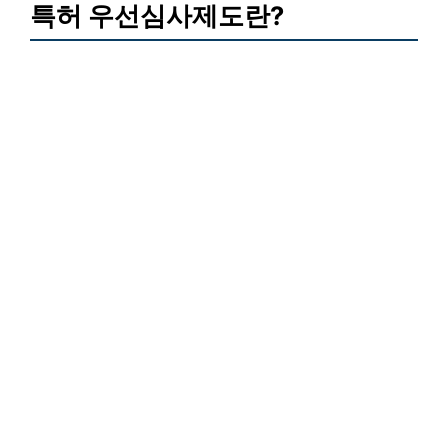
특허 우선심사제도란?