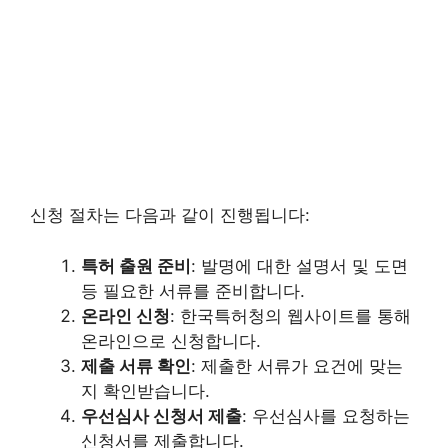
신청 절차는 다음과 같이 진행됩니다:
특허 출원 준비
: 발명에 대한 설명서 및 도면
등 필요한 서류를 준비합니다.
온라인 신청
: 한국특허청의 웹사이트를 통해
온라인으로 신청합니다.
제출 서류 확인
: 제출한 서류가 요건에 맞는
지 확인받습니다.
우선심사 신청서 제출
: 우선심사를 요청하는
신청서를 제출합니다.