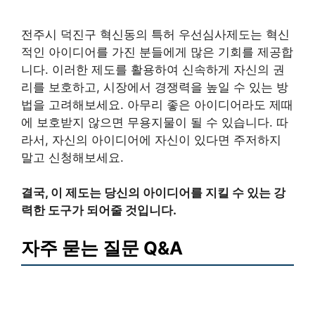
전주시 덕진구 혁신동의 특허 우선심사제도는 혁신
적인 아이디어를 가진 분들에게 많은 기회를 제공합
니다. 이러한 제도를 활용하여 신속하게 자신의 권
리를 보호하고, 시장에서 경쟁력을 높일 수 있는 방
법을 고려해보세요. 아무리 좋은 아이디어라도 제때
에 보호받지 않으면 무용지물이 될 수 있습니다. 따
라서, 자신의 아이디어에 자신이 있다면 주저하지
말고 신청해보세요.
결국, 이 제도는 당신의 아이디어를 지킬 수 있는 강
력한 도구가 되어줄 것입니다.
자주 묻는 질문 Q&A