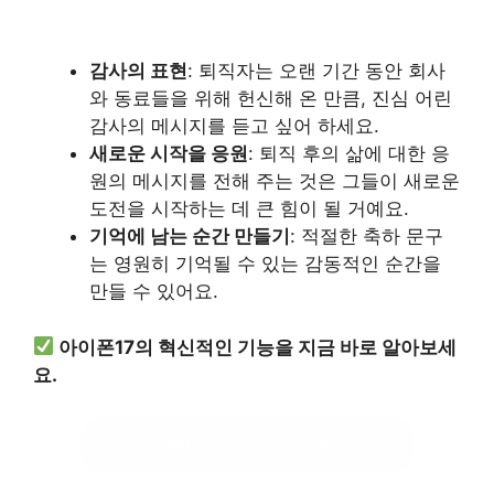
감사의 표현
: 퇴직자는 오랜 기간 동안 회사
와 동료들을 위해 헌신해 온 만큼, 진심 어린
감사의 메시지를 듣고 싶어 하세요.
새로운 시작을 응원
: 퇴직 후의 삶에 대한 응
원의 메시지를 전해 주는 것은 그들이 새로운
도전을 시작하는 데 큰 힘이 될 거예요.
기억에 남는 순간 만들기
: 적절한 축하 문구
는 영원히 기억될 수 있는 감동적인 순간을
만들 수 있어요.
아이폰17의 혁신적인 기능을 지금 바로 알아보세
요.
아이폰17의 혁신 기능 확인하기