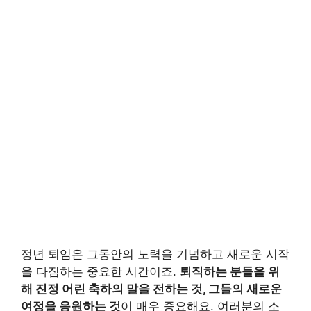
정년 퇴임은 그동안의 노력을 기념하고 새로운 시작
을 다짐하는 중요한 시간이죠.
퇴직하는 분들을 위
해 진정 어린 축하의 말을 전하는 것, 그들의 새로운
여정을 응원하는 것
이 매우 중요해요. 여러분의 소