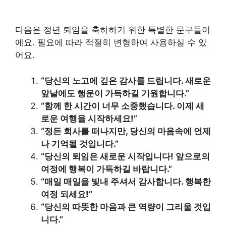
다음은 정년 퇴임을 축하하기 위한 특별한 문구들이
에요. 필요에 따라 적절히 변형하여 사용하실 수 있
어요.
“당신의 노고에 깊은 감사를 드립니다. 새로운
앞날에도 행운이 가득하길 기원합니다.”
“함께 한 시간이 너무 소중했습니다. 이제 새
로운 여행을 시작하세요!”
“정든 회사를 떠나지만, 당신의 마음속에 언제
나 기억될 것입니다.”
“당신의 퇴임은 새로운 시작입니다! 앞으로의
여정에 행복이 가득하길 바랍니다.”
“매일 매일을 빛내 주셔서 감사합니다. 행복한
여정 되세요!”
“당신의 따뜻한 마음과 큰 역량이 그리울 것입
니다.”