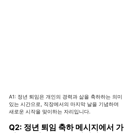
A1: 정년 퇴임은 개인의 경력과 삶을 축하하는 의미
있는 시간으로, 직장에서의 마지막 날을 기념하며
새로운 시작을 맞이하는 자리입니다.
Q2: 정년 퇴임 축하 메시지에서 가