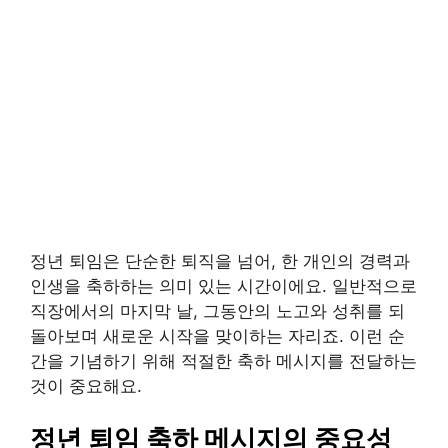
정년 퇴임은 단순한 퇴직을 넘어, 한 개인의 경력과
인생을 축하하는 의미 있는 시간이에요. 일반적으로
직장에서의 마지막 날, 그동안의 노고와 성취를 되
돌아보며 새로운 시작을 맞이하는 자리죠. 이런 순
간을 기념하기 위해 적절한 축하 메시지를 전달하는
것이 중요해요.
정년 퇴임 축하 메시지의 중요성