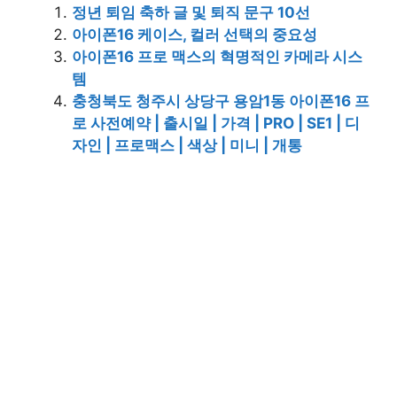
정년 퇴임 축하 글 및 퇴직 문구 10선
아이폰16 케이스, 컬러 선택의 중요성
아이폰16 프로 맥스의 혁명적인 카메라 시스
템
충청북도 청주시 상당구 용암1동 아이폰16 프
로 사전예약 | 출시일 | 가격 | PRO | SE1 | 디
자인 | 프로맥스 | 색상 | 미니 | 개통