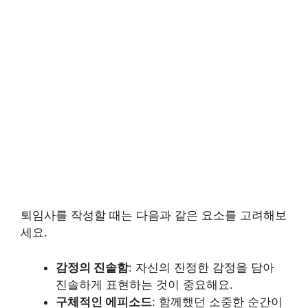
퇴임사를 작성할 때는 다음과 같은 요소를 고려해보
세요.
감정의 진솔함
: 자신의 진정한 감정을 담아
진솔하게 표현하는 것이 중요해요.
구체적인 에피소드
: 함께했던 소중한 순간이