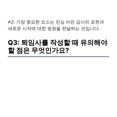
A2: 가장 중요한 요소는 진심 어린 감사의 표현과
새로운 시작에 대한 응원을 전달하는 것입니다.
Q3: 퇴임사를 작성할 때 유의해야
할 점은 무엇인가요?