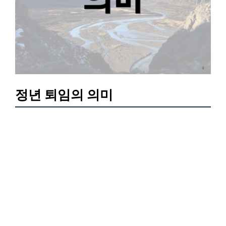
정년 퇴임의 의미