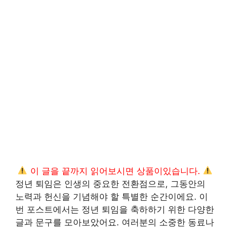
이 글을 끝까지 읽어보시면 상품이있습니다.
정년 퇴임은 인생의 중요한 전환점으로, 그동안의
노력과 헌신을 기념해야 할 특별한 순간이에요. 이
번 포스트에서는 정년 퇴임을 축하하기 위한 다양한
글과 문구를 모아보았어요. 여러분의 소중한 동료나