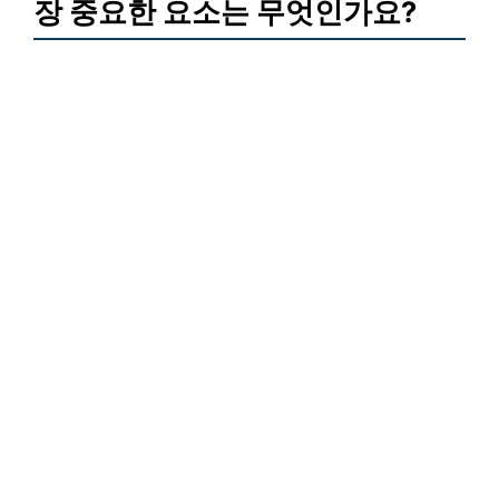
장 중요한 요소는 무엇인가요?