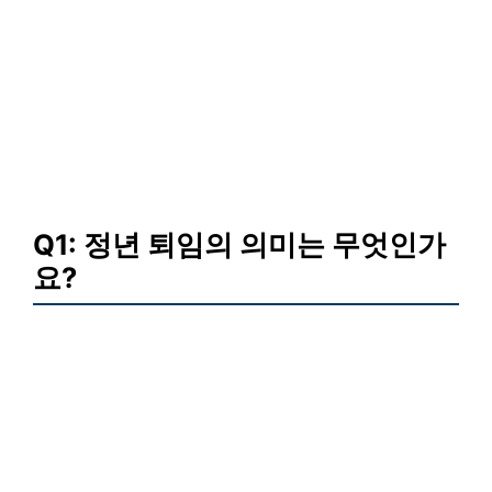
Q1: 정년 퇴임의 의미는 무엇인가
요?