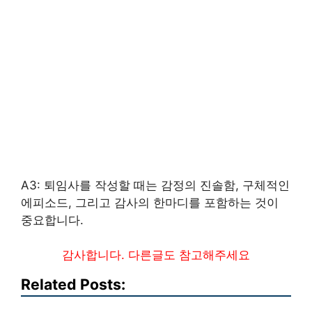
A3: 퇴임사를 작성할 때는 감정의 진솔함, 구체적인
에피소드, 그리고 감사의 한마디를 포함하는 것이
중요합니다.
감사합니다. 다른글도 참고해주세요
Related Posts: