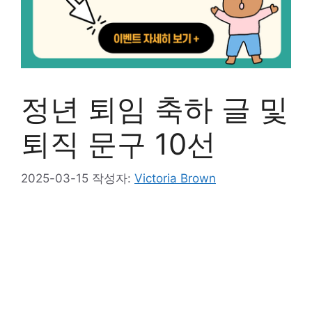
정년 퇴임 축하 글 및
퇴직 문구 10선
2025-03-15
작성자:
Victoria Brown