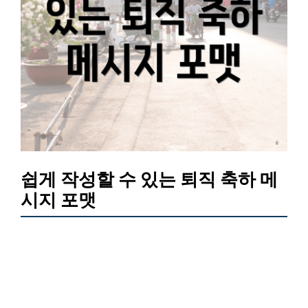
쉽게 작성할 수 있는 퇴직 축하 메
시지 포맷