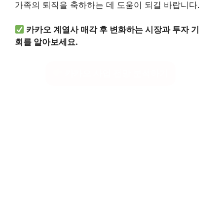
가족의 퇴직을 축하하는 데 도움이 되길 바랍니다.
카카오 계열사 매각 후 변화하는 시장과 투자 기
회를 알아보세요.
카카오 사업 전망 분석하기