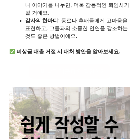
나 이야기를 나누면, 더욱 감동적인 퇴임사가
될 거예요.
감사의 한마디
: 동료나 후배들에게 고마움을
표현하고, 그들과의 소중한 인연을 강조하는
것도 좋은 방법이에요.
비상금 대출 거절 시 대처 방안을 알아보세요.
비상금 대출 대안 확인하기