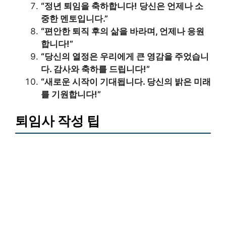
“정년 퇴임을 축하합니다! 당신은 언제나 소
중한 멘토입니다.”
“편안한 퇴직 후의 삶을 바라며, 언제나 응원
합니다!”
“당신의 열정은 우리에게 큰 영감을 주었습니
다. 감사와 축하를 드립니다!”
“새로운 시작이 기대됩니다. 당신의 밝은 미래
를 기원합니다!”
퇴임사 작성 팁