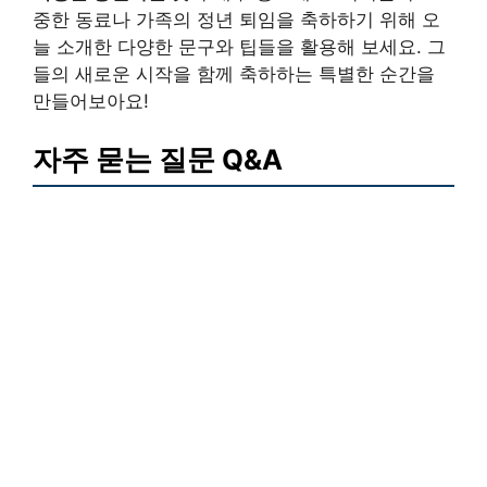
중한 동료나 가족의 정년 퇴임을 축하하기 위해 오
늘 소개한 다양한 문구와 팁들을 활용해 보세요. 그
들의 새로운 시작을 함께 축하하는 특별한 순간을
만들어보아요!
자주 묻는 질문 Q&A