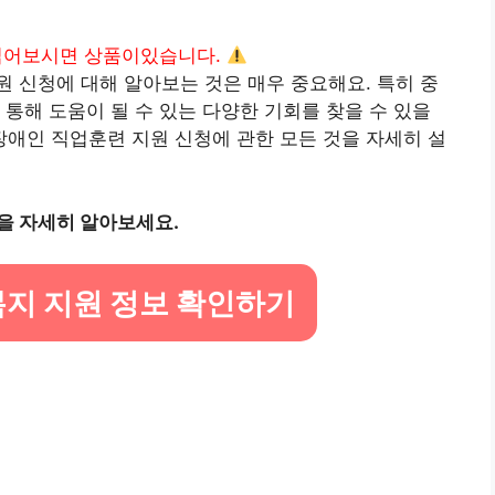
읽어보시면 상품이있습니다.
 신청에 대해 알아보는 것은 매우 중요해요. 특히 중
 통해 도움이 될 수 있는 다양한 기회를 찾을 수 있을
 장애인 직업훈련 지원 신청에 관한 모든 것을 자세히 설
을 자세히 알아보세요.
지 지원 정보 확인하기