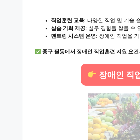
직업훈련 교육
: 다양한 직업 및 기술
실습 기회 제공
: 실무 경험을 쌓을 수
멘토링 시스템 운영
: 장애인 직업을 
중구 필동에서 장애인 직업훈련 지원 요건
장애인 직