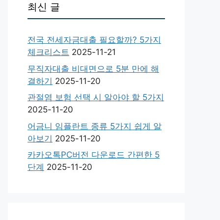
최신 글
전국 전세자금대출 필요할까? 5가지
체크리스트
2025-11-21
무직자대출 비대면으로 5분 만에 해
결하기
2025-11-20
관절염 보험 선택 시 알아야 할 5가지
2025-11-20
어금니 임플란트 종류 5가지 쉽게 알
아보기
2025-11-20
카카오톡PC버전 다운로드 간편한 5
단계
2025-11-20