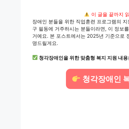
이 글을 끝까지 
장애인 분들을 위한 직업훈련 프로그램의 지원
구 필동에 거주하시는 분들이라면, 이 정보를
거예요. 본 포스트에서는 2025년 기준으로
명드릴게요.
청각장애인을 위한 맞춤형 복지 지원 내용
청각장애인 복