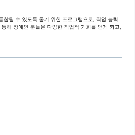
합될 수 있도록 돕기 위한 프로그램으로, 직업 능력
 통해 장애인 분들은 다양한 직업적 기회를 얻게 되고,