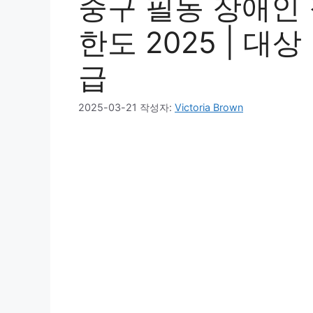
중구 필동 장애인
한도 2025 | 대상
급
2025-03-21
작성자:
Victoria Brown