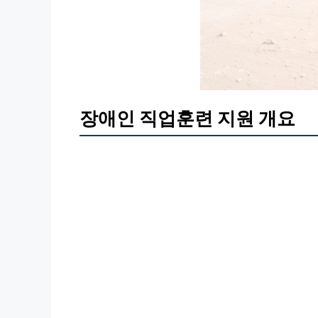
장애인 직업훈련 지원 개요