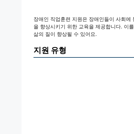
장애인 직업훈련 지원은 장애인들이 사회에 통
을 향상시키기 위한 교육을 제공합니다. 이를
삶의 질이 향상될 수 있어요.
지원 유형