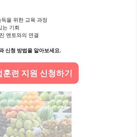
 습득을 위한 교육 과정
 있는 기회
가진 멘토와의 연결
과 신청 방법을 알아보세요.
업훈련 지원 신청하기