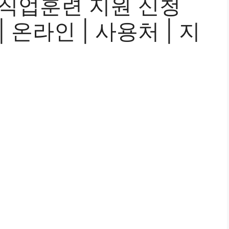
 직업훈련 지원 신청
 | 온라인 | 사용처 | 지