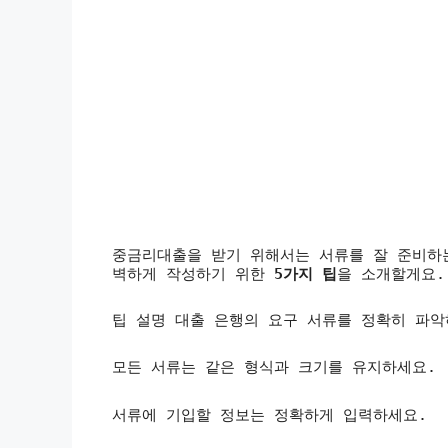
중금리대출을 받기 위해서는 서류를 잘 준비하
벽하게 작성하기 위한
5가지 팁
을 소개할게요.
팁 설명
대출 은행의 요구 서류를 정확히 파악
모든 서류는 같은 형식과 크기를 유지하세요.
서류에 기입할 정보는 정확하게 입력하세요.