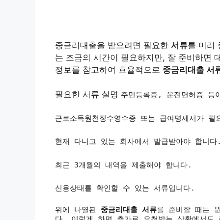
중금리대출을 받으려면 필요한
서류
를 미리
는 조금의 시간이 필요하지만, 잘 준비하면 
정보를 참고하여 효율적으로
중금리대출 서
필요한 서류 설명
주민등록증, 운전면허증 등
근로소득원천징수영수증 또는 급여명세서가 필
현재 다니고 있는 회사에서 발급받아야 합니다
최근 3개월의 내역을 제출해야 합니다.
신용상태를 확인할 수 있는 서류입니다.
위에 나열된
중금리대출 서류
를 준비할 때는 
다. 이렇게 하면 추가로 요청받는 상황에서도 