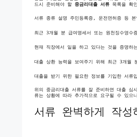
드시 준비해야 할
중금리대출 서류
목록을 확인
서류 종류 설명
주민등록증, 운전면허증 등 본
최근 3개월 분 급여명세서 또는 원천징수영수
현재 직장에서 일을 하고 있다는 것을 증명하
대출 상환 능력을 보여주기 위해 최근 3개월 
대출을 받기 위한 필요한 정보를 기입한 서류
위의 중금리대출 서류를 잘 준비하면 대출 심사
류는 상황에 따라 추가적으로 요구될 수 있으니
서류 완벽하게 작성