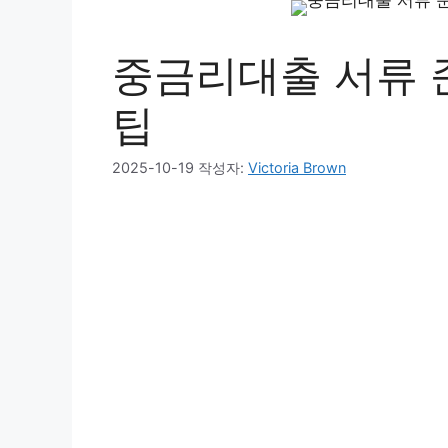
중금리대출 서류 
팁
2025-10-19
작성자:
Victoria Brown