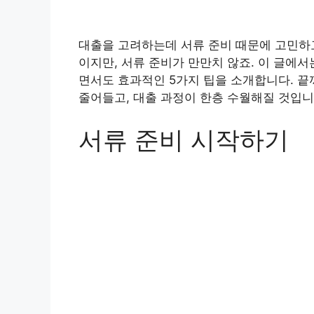
대출을 고려하는데 서류 준비 때문에 고민하
이지만, 서류 준비가 만만치 않죠. 이 글에
면서도 효과적인 5가지 팁을 소개합니다. 끝
줄어들고, 대출 과정이 한층 수월해질 것입니
서류 준비 시작하기