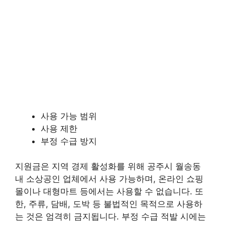
사용 가능 범위
사용 제한
부정 수급 방지
지원금은 지역 경제 활성화를 위해 공주시 월송동
내 소상공인 업체에서 사용 가능하며, 온라인 쇼핑
몰이나 대형마트 등에서는 사용할 수 없습니다. 또
한, 주류, 담배, 도박 등 불법적인 목적으로 사용하
는 것은 엄격히 금지됩니다. 부정 수급 적발 시에는