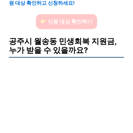
원 대상 확인하고 신청하세요!
지원 대상 확인하기
공주시 월송동 민생회복 지원금,
누가 받을 수 있을까요?