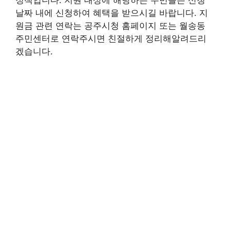
정책입니다.
지원 대상에 해당하는 주민들은 신청
날짜 내에 신청하여 혜택을 받으시길 바랍니다.
지
원금 관련 연락는 공주시청 홈페이지 또는 월송동
주민센터로 연락주시면 친절하게 정리해알려드리
겠습니다.