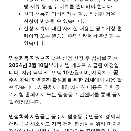
빙 서류 등 필수 서류를 준비해야 합니다.
신청 서류가 미비하거나 잘못 작성된 경우,
신청이 반려될 수 있습니다.
신청 서류에 대한 자세한 내용은 공주시청 홈
페이지 또는 월송동 주민센터에서 확인할 수
있습니다.
민생회복 지원금 지급
은 신청 신청 후 심사를 거쳐
2024년 3월 10일
부터 개별 계좌로 지급될 예정입
니다.
지급 금액은 1인당
10만원
이며, 사용처는
공
주시 관내 지역경제 활성화를 위한 업체
에서 사용 할
수 있습니다.
사용처에 대한 자세한 내용은 추후 공
주시청 홈페이지 또는 월송동 주민센터를 통해 공지
될 예정입니다.
민생회복 지원금
은 공주시 월송동 주민들의 경제적
어려움을 해소하고 지역 경제 활성화를 위해 마련된