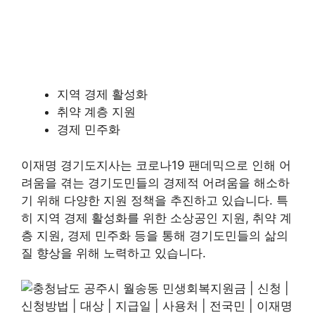
지역 경제 활성화
취약 계층 지원
경제 민주화
이재명 경기도지사는 코로나19 팬데믹으로 인해 어
려움을 겪는 경기도민들의 경제적 어려움을 해소하
기 위해 다양한 지원 정책을 추진하고 있습니다. 특
히 지역 경제 활성화를 위한 소상공인 지원, 취약 계
층 지원, 경제 민주화 등을 통해 경기도민들의 삶의
질 향상을 위해 노력하고 있습니다.