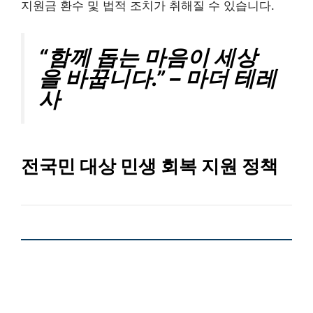
지원금 환수 및 법적 조치가 취해질 수 있습니다.
“함께 돕는 마음이 세상
을 바꿉니다.” – 마더 테레
사
전국민 대상 민생 회복 지원 정책