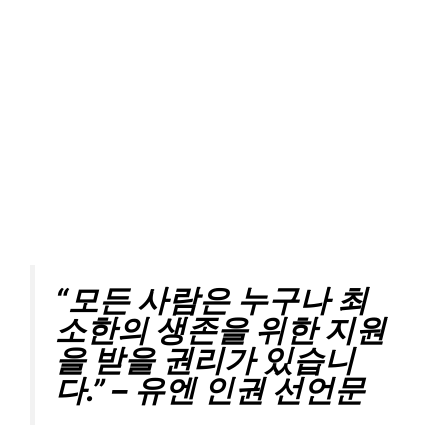
“모든 사람은 누구나 최
소한의 생존을 위한 지원
을 받을 권리가 있습니
다.” – 유엔 인권 선언문