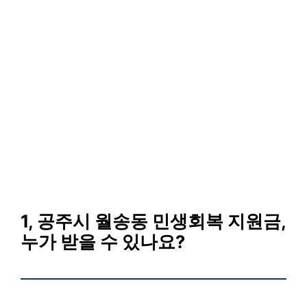
1, 공주시 월송동 민생회복 지원금,
누가 받을 수 있나요?