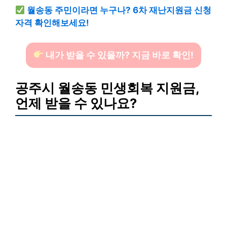
월송동 주민이라면 누구나? 6차 재난지원금 신청
자격 확인해보세요!
내가 받을 수 있을까? 지금 바로 확인!
공주시 월송동 민생회복 지원금,
언제 받을 수 있나요?