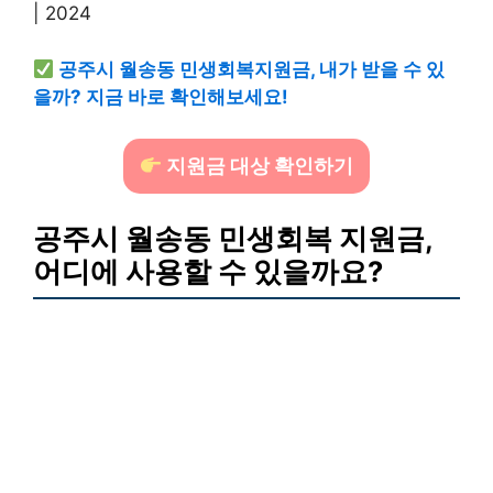
공주시 월송동 민생회복지원금, 내가 받을 수 있
을까? 지금 바로 확인해보세요!
지원금 대상 확인하기
공주시 월송동 민생회복 지원금,
어디에 사용할 수 있을까요?