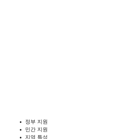
정부 지원
민간 지원
지역 특성