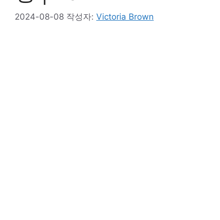
2024-08-08
작성자:
Victoria Brown