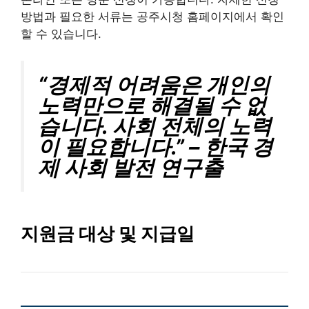
방법과 필요한 서류는 공주시청 홈페이지에서 확인
할 수 있습니다.
“경제적 어려움은 개인의
노력만으로 해결될 수 없
습니다. 사회 전체의 노력
이 필요합니다.” – 한국 경
제 사회 발전 연구출
지원금 대상 및 지급일