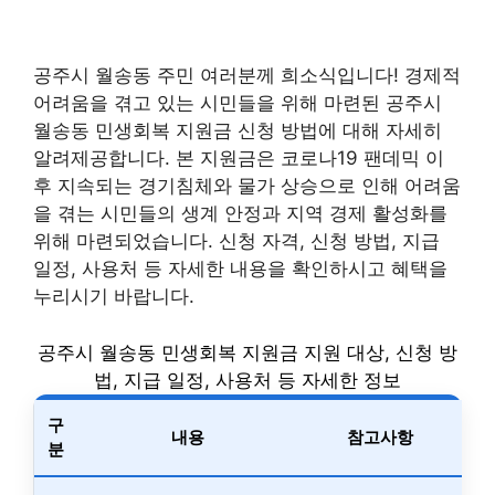
공주시 월송동 주민 여러분께 희소식입니다! 경제적
어려움을 겪고 있는 시민들을 위해 마련된 공주시
월송동 민생회복 지원금 신청 방법에 대해 자세히
알려제공합니다. 본 지원금은 코로나19 팬데믹 이
후 지속되는 경기침체와 물가 상승으로 인해 어려움
을 겪는 시민들의 생계 안정과 지역 경제 활성화를
위해 마련되었습니다. 신청 자격, 신청 방법, 지급
일정, 사용처 등 자세한 내용을 확인하시고 혜택을
누리시기 바랍니다.
공주시 월송동 민생회복 지원금 지원 대상, 신청 방
법, 지급 일정, 사용처 등 자세한 정보
구
내용
참고사항
분