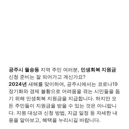
공주시 월송동
지역 주민 여러분,
민생회복 지원금
신청 준비는 잘 되어가고 계신가요?
2024년
새해를 맞이하여, 공주시에서는 코로나19
장기화와 경제 불황으로 어려움을 겪는 시민들을 돕
기 위해 민생회복 지원금을 지급합니다.
하지만 모
든 주민들이 지원금을 받을 수 있는 것은 아니랍니
다.
지원 대상과 신청 방법, 지급 일정 등 자세한 내
용을 알아보고, 혜택을 누리시길 바랍니다.