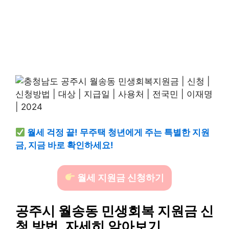
월세 걱정 끝! 무주택 청년에게 주는 특별한 지원
금, 지금 바로 확인하세요!
월세 지원금 신청하기
공주시 월송동 민생회복 지원금 신
청 방법, 자세히 알아보기