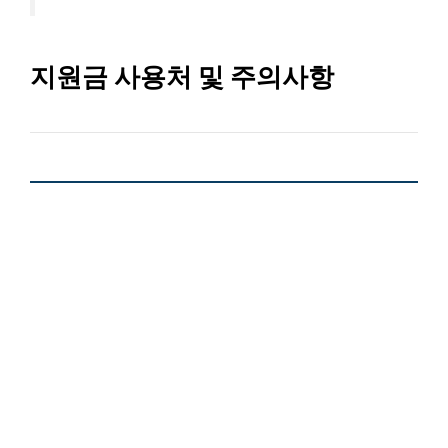
지원금 사용처 및 주의사항