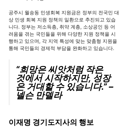
공주시 월송동 민생회복 지원금은 정부의 전국민 대
상 민생 회복 지원 정책의 일환으로 추진되고 있습
니다. 정부는 저소득층, 취약 계층, 소상공인 등 어
려움을 겪는 국민들을 위해 다양한 지원 정책을 시
행하고 있으며, 각 지역 특성에 맞는 맞춤형 지원을
통해 국민들의 경제적 부담을 완화하고 있습니다.
“희망은 씨앗처럼 작은
것에서 시작하지만, 성장
은 거대할 수 있습니다.” –
넬슨 만델라
이재명 경기도지사의 행보