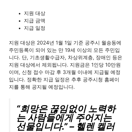
지원 대상
지급 금액
지급 일정
지원 대상은 2024년 1월 1일 기준 공주시 월송동에
주민등록이 되어 있는 만 19세 이상의 모든 주민입
니다. 단, 기초생활수급자, 차상위계층, 장애인 등은
지원 대상에서 제외됩니다. 지원금은 1인당 10만원
이며, 신청 접수 마감 후 3개월 이내에 지급될 예정
입니다. 정확한 지급 일정은 추후 공주시청 홈페이
지를 통해 공지될 예정입니다.
“희망은 끊임없이 노력하
는 사람들에게 주어지는
선물입니다.” – 헬렌 켈러