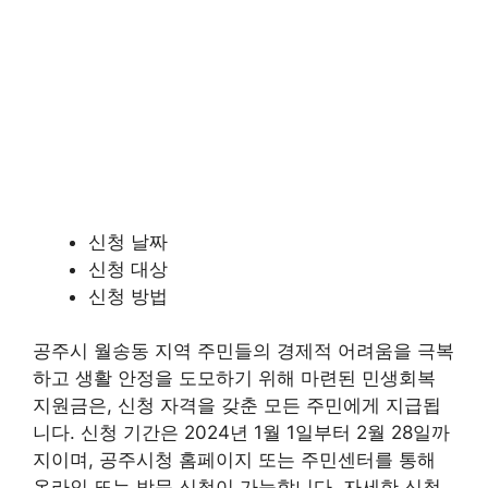
신청 날짜
신청 대상
신청 방법
공주시 월송동 지역 주민들의 경제적 어려움을 극복
하고 생활 안정을 도모하기 위해 마련된 민생회복
지원금은, 신청 자격을 갖춘 모든 주민에게 지급됩
니다. 신청 기간은 2024년 1월 1일부터 2월 28일까
지이며, 공주시청 홈페이지 또는 주민센터를 통해
온라인 또는 방문 신청이 가능합니다. 자세한 신청