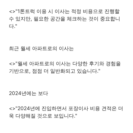
<>"1톤트럭 이용 시 이사는 적정 비용으로 진행할
수 있지만, 필요한 공간을 체크하는 것이 중요합니
다."
최근 월세 아파트로의 이사는
<>"월세 아파트로의 이사는 다양한 후기와 경험을
기반으로, 점점 더 일반화되고 있습니다."
2024년에는 보다
<>"2024년에 진입하면서 포장이사 비용 견적은 더
욱 다양해질 것으로 보입니다."