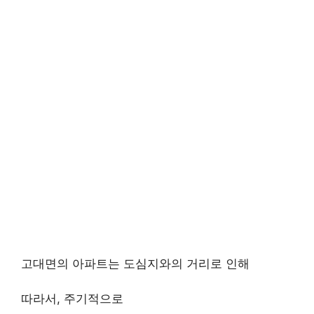
고대면의 아파트는 도심지와의 거리로 인해
따라서, 주기적으로