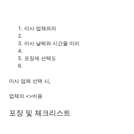
이사 업체와의
이사 날짜와 시간을 미리
포장재 선택도
이사 업체 선택 시,
업체의 <>비용
포장 및 체크리스트