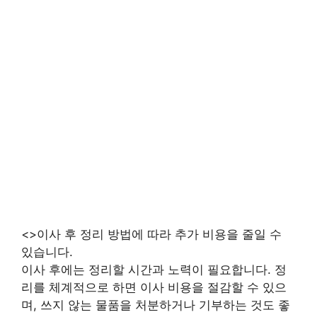
<>이사 후 정리 방법에 따라 추가 비용을 줄일 수
있습니다.
이사 후에는 정리할 시간과 노력이 필요합니다. 정
리를 체계적으로 하면 이사 비용을 절감할 수 있으
며, 쓰지 않는 물품을 처분하거나 기부하는 것도 좋