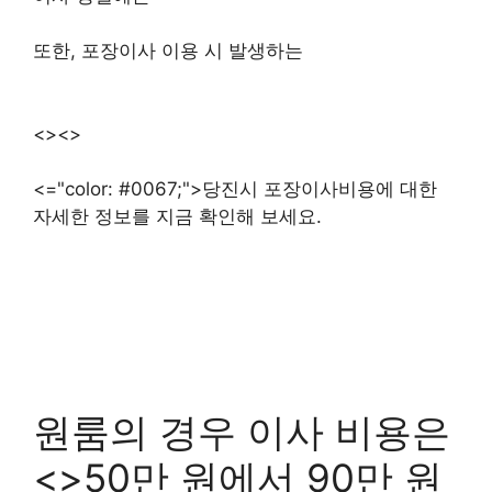
또한, 포장이사 이용 시 발생하는
<><>
<="color: #0067;">당진시 포장이사비용에 대한
자세한 정보를 지금 확인해 보세요.
원룸의 경우 이사 비용은
<>50만 원에서 90만 원