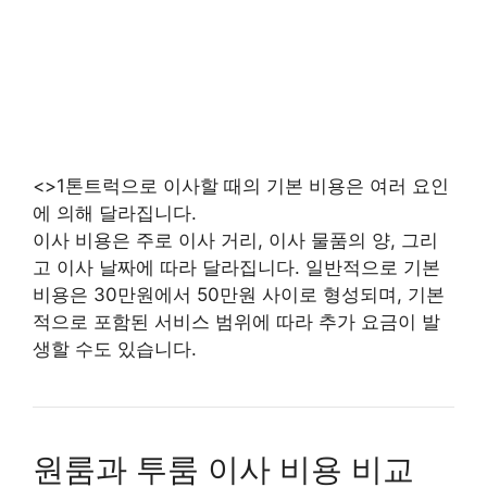
<>1톤트럭으로 이사할 때의 기본 비용은 여러 요인
에 의해 달라집니다.
이사 비용은 주로 이사 거리, 이사 물품의 양, 그리
고 이사 날짜에 따라 달라집니다. 일반적으로 기본
비용은 30만원에서 50만원 사이로 형성되며, 기본
적으로 포함된 서비스 범위에 따라 추가 요금이 발
생할 수도 있습니다.
원룸과 투룸 이사 비용 비교