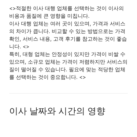
<>적절한 이사 대행 업체를 선택하는 것이 이사의
비용과 품질에 큰 영향을 미칩니다.
이사 대행 업체는 여러 곳이 있으며, 가격과 서비스
의 차이가 큽니다. 비교할 수 있는 방법으로는 가격
확인, 서비스 내용, 고객 후기를 참고하는 것이 좋습
니다. <>
특히, 대형 업체는 안정성이 있지만 가격이 비쌀 수
있으며, 소규모 업체는 가격이 저렴하지만 서비스의
질이 떨어질 수 있습니다. 필요에 맞는 적당한 업체
를 선택하는 것이 중요합니다. <>
이사 날짜와 시간의 영향