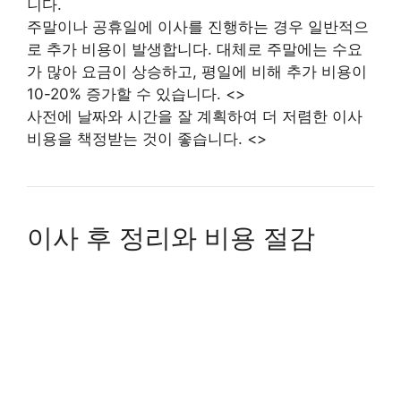
니다.
주말이나 공휴일에 이사를 진행하는 경우 일반적으
로 추가 비용이 발생합니다. 대체로 주말에는 수요
가 많아 요금이 상승하고, 평일에 비해 추가 비용이
10-20% 증가할 수 있습니다. <>
사전에 날짜와 시간을 잘 계획하여 더 저렴한 이사
비용을 책정받는 것이 좋습니다. <>
이사 후 정리와 비용 절감