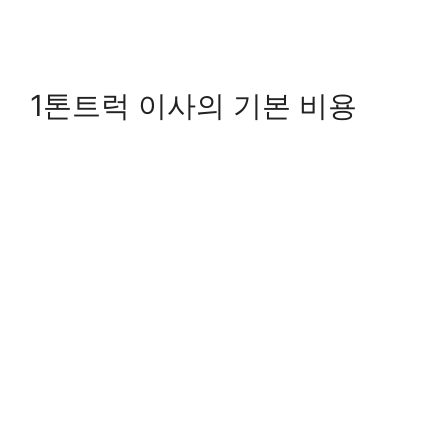
1톤트럭 이사의 기본 비용