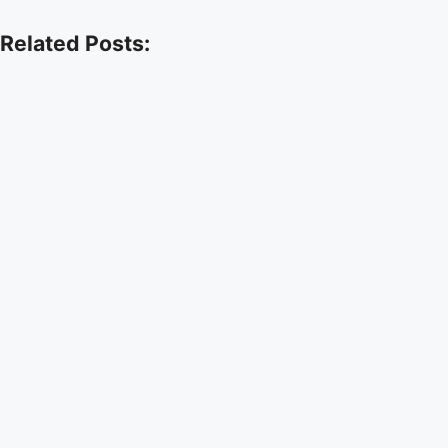
Related Posts: