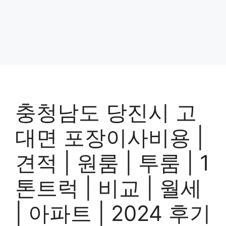
충청남도 당진시 고
대면 포장이사비용 |
견적 | 원룸 | 투룸 | 1
톤트럭 | 비교 | 월세
| 아파트 | 2024 후기