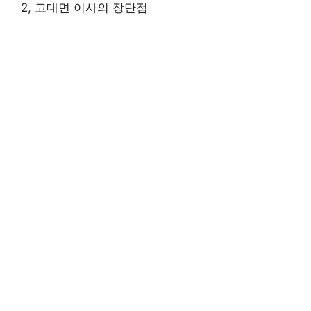
2, 고대면 이사의 장단점