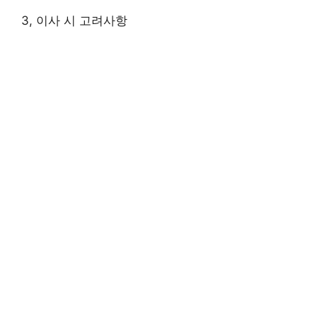
3, 이사 시 고려사항