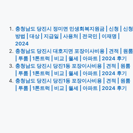
충청남도 당진시 정미면 민생회복지원금 | 신청 | 신청
방법 | 대상 | 지급일 | 사용처 | 전국민 | 이재명 |
2024
충청남도 당진시 대호지면 포장이사비용 | 견적 | 원룸
| 투룸 | 1톤트럭 | 비교 | 월세 | 아파트 | 2024 후기
충청남도 당진시 당진1동 포장이사비용 | 견적 | 원룸
| 투룸 | 1톤트럭 | 비교 | 월세 | 아파트 | 2024 후기
충청남도 당진시 당진1동 포장이사비용 | 견적 | 원룸
| 투룸 | 1톤트럭 | 비교 | 월세 | 아파트 | 2024 후기