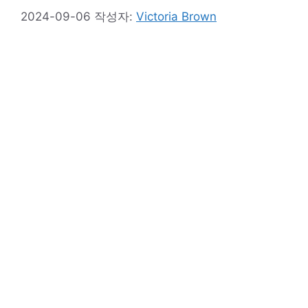
2024-09-06
작성자:
Victoria Brown