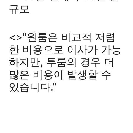
규모
<>"원룸은 비교적 저렴
한 비용으로 이사가 가능
하지만, 투룸의 경우 더
많은 비용이 발생할 수
있습니다."