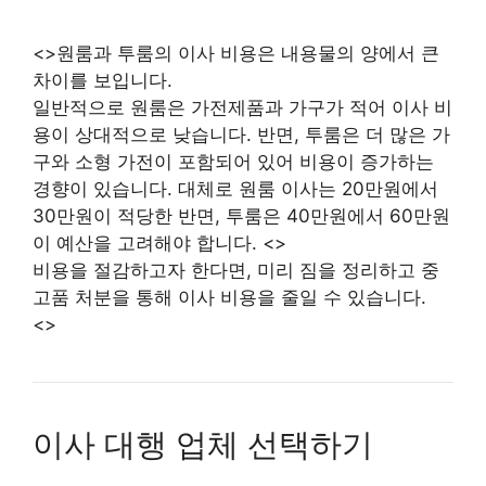
<>원룸과 투룸의 이사 비용은 내용물의 양에서 큰
차이를 보입니다.
일반적으로 원룸은 가전제품과 가구가 적어 이사 비
용이 상대적으로 낮습니다. 반면, 투룸은 더 많은 가
구와 소형 가전이 포함되어 있어 비용이 증가하는
경향이 있습니다. 대체로 원룸 이사는 20만원에서
30만원이 적당한 반면, 투룸은 40만원에서 60만원
이 예산을 고려해야 합니다. <>
비용을 절감하고자 한다면, 미리 짐을 정리하고 중
고품 처분을 통해 이사 비용을 줄일 수 있습니다.
<>
이사 대행 업체 선택하기