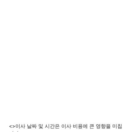
<>이사 날짜 및 시간은 이사 비용에 큰 영향을 미칩