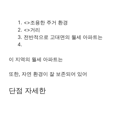
<>조용한 주거 환경
<>거리
전반적으로 고대면의 월세 아파트는
이 지역의 월세 아파트는
또한, 자연 환경이 잘 보존되어 있어
단점 자세한