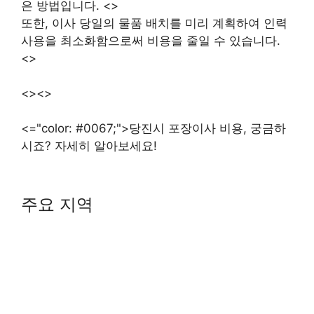
은 방법입니다. <>
또한, 이사 당일의 물품 배치를 미리 계획하여 인력
사용을 최소화함으로써 비용을 줄일 수 있습니다.
<>
<><>
<="color: #0067;">당진시 포장이사 비용, 궁금하
시죠? 자세히 알아보세요!
주요 지역