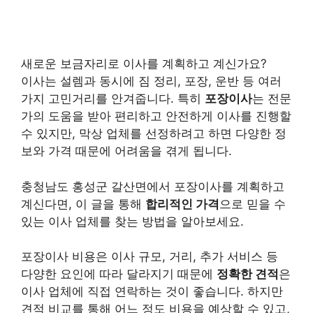
새로운 보금자리로 이사를 계획하고 계신가요?
이사는 설렘과 동시에 짐 정리, 포장, 운반 등 여러
가지 고민거리를 안겨줍니다. 특히
포장이사
는 전문
가의 도움을 받아 편리하고 안전하게 이사를 진행할
수 있지만, 막상 업체를 선정하려고 하면 다양한 정
보와 가격 때문에 어려움을 겪게 됩니다.
충청남도 홍성군 갈산면에서 포장이사를 계획하고
계신다면, 이 글을 통해
합리적인 가격
으로 믿을 수
있는 이사 업체를 찾는 방법을 알아보세요.
포장이사 비용은 이사 규모, 거리, 추가 서비스 등
다양한 요인에 따라 달라지기 때문에
정확한 견적
은
이사 업체에 직접 연락하는 것이 좋습니다. 하지만
견적 비교를 통해 어느 정도 비용을 예상할 수 있고,