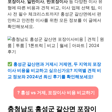
포장이사
,
일반이사
,
반포장이사
등 다양한 이사 유
형에 따른 비용과 견적 비교, 이사 업체 선택 팁, 이
사 전 필수 체크리스트까지! 홍성군 갈산면에서 편
안하고 안전한 이사를 위한 모든 정보를 이 글에서
확인해보세요.
홍성군 갈산면과 거제시 거제면, 두 지역의 포장
이사 비용을 비교하고 싶으신가요? 지역별 견적 비
교 정보와 2024년 최신 후기를 확인해보세요!
? 홍성 vs 거제, 포장이사 비용 비교하기
충청남도 홍성군 갈산면 포장이