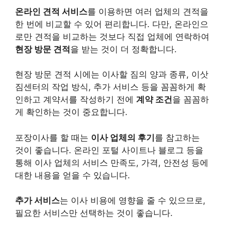
온라인 견적 서비스
를 이용하면 여러 업체의 견적을
한 번에 비교할 수 있어 편리합니다. 다만, 온라인으
로만 견적을 비교하는 것보다 직접 업체에 연락하여
현장 방문 견적
을 받는 것이 더 정확합니다.
현장 방문 견적 시에는 이사할 짐의 양과 종류, 이삿
짐센터의 작업 방식, 추가 서비스 등을 꼼꼼하게 확
인하고 계약서를 작성하기 전에
계약 조건
을 꼼꼼하
게 확인하는 것이 중요합니다.
포장이사를 할 때는
이사 업체의 후기
를 참고하는
것이 좋습니다. 온라인 포털 사이트나 블로그 등을
통해 이사 업체의 서비스 만족도, 가격, 안전성 등에
대한 내용을 얻을 수 있습니다.
추가 서비스
는 이사 비용에 영향을 줄 수 있으므로,
필요한 서비스만 선택하는 것이 좋습니다.