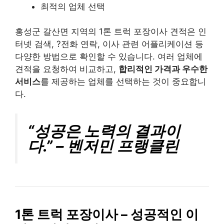
최적의 업체 선택
홍성군 갈산면 지역의 1톤 트럭 포장이사 견적은 인
터넷 검색, ?전화 연락, 이사 관련 어플리케이션 등
다양한 방법으로 확인할 수 있습니다. 여러 업체에
견적을 요청하여 비교하고,
합리적인 가격과 우수한
서비스
를 제공하는 업체를 선택하는 것이 중요합니
다.
“성공은 노력의 결과이
다.” – 벤저민 프랭클린
1톤 트럭 포장이사 – 성공적인 이