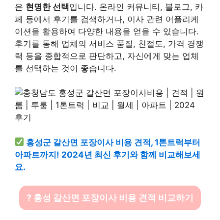
은
현명한 선택
입니다. 온라인 커뮤니티, 블로그, 카
페 등에서 후기를 검색하거나, 이사 관련 어플리케
이션을 활용하여 다양한 내용을 얻을 수 있습니다.
후기를 통해 업체의 서비스 품질, 친절도, 가격 경쟁
력 등을 종합적으로 판단하고, 자신에게 맞는 업체
를 선택하는 것이 좋습니다.
홍성군 갈산면 포장이사 비용 견적, 1톤트럭부터
아파트까지! 2024년 최신 후기와 함께 비교해보세
요.
? 홍성 갈산면 포장이사 비용 견적 비교하기