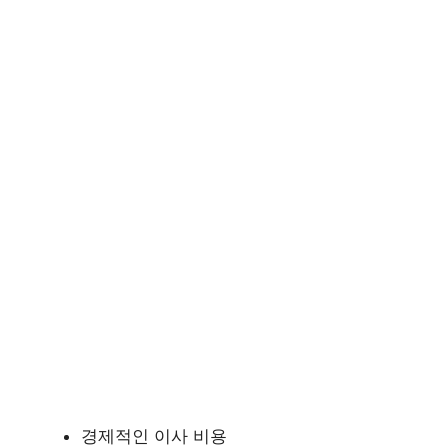
경제적인 이사 비용