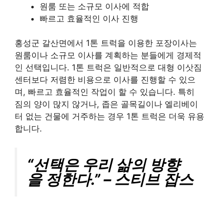
원룸 또는 소규모 이사에 적합
빠르고 효율적인 이사 진행
홍성군 갈산면에서 1톤 트럭을 이용한 포장이사는
원룸이나 소규모 이사를 계획하는 분들에게 경제적
인 선택입니다. 1톤 트럭은 일반적으로 대형 이삿짐
센터보다 저렴한 비용으로 이사를 진행할 수 있으
며, 빠르고 효율적인 작업이 할 수 있습니다. 특히
짐의 양이 많지 않거나, 좁은 골목길이나 엘리베이
터 없는 건물에 거주하는 경우 1톤 트럭은 더욱 유용
합니다.
“선택은 우리 삶의 방향
을 정한다.” – 스티브 잡스