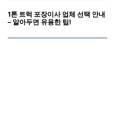
1톤 트럭 포장이사 업체 선택 안내
– 알아두면 유용한 팁!