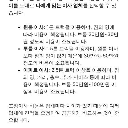
이를 토대로
나에게 맞는 이사 업체
를 선택할 수 있
습니다.
원룸 이사
: 1톤 트럭을 이용하며, 짐의 양에
따라 비용이 책정됩니다. 보통 20만원~30만
원 정도의 비용이 소요됩니다.
투룸 이사
: 1.5톤 트럭을 이용하며, 원룸 이사
보다 짐의 양이 많기 때문에 30만원~50만원
정도의 비용이 소요됩니다.
아파트 이사
: 2.5톤 트럭 이상을 이용하며, 짐
의 양, 거리, 층수, 추가 서비스 등에 따라 비
용이 책정됩니다. 보통 50만원~100만원 이
상의 비용이 소요됩니다.
포장이사 비용은 업체마다 차이가 있기 때문에 여러
업체에 견적을 요청하여 꼼꼼하게 비교하는 것이 중
요합니다.