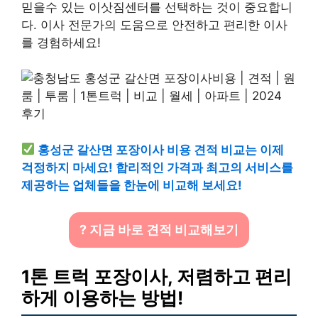
믿을수 있는 이삿짐센터를 선택하는 것이 중요합니
다. 이사 전문가의 도움으로 안전하고 편리한 이사
를 경험하세요!
홍성군 갈산면 포장이사 비용 견적 비교는 이제
걱정하지 마세요! 합리적인 가격과 최고의 서비스를
제공하는 업체들을 한눈에 비교해 보세요!
? 지금 바로 견적 비교해보기
1톤 트럭 포장이사, 저렴하고 편리
하게 이용하는 방법!