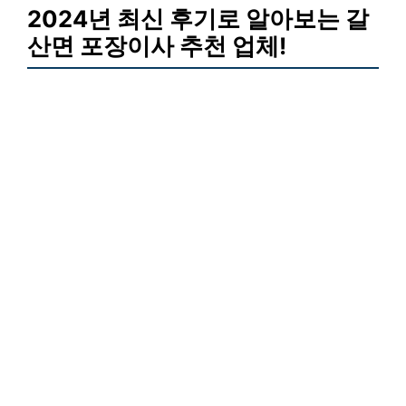
2024년 최신 후기로 알아보는 갈
산면 포장이사 추천 업체!