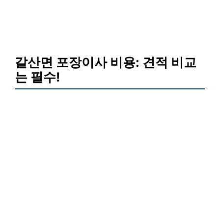
갈산면 포장이사 비용: 견적 비교
는 필수!