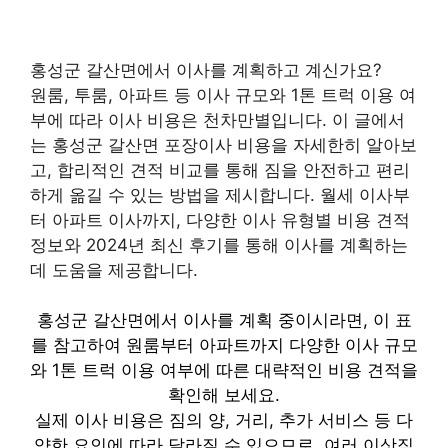
홍성군 갈산면에서 이사를 계획하고 계신가요?
원룸, 투룸, 아파트 등 이사 규모와 1톤 트럭 이용 여
부에 따라 이사 비용은 천차만별입니다. 이 글에서
는 홍성군 갈산면 포장이사 비용을 자세한히 알아보
고, 합리적인 견적 비교를 통해 짐을 안전하고 편리
하게 옮길 수 있는 방법을 제시합니다. 월세 이사부
터 아파트 이사까지, 다양한 이사 유형별 비용 견적
정보와 2024년 최신 후기를 통해 이사를 계획하는
데 도움을 제공합니다.
홍성군 갈산면에서 이사를 계획 중이시라면, 이 표
를 참고하여 원룸부터 아파트까지 다양한 이사 규모
와 1톤 트럭 이용 여부에 따른 대략적인 비용 견적을
확인해 보세요.
실제 이사 비용은 짐의 양, 거리, 추가 서비스 등 다
양한 요인에 따라 달라질 수 있으므로, 여러 이삿짐