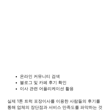
온라인 커뮤니티 검색
블로그 및 카페 후기 확인
이사 관련 어플리케이션 활용
실제 1톤 트럭 포장이사를 이용한 사람들의 후기를
통해 업체의 장단점과 서비스 만족도를 파악하는 것