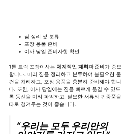
짐 정리 및 분류
포장 용품 준비
이사 당일 준비사항 확인
1톤 트럭 포장이사는
체계적인 계획과 준비
가 중요
합니다. 미리 짐을 정리하고 분류하여 불필요한 물
건을 처리하고, 포장 용품을 충분히 준비해야 합니
다. 또한, 이사 당일에는 짐을 빠르게 옮길 수 있도
록 동선을 미리 파악하고, 필요한 서류와 귀중품을
따로 챙겨두는 것이 좋습니다.
“우리는 모두 우리만의