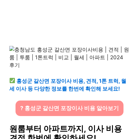
홍성군 갈산면 포장이사 비용, 견적, 1톤 트럭, 월
세 이사 등 다양한 정보를 한번에 확인해 보세요!
? 홍성군 갈산면 포장이사 비용 알아보기
원룸부터 아파트까지, 이사 비용
견적 한번에 확인하세요!