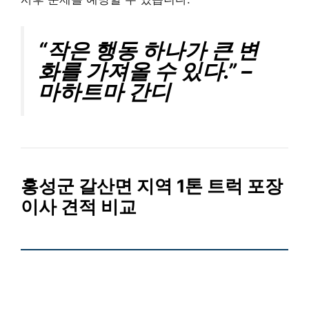
“작은 행동 하나가 큰 변
화를 가져올 수 있다.” –
마하트마 간디
홍성군 갈산면 지역 1톤 트럭 포장
이사 견적 비교