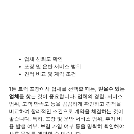
업체 신뢰도 확인
포장 및 운반 서비스 범위
견적 비교 및 계약 조건
1톤 트럭 포장이사 업체를 선택할 때는,
믿을수 있는
업체
를 찾는 것이 중요합니다. 업체의 경험, 서비스
범위, 고객 만족도 등을 꼼꼼하게 확인하고 견적을
비교하여 합리적인 조건으로 계약을 체결하는 것이
좋습니다. 특히, 포장 및 운반 서비스 범위, 추가 비
용 발생 여부, 보험 가입 여부 등을 명확히 확인해야
사후 문제를 예방할 수 있습니다.