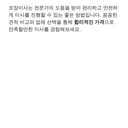
포장이사는 전문가의 도움을 받아 편리하고 안전하
게 이사를 진행할 수 있는 좋은 방법입니다. 꼼꼼한
견적 비교와 업체 선택을 통해
합리적인 가격
으로
만족할만한 이사를 경험해보세요.