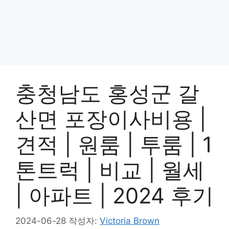
충청남도 홍성군 갈
산면 포장이사비용 |
견적 | 원룸 | 투룸 | 1
톤트럭 | 비교 | 월세
| 아파트 | 2024 후기
2024-06-28
작성자:
Victoria Brown