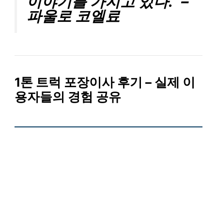
이야기를 가지고 있다.” –
파울로 코엘료
1톤 트럭 포장이사 후기 – 실제 이
용자들의 경험 공유