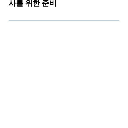
사를 위한 준비