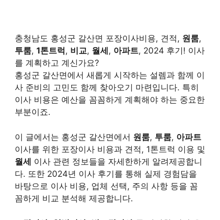
충청남도 홍성군 갈산면 포장이사비용, 견적,
원룸
,
투룸
,
1톤트럭
,
비교
,
월세
,
아파트
, 2024 후기! 이사
를 계획하고 계신가요?
홍성군 갈산면에서 새롭게 시작하는 설렘과 함께 이
사 준비의 고민도 함께 찾아오기 마련입니다. 특히
이사 비용은 예산을 꼼꼼하게 계획해야 하는 중요한
부분이죠.
이 글에서는 홍성군 갈산면에서
원룸
,
투룸
,
아파트
이사를 위한 포장이사 비용과 견적, 1톤트럭 이용 및
월세
이사 관련 정보들을 자세한하게 알려제공합니
다. 또한 2024년 이사 후기를 통해 실제 경험담을
바탕으로 이사 비용, 업체 선택, 주의 사항 등을 꼼
꼼하게 비교 분석해 제공합니다.