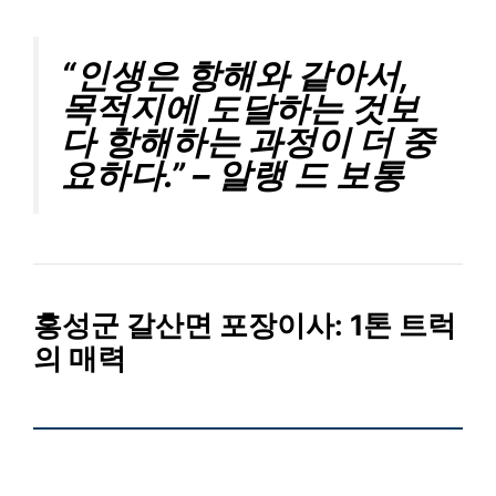
“인생은 항해와 같아서,
목적지에 도달하는 것보
다 항해하는 과정이 더 중
요하다.” – 알랭 드 보통
홍성군 갈산면 포장이사: 1톤 트럭
의 매력