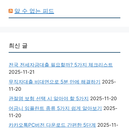
알 수 없는 피드
최신 글
전국 전세자금대출 필요할까? 5가지 체크리스트
2025-11-21
무직자대출 비대면으로 5분 만에 해결하기
2025-
11-20
관절염 보험 선택 시 알아야 할 5가지
2025-11-20
어금니 임플란트 종류 5가지 쉽게 알아보기
2025-
11-20
카카오톡PC버전 다운로드 간편한 5단계
2025-11-