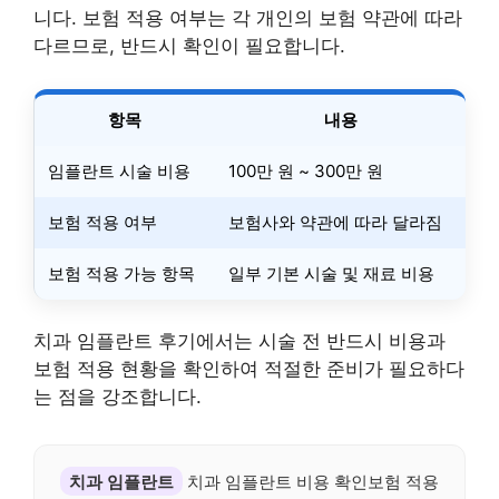
니다. 보험 적용 여부는 각 개인의 보험 약관에 따라
다르므로, 반드시 확인이 필요합니다.
항목
내용
임플란트 시술 비용
100만 원 ~ 300만 원
보험 적용 여부
보험사와 약관에 따라 달라짐
보험 적용 가능 항목
일부 기본 시술 및 재료 비용
치과 임플란트 후기에서는 시술 전 반드시 비용과
보험 적용 현황을 확인하여 적절한 준비가 필요하다
는 점을 강조합니다.
치과 임플란트
치과 임플란트 비용 확인보험 적용