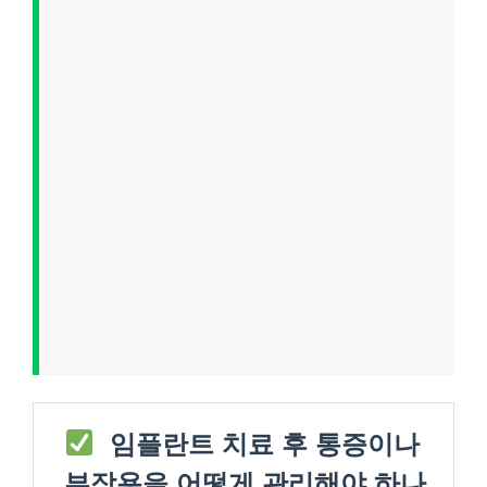
임플란트 치료 후 통증이나
부작용을 어떻게 관리해야 하나