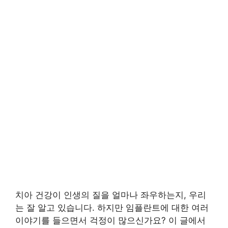
치아 건강이 인생의 질을 얼마나 좌우하는지, 우리
는 잘 알고 있습니다. 하지만 임플란트에 대한 여러
이야기를 들으면서 걱정이 많으신가요? 이 글에서