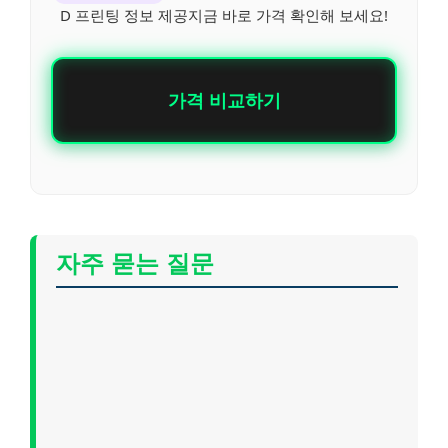
D 프린팅 정보 제공지금 바로 가격 확인해 보세요!
가격 비교하기
자주 묻는 질문