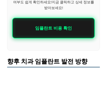
여부도 쉽게 확인하세요!지금 클릭하고 상세 정보를
받아보세요!
임플란트 비용 확인
향후 치과 임플란트 발전 방향