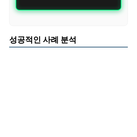
성공적인 사례 분석