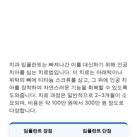
치과 임플란트는 빠져나간 이를 대신하기 위해 인공
치아를 심는 치료법입니다. 이 치료는 아래턱이나
위턱의 뼈에 티타늄 스크류를 심고, 그 위에 인공 치
아를 장착하여 자연스러운 기능을 회복할 수 있도록
도와줍니다. 치료 과정은 일반적으로 2~3개월이 소
요되며, 비용은 약 100만 원에서 300만 원 정도로
다양합니다.
임플란트 장점
임플란트 단점