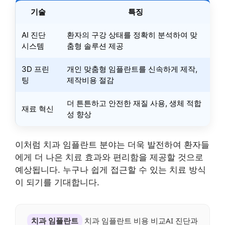
기술
특징
AI 진단
환자의 구강 상태를 정확히 분석하여 맞
시스템
춤형 솔루션 제공
3D 프린
개인 맞춤형 임플란트를 신속하게 제작,
팅
제작비용 절감
더 튼튼하고 안전한 재질 사용, 생체 적합
재료 혁신
성 향상
이처럼 치과 임플란트 분야는 더욱 발전하여 환자들
에게 더 나은 치료 효과와 편리함을 제공할 것으로
예상됩니다. 누구나 쉽게 접근할 수 있는 치료 방식
이 되기를 기대합니다.
치과 임플란트
치과 임플란트 비용 비교AI 진단과