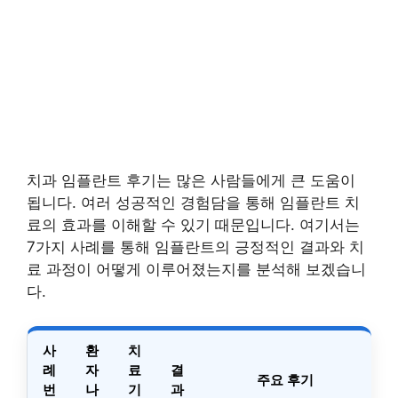
치과 임플란트 후기는 많은 사람들에게 큰 도움이
됩니다. 여러 성공적인 경험담을 통해 임플란트 치
료의 효과를 이해할 수 있기 때문입니다. 여기서는
7가지 사례를 통해 임플란트의 긍정적인 결과와 치
료 과정이 어떻게 이루어졌는지를 분석해 보겠습니
다.
사
환
치
례
자
료
결
주요 후기
번
나
기
과