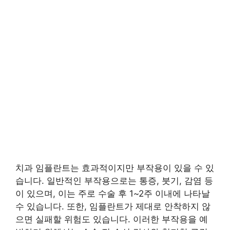
치과 임플란트는 효과적이지만 부작용이 있을 수 있
습니다. 일반적인 부작용으로는 통증, 붓기, 감염 등
이 있으며, 이는 주로 수술 후 1~2주 이내에 나타날
수 있습니다. 또한, 임플란트가 제대로 안착하지 않
으면 실패할 위험도 있습니다. 이러한 부작용을 예