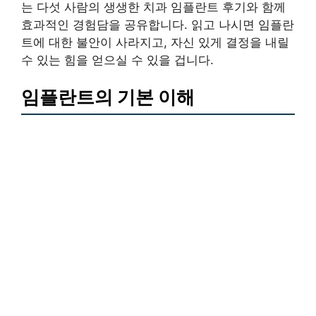
는 다섯 사람의 생생한 치과 임플란트 후기와 함께
효과적인 경험담을 공유합니다. 읽고 나시면 임플란
트에 대한 불안이 사라지고, 자신 있게 결정을 내릴
수 있는 힘을 얻으실 수 있을 겁니다.
임플란트의 기본 이해