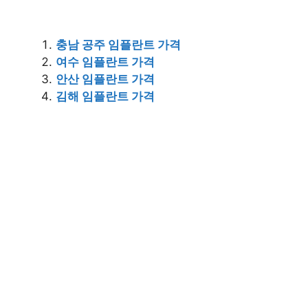
충남 공주 임플란트 가격
여수 임플란트 가격
안산 임플란트 가격
김해 임플란트 가격