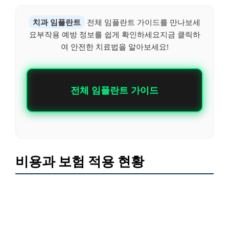
치과 임플란트
전체 임플란트 가이드를 만나보세
요부작용 예방 정보를 쉽게 확인하세요지금 클릭하
여 안전한 치료법을 알아보세요!
전체 임플란트 가이드
비용과 보험 적용 현황