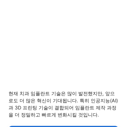
현재 치과 임플란트 기술은 많이 발전했지만, 앞으
로도 더 많은 혁신이 기대됩니다. 특히 인공지능(AI)
과 3D 프린팅 기술이 결합되어 임플란트 제작 과정
을 더 정밀하고 빠르게 변화시킬 것입니다.