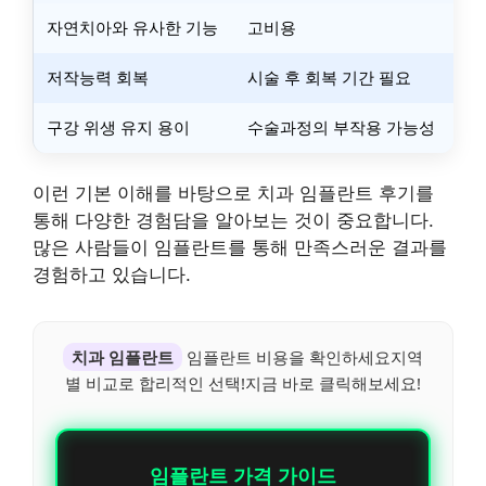
자연치아와 유사한 기능
고비용
저작능력 회복
시술 후 회복 기간 필요
구강 위생 유지 용이
수술과정의 부작용 가능성
이런 기본 이해를 바탕으로 치과 임플란트 후기를
통해 다양한 경험담을 알아보는 것이 중요합니다.
많은 사람들이 임플란트를 통해 만족스러운 결과를
경험하고 있습니다.
치과 임플란트
임플란트 비용을 확인하세요지역
별 비교로 합리적인 선택!지금 바로 클릭해보세요!
임플란트 가격 가이드