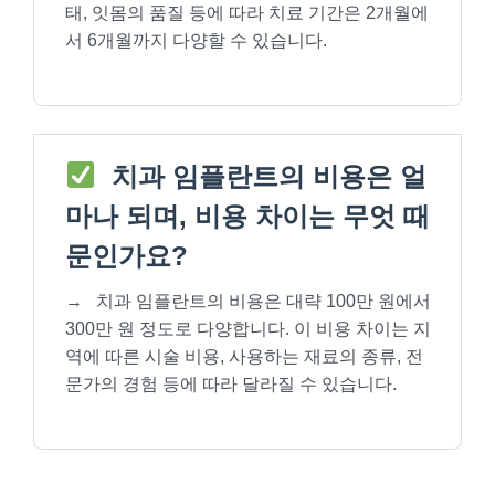
태, 잇몸의 품질 등에 따라 치료 기간은 2개월에
서 6개월까지 다양할 수 있습니다.
치과 임플란트의 비용은 얼
마나 되며, 비용 차이는 무엇 때
문인가요?
→
치과 임플란트의 비용은 대략 100만 원에서
300만 원 정도로 다양합니다. 이 비용 차이는 지
역에 따른 시술 비용, 사용하는 재료의 종류, 전
문가의 경험 등에 따라 달라질 수 있습니다.