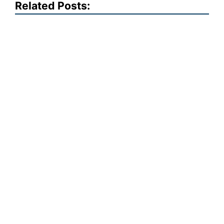
Related Posts: