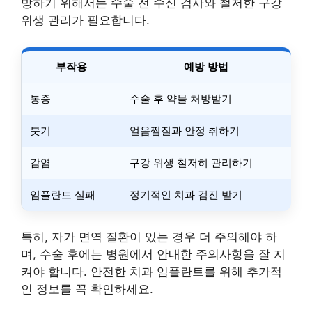
방하기 위해서는 수술 전 수신 검사와 철저한 구강
위생 관리가 필요합니다.
부작용
예방 방법
통증
수술 후 약물 처방받기
붓기
얼음찜질과 안정 취하기
감염
구강 위생 철저히 관리하기
임플란트 실패
정기적인 치과 검진 받기
특히, 자가 면역 질환이 있는 경우 더 주의해야 하
며, 수술 후에는 병원에서 안내한 주의사항을 잘 지
켜야 합니다. 안전한 치과 임플란트를 위해 추가적
인 정보를 꼭 확인하세요.