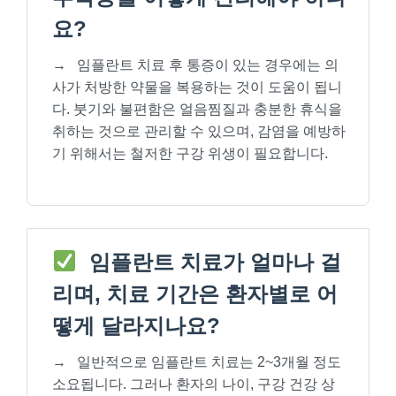
요?
→
임플란트 치료 후 통증이 있는 경우에는 의
사가 처방한 약물을 복용하는 것이 도움이 됩니
다. 붓기와 불편함은 얼음찜질과 충분한 휴식을
취하는 것으로 관리할 수 있으며, 감염을 예방하
기 위해서는 철저한 구강 위생이 필요합니다.
임플란트 치료가 얼마나 걸
리며, 치료 기간은 환자별로 어
떻게 달라지나요?
→
일반적으로 임플란트 치료는 2~3개월 정도
소요됩니다. 그러나 환자의 나이, 구강 건강 상