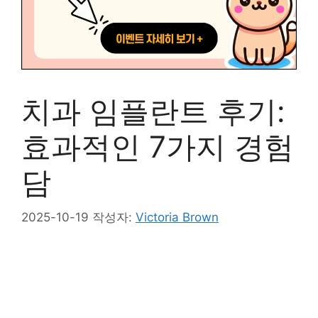
치과 임플란트 후기:
효과적인 7가지 경험
담
2025-10-19
작성자:
Victoria Brown