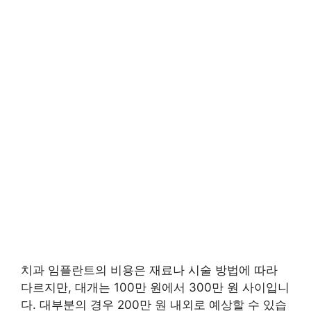
치과 임플란트의 비용은 재료나 시술 방법에 따라
다르지만, 대개는 100만 원에서 300만 원 사이입니
다. 대부분의 경우 200만 원 내외로 예상할 수 있습