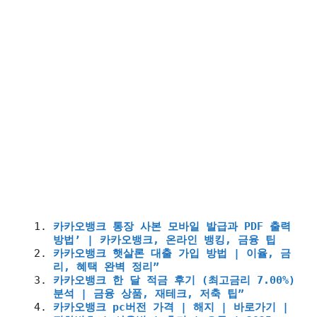
카카오뱅크 통장 사본 모바일 발급과 PDF 출력
방법’ | 카카오뱅크, 온라인 뱅킹, 금융 팁
카카오뱅크 햇살론 대출 가입 방법 | 이율, 금
리, 혜택 완벽 정리”
카카오뱅크 한 달 적금 후기 (최고금리 7.00%)
분석 | 금융 상품, 재테크, 저축 팁”
카카오뱅크 pc버전 가격 | 해지 | 바로가기 |