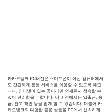
카카오뱅크 PC버전은 스마트폰이 아닌 컴퓨터에서
도 간편하게 은행 서비스를 이용할 수 있도록 해줍
니다. 인터넷이 있는 곳이라면 언제든지 접속할 수
있어 편리함을 더합니다. 이 버전에서는 입출금, 송
금, 잔고 확인 등을 쉽게 할 수 있습니다. 더불어 카
카오뱅크의 다양한 금융 상품을 PC에서 신속하게