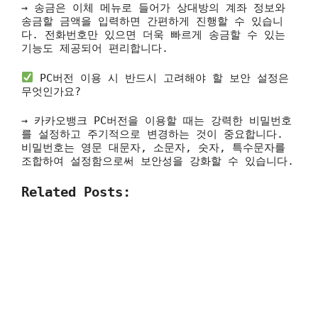
→ 송금은 이체 메뉴로 들어가 상대방의 계좌 정보와
송금할 금액을 입력하면 간편하게 진행할 수 있습니
다. 전화번호만 있으면 더욱 빠르게 송금할 수 있는
기능도 제공되어 편리합니다.
PC버전 이용 시 반드시 고려해야 할 보안 설정은
무엇인가요?
→ 카카오뱅크 PC버전을 이용할 때는 강력한 비밀번호
를 설정하고 주기적으로 변경하는 것이 중요합니다.
비밀번호는 영문 대문자, 소문자, 숫자, 특수문자를
조합하여 설정함으로써 보안성을 강화할 수 있습니다.
Related Posts: