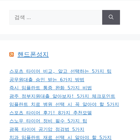
검
색:
핸드폰성지
스포츠 타이어 비교, 알고 선택하는 5가지 팁
공무원대출 승인 받는 6가지 방법
즉시 임플란트 통증 완화 5가지 비법
광주 정부지원대출 알아보자! 5가지 체크포인트
임플란트 치료 병원 선택 시 꼭 알아야 할 5가지
스포츠 타이어 후기! 8가지 추천모델
스노우 타이어 정비 필수 5가지 팁
광폭 타이어 공기압 점검법 5가지
치과 임플란트 재료 선택 시 알아야 할 5가지