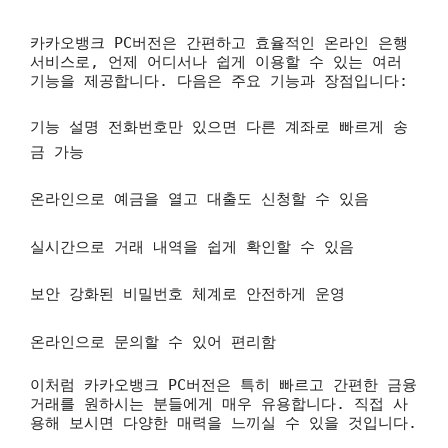
카카오뱅크 PC버전은 간편하고 효율적인 온라인 은행
서비스로, 언제 어디서나 쉽게 이용할 수 있는 여러
기능을 제공합니다. 다음은 주요 기능과 장점입니다:
기능 설명
전화번호만 있으면 다른 계좌로 빠르게 송
금 가능
온라인으로 예금을 열고 대출도 신청할 수 있음
실시간으로 거래 내역을 쉽게 확인할 수 있음
보안 강화된 비밀번호 체계로 안전하게 운영
온라인으로 문의할 수 있어 편리함
이처럼 카카오뱅크 PC버전은 특히 빠르고 간편한 금융
거래를 원하시는 분들에게 매우 유용합니다. 직접 사
용해 보시면 다양한 매력을 느끼실 수 있을 것입니다.