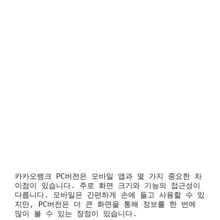
카카오뱅크 PC버전은 모바일 앱과 몇 가지 중요한 차
이점이 있습니다. 주로 화면 크기와 기능의 접근성이
다릅니다. 모바일은 간편하게 손에 들고 사용할 수 있
지만, PC버전은 더 큰 화면을 통해 정보를 한 번에
많이 볼 수 있는 장점이 있습니다.