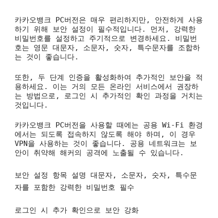
카카오뱅크 PC버전은 매우 편리하지만, 안전하게 사용
하기 위해 보안 설정이 필수적입니다. 먼저, 강력한
비밀번호를 설정하고 주기적으로 변경하세요. 비밀번
호는 영문 대문자, 소문자, 숫자, 특수문자를 조합하
는 것이 좋습니다.
또한, 두 단계 인증을 활성화하여 추가적인 보안을 적
용하세요. 이는 거의 모든 온라인 서비스에서 권장하
는 방법으로, 로그인 시 추가적인 확인 과정을 거치는
것입니다.
카카오뱅크 PC버전을 사용할 때에는 공용 Wi-Fi 환경
에서는 되도록 접속하지 않도록 해야 하며, 이 경우
VPN을 사용하는 것이 좋습니다. 공용 네트워크는 보
안이 취약해 해커의 공격에 노출될 수 있습니다.
보안 설정 항목 설명
대문자, 소문자, 숫자, 특수문
자를 포함한 강력한 비밀번호 필수
로그인 시 추가 확인으로 보안 강화