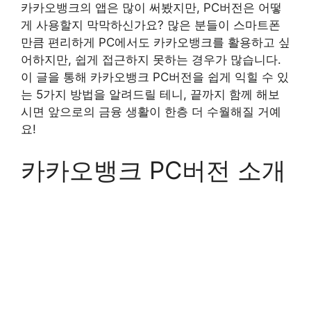
카카오뱅크의 앱은 많이 써봤지만, PC버전은 어떻
게 사용할지 막막하신가요? 많은 분들이 스마트폰
만큼 편리하게 PC에서도 카카오뱅크를 활용하고 싶
어하지만, 쉽게 접근하지 못하는 경우가 많습니다.
이 글을 통해 카카오뱅크 PC버전을 쉽게 익힐 수 있
는 5가지 방법을 알려드릴 테니, 끝까지 함께 해보
시면 앞으로의 금융 생활이 한층 더 수월해질 거예
요!
카카오뱅크 PC버전 소개