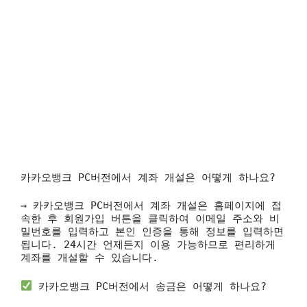
카카오뱅크 PC버전에서 계좌 개설은 어떻게 하나요?
→ 카카오뱅크 PC버전에서 계좌 개설은 홈페이지에 접
속한 후 회원가입 버튼을 클릭하여 이메일 주소와 비
밀번호를 입력하고 본인 인증을 통해 정보를 입력하면
됩니다. 24시간 언제든지 이용 가능하므로 편리하게
계좌를 개설할 수 있습니다.
카카오뱅크 PC버전에서 송금은 어떻게 하나요?