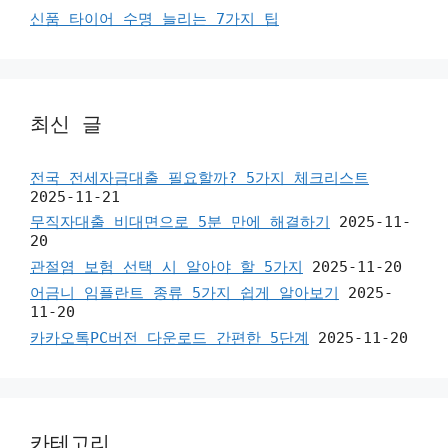
신품 타이어 수명 늘리는 7가지 팁
최신 글
전국 전세자금대출 필요할까? 5가지 체크리스트
2025-11-21
무직자대출 비대면으로 5분 만에 해결하기
2025-11-
20
관절염 보험 선택 시 알아야 할 5가지
2025-11-20
어금니 임플란트 종류 5가지 쉽게 알아보기
2025-
11-20
카카오톡PC버전 다운로드 간편한 5단계
2025-11-20
카테고리