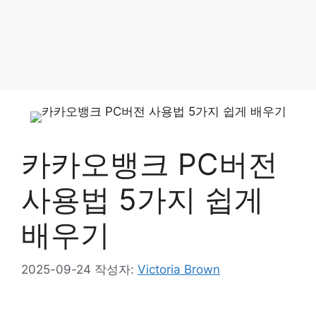
카카오뱅크 PC버전
사용법 5가지 쉽게
배우기
2025-09-24
작성자:
Victoria Brown