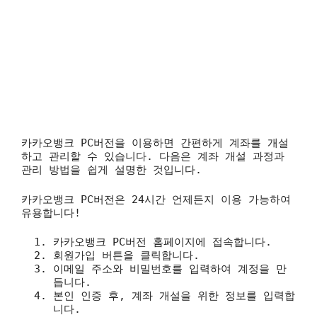
카카오뱅크 PC버전을 이용하면 간편하게 계좌를 개설
하고 관리할 수 있습니다. 다음은 계좌 개설 과정과
관리 방법을 쉽게 설명한 것입니다.
카카오뱅크 PC버전은 24시간 언제든지 이용 가능하여
유용합니다!
카카오뱅크 PC버전 홈페이지에 접속합니다.
회원가입 버튼을 클릭합니다.
이메일 주소와 비밀번호를 입력하여 계정을 만
듭니다.
본인 인증 후, 계좌 개설을 위한 정보를 입력합
니다.