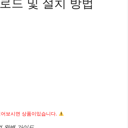
로드 및 설치 방법
읽어보시면 상품이있습니다.
법 완벽 가이드