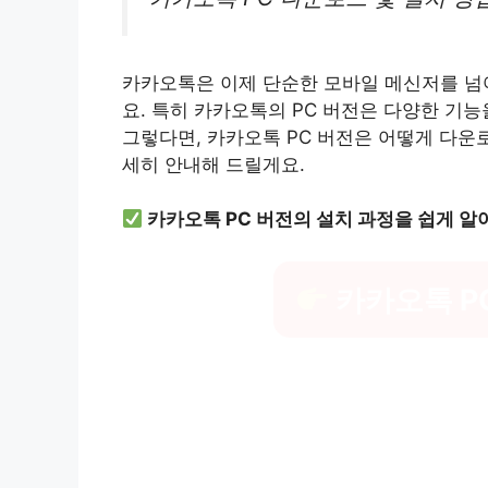
카카오톡은 이제 단순한 모바일 메신저를 넘
요. 특히 카카오톡의 PC 버전은 다양한 기
그렇다면, 카카오톡 PC 버전은 어떻게 다운
세히 안내해 드릴게요.
카카오톡 PC 버전의 설치 과정을 쉽게 알
카카오톡 P