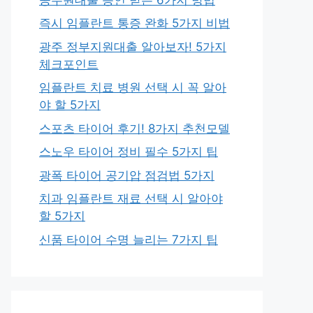
즉시 임플란트 통증 완화 5가지 비법
광주 정부지원대출 알아보자! 5가지
체크포인트
임플란트 치료 병원 선택 시 꼭 알아
야 할 5가지
스포츠 타이어 후기! 8가지 추천모델
스노우 타이어 정비 필수 5가지 팁
광폭 타이어 공기압 점검법 5가지
치과 임플란트 재료 선택 시 알아야
할 5가지
신품 타이어 수명 늘리는 7가지 팁