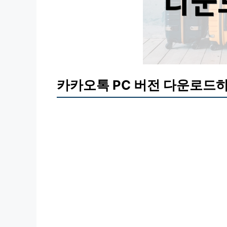
카카오톡 PC 버전 다운로드