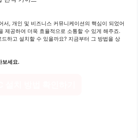
어서, 개인 및 비즈니스 커뮤니케이션의 핵심이 되었어
능을 제공하여 더욱 효율적으로 소통할 수 있게 해주죠.
로드하고 설치할 수 있을까요? 지금부터 그 방법을 상
아보세요.
C 설치 방법 확인하기