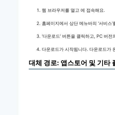
웹 브라우저를 열고 에 접속해요.
홈페이지에서 상단 메뉴바의 ‘서비스’를
‘다운로드’ 버튼을 클릭하고, PC 버
다운로드가 시작됩니다. 다운로드가 완
대체 경로: 앱스토어 및 기타