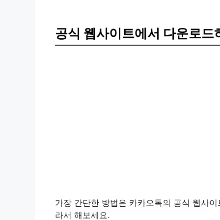
공식 웹사이트에서 다운로드
가장 간단한 방법은 카카오톡의 공식 웹사이트
라서 해보세요.