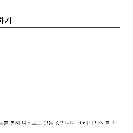
하기
를 통해 다운로드 받는 것입니다. 아래의 단계를 따