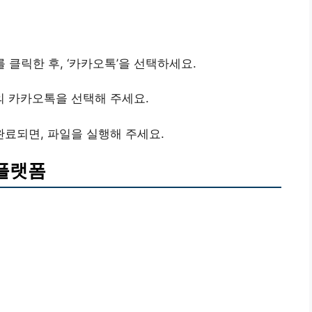
 클릭한 후, ‘카카오톡’을 선택하세요.
전의 카카오톡을 선택해 주세요.
료되면, 파일을 실행해 주세요.
 플랫폼