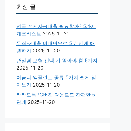
최신 글
전국 전세자금대출 필요할까? 5가지
체크리스트
2025-11-21
무직자대출 비대면으로 5분 만에 해
결하기
2025-11-20
관절염 보험 선택 시 알아야 할 5가지
2025-11-20
어금니 임플란트 종류 5가지 쉽게 알
아보기
2025-11-20
카카오톡PC버전 다운로드 간편한 5
단계
2025-11-20