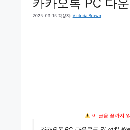
카카오톡 PC 다운
2025-03-15
작성자:
Victoria Brown
이 글을 끝까지 
카카오톡 PC 다운로드 및 설치 방