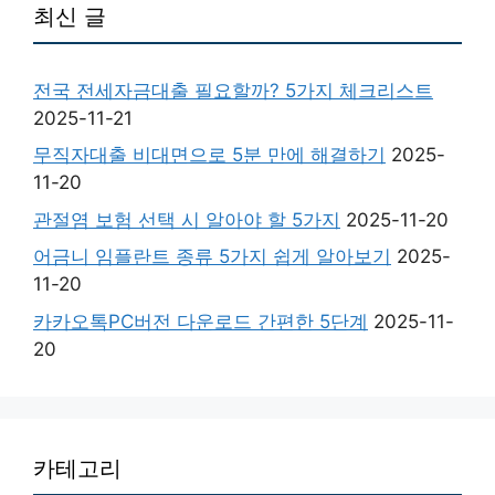
최신 글
전국 전세자금대출 필요할까? 5가지 체크리스트
2025-11-21
무직자대출 비대면으로 5분 만에 해결하기
2025-
11-20
관절염 보험 선택 시 알아야 할 5가지
2025-11-20
어금니 임플란트 종류 5가지 쉽게 알아보기
2025-
11-20
카카오톡PC버전 다운로드 간편한 5단계
2025-11-
20
카테고리