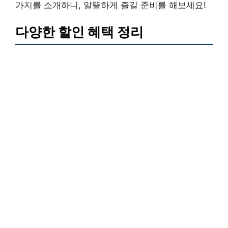
가지를 소개하니, 알뜰하게 즐길 준비를 해보세요!
다양한 할인 혜택 정리