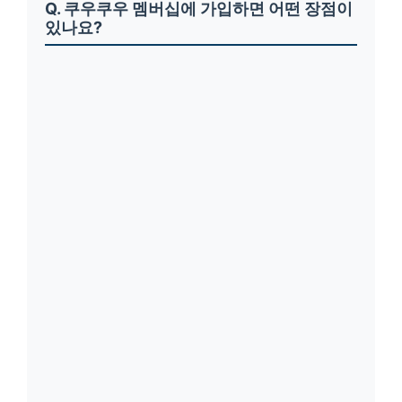
Q. 쿠우쿠우 멤버십에 가입하면 어떤 장점이
있나요?