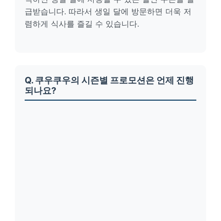
급받습니다. 따라서 생일 달에 방문하면 더욱 저
렴하게 식사를 즐길 수 있습니다.
Q. 쿠우쿠우의 시즌별 프로모션은 언제 진행
되나요?