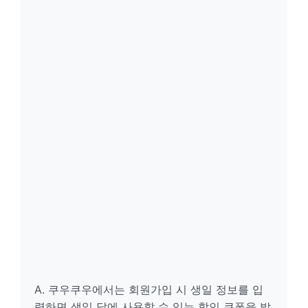
A. 쿠우쿠우에서는 회원가입 시 생일 정보를 입
력하면 생일 달에 사용할 수 있는 할인 쿠폰을 발