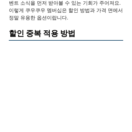
벤트 소식을 먼저 받아볼 수 있는 기회가 주어져요.
이렇게 쿠우쿠우 멤버십은 할인 방법과 가격 면에서
정말 유용한 옵션이랍니다.
할인 중복 적용 방법