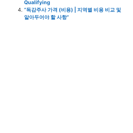
Qualifying
“독감주사 가격 (비용) | 지역별 비용 비교 및
알아두어야 할 사항”