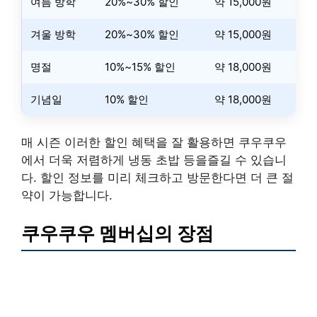
여름 방학
20%~30% 할인
약 15,000원
겨울 방학
20%~30% 할인
약 15,000원
명절
10%~15% 할인
약 18,000원
기념일
10% 할인
약 18,000원
매 시즌 이러한 할인 혜택을 잘 활용하면 쿠우쿠우
에서 더욱 저렴하게 냉동 초밥 등을즐길 수 있습니
다. 할인 정보를 미리 체크하고 방문한다면 더 큰 절
약이 가능합니다.
쿠우쿠우 멤버십의 장점