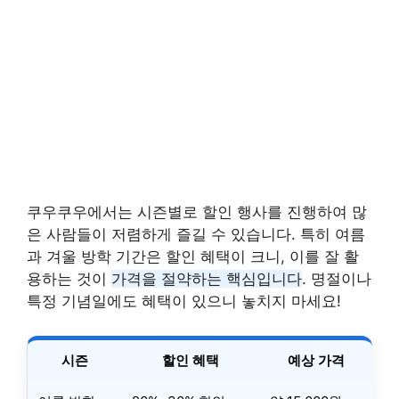
쿠우쿠우에서는 시즌별로 할인 행사를 진행하여 많
은 사람들이 저렴하게 즐길 수 있습니다. 특히 여름
과 겨울 방학 기간은 할인 혜택이 크니, 이를 잘 활
용하는 것이
가격을 절약하는 핵심입니다
. 명절이나
특정 기념일에도 혜택이 있으니 놓치지 마세요!
시즌
할인 혜택
예상 가격