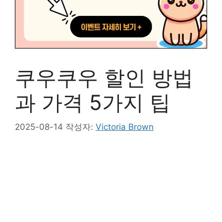
쿠우쿠우 할인 방법
과 가격 5가지 팁
2025-08-14
작성자:
Victoria Brown