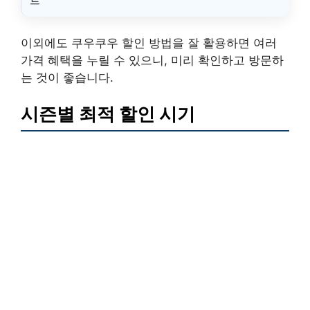
트
이외에도 쿠우쿠우 할인 방법을 잘 활용하면 여러
가격 혜택을 누릴 수 있으니, 미리 확인하고 방문하
는 것이 좋습니다.
시즌별 최적 할인 시기