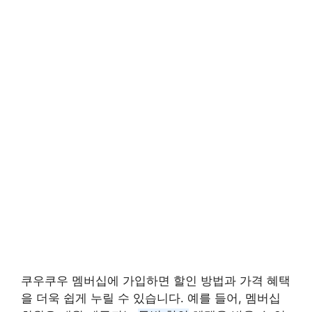
쿠우쿠우 멤버십에 가입하면 할인 방법과 가격 혜택
을 더욱 쉽게 누릴 수 있습니다. 예를 들어, 멤버십