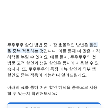
쿠우쿠우 할인 방법 중 가장 효율적인 방법은
할인
을 중복 적용하는 것
입니다. 이를 통해 더 많은 가격
혜택을 누릴 수 있어요. 예를 들어, 쿠우쿠우의 첫
방문 고객 할인과 생일 할인은 동시에 사용할 수 있
습니다. 또, 쿠우쿠우의 특정 메뉴 할인과 외부 앱
할인도 중복 적용이 가능하니 알려드릴게요.
아래의 표를 통해 어떤 할인 혜택을 중복으로 사용
할 수 있는지 확인해보세요: