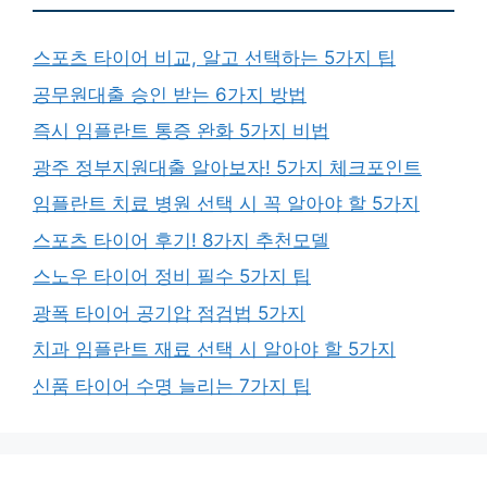
스포츠 타이어 비교, 알고 선택하는 5가지 팁
공무원대출 승인 받는 6가지 방법
즉시 임플란트 통증 완화 5가지 비법
광주 정부지원대출 알아보자! 5가지 체크포인트
임플란트 치료 병원 선택 시 꼭 알아야 할 5가지
스포츠 타이어 후기! 8가지 추천모델
스노우 타이어 정비 필수 5가지 팁
광폭 타이어 공기압 점검법 5가지
치과 임플란트 재료 선택 시 알아야 할 5가지
신품 타이어 수명 늘리는 7가지 팁