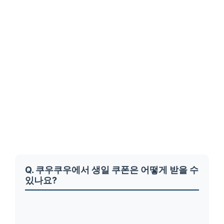
Q. 쿠우쿠우에서 생일 쿠폰은 어떻게 받을 수
있나요?