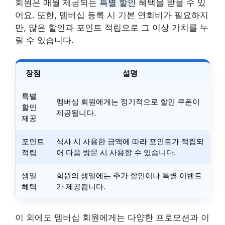
회원은 매월 제공되는
특별 할인
혜택을 받을 수 있
어요. 또한, 멤버십 등록 시 기본 연회비가 필요하지
만, 많은 할인과 포인트 적립으로 그 이상 가치를 누
릴 수 있습니다.
장점
설명
특별
멤버십 회원에게는 정기적으로 할인 쿠폰이
할인
제공됩니다.
제공
포인트
식사 시 사용한 금액에 따라 포인트가 적립되
적립
어 다음 방문 시 사용할 수 있습니다.
생일
회원의 생일에는 추가 할인이나 특별 이벤트
혜택
가 제공됩니다.
이 외에도 멤버십 회원에게는 다양한 프로모션과 이