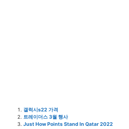
갤럭시s22 가격
트레이더스 3월 행사
Just How Points Stand In Qatar 2022