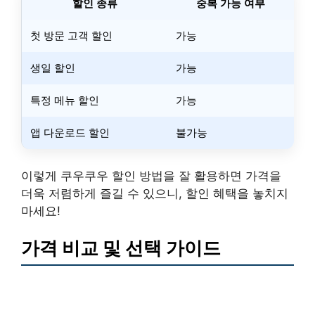
할인 종류
중복 가능 여부
첫 방문 고객 할인
가능
생일 할인
가능
특정 메뉴 할인
가능
앱 다운로드 할인
불가능
이렇게 쿠우쿠우 할인 방법을 잘 활용하면 가격을
더욱 저렴하게 즐길 수 있으니, 할인 혜택을 놓치지
마세요!
가격 비교 및 선택 가이드