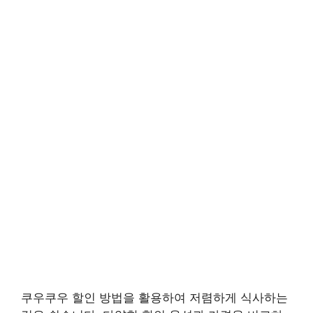
쿠우쿠우 할인 방법을 활용하여 저렴하게 식사하는