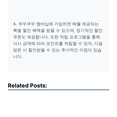
A. 쿠우쿠우 멤버십에 가입하면 매월 제공되는
특별 할인 혜택을 받을 수 있으며, 정기적인 할인
쿠폰도 제공합니다. 또한 적립 프로그램을 통해
식사 금액에 따라 포인트를 적립할 수 있어, 다음
방문 시 할인받을 수 있는 추가적인 이점이 있습
니다.
Related Posts: