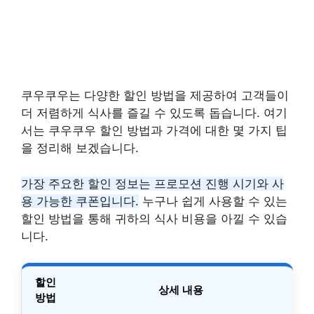
쿠우쿠우는 다양한 할인 방법을 제공하여 고객들이
더 저렴하게 식사를 즐길 수 있도록 돕습니다. 여기
서는 쿠우쿠우 할인 방법과 가격에 대한 몇 가지 팁
을 정리해 보겠습니다.
가장 주요한 할인 정보는 프로모션 진행 시기와 사
용 가능한 쿠폰입니다.
누구나 쉽게 사용할 수 있는
할인 방법을 통해 귀하의 식사 비용을 아낄 수 있습
니다.
할인
상세 내용
방법