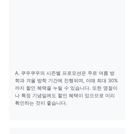
A. 쿠우쿠우의 시즌별 프로모션은 주로 여름 방
학과 겨울 방학 기간에 진행되며, 이때 최대 30%
까지 할인 혜택을 누릴 수 있습니다. 또한 명절이
나 특정 기념일에도 할인 혜택이 있으므로 미리
확인하는 것이 좋습니다.