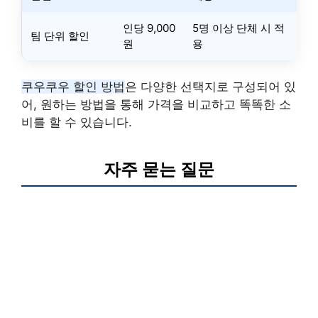
인당 9,000
5명 이상 단체 시 적
팀 단위 할인
원
용
쿠우쿠우 할인 방법
은 다양한 선택지로 구성되어 있
어, 원하는 방법을 통해 가격을 비교하고 똑똑한 소
비를 할 수 있습니다.
자주 묻는 질문