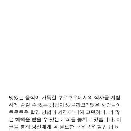
맛있는 음식이 가득한 쿠우쿠우에서의 식사를 저렴
하게 즐길 수 있는 방법이 있을까요? 많은 사람들이
쿠우쿠우 할인 방법과 가격에 대해 고민하며, 더 많
은 혜택을 받을 수 있는 기회를 놓치고 있습니다. 이
글을 통해 당신에게 꼭 필요한 쿠우쿠우 할인 팁 5