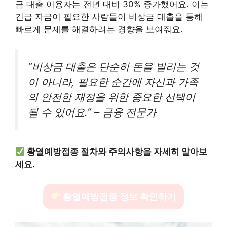
금 대출 이용자는 전년 대비 30% 증가했어요. 이는
긴급 자금이 필요한 사람들이 비상금 대출을 통해
빠르게 문제를 해결하려는 경향을 보여줘요.
“비상금 대출은 단순히 돈을 빌리는 것
이 아니라, 필요한 순간에 자신과 가족
의 안전한 재정을 위한 중요한 선택이
될 수 있어요.” – 금융 전문가
황열예방접종 절차와 주의사항을 자세히 알아보
세요.
황열예방접종 정보 확인하기