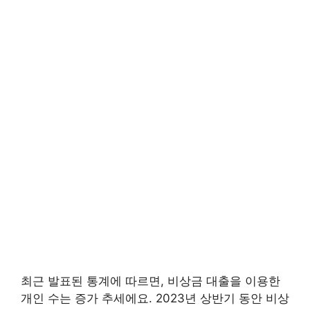
최근 발표된 통계에 따르면, 비상금 대출을 이용한
개인 수는 증가 추세에요. 2023년 상반기 동안 비상