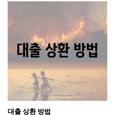
대출 상환 방법