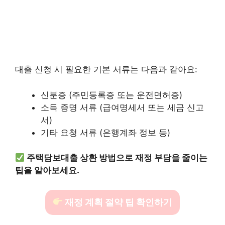
대출 신청 시 필요한 기본 서류는 다음과 같아요:
신분증 (주민등록증 또는 운전면허증)
소득 증명 서류 (급여명세서 또는 세금 신고
서)
기타 요청 서류 (은행계좌 정보 등)
주택담보대출 상환 방법으로 재정 부담을 줄이는
팁을 알아보세요.
재정 계획 절약 팁 확인하기