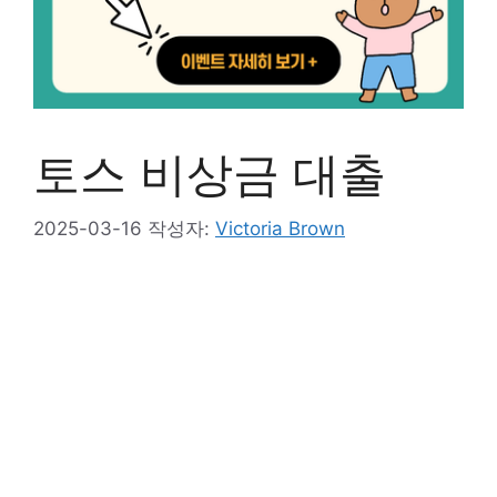
토스 비상금 대출
2025-03-16
작성자:
Victoria Brown