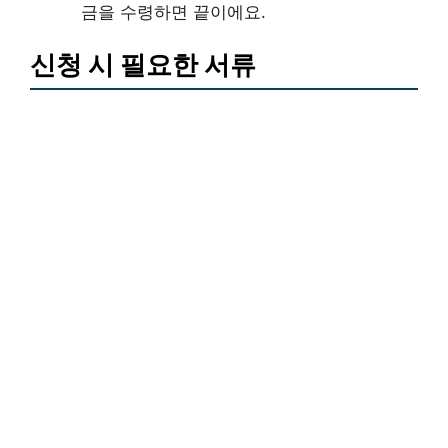
금을 수령하면 끝이에요.
신청 시 필요한 서류