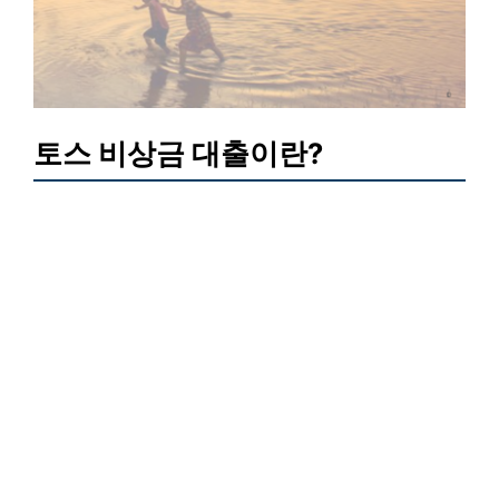
토스 비상금 대출이란?