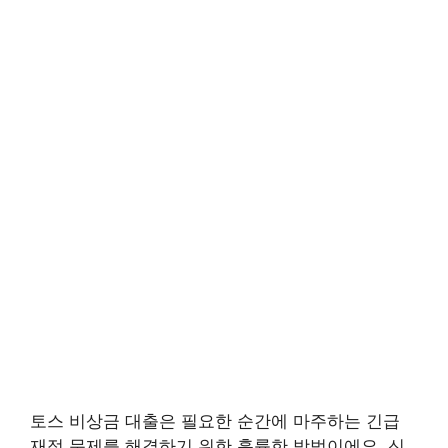
토스 비상금 대출은 필요한 순간에 마주하는 긴급
재정 문제를 해결하기 위한 훌륭한 방법이에요. 신