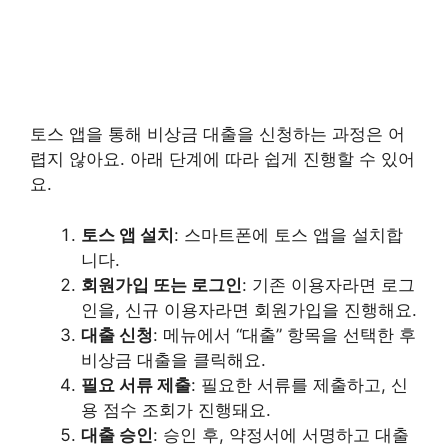
토스 앱을 통해 비상금 대출을 신청하는 과정은 어
렵지 않아요. 아래 단계에 따라 쉽게 진행할 수 있어
요.
토스 앱 설치
: 스마트폰에 토스 앱을 설치합
니다.
회원가입 또는 로그인
: 기존 이용자라면 로그
인을, 신규 이용자라면 회원가입을 진행해요.
대출 신청
: 메뉴에서 “대출” 항목을 선택한 후
비상금 대출을 클릭해요.
필요 서류 제출
: 필요한 서류를 제출하고, 신
용 점수 조회가 진행돼요.
대출 승인
: 승인 후, 약정서에 서명하고 대출