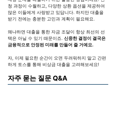
청 과정이 수월하고, 다양한 상환 옵션을 제공하여
많은 이들에게 사랑받고 있답니다. 하지만 대출을
받기 전에는 충분한 고민과 계획이 필요해요.
왜냐하면 대출을 통한 자금 조달이 항상 최선의 선
택은 아닐 수 있기 때문이죠.
신중한 결정이 결국은
금융적으로 안정된 미래를 만들어 줄 거예요.
자, 이제 필요한 순간이 오면 두려워하지 말고 간편
하게 토스를 통해 비상금 대출을 고려해보세요!
자주 묻는 질문 Q&A