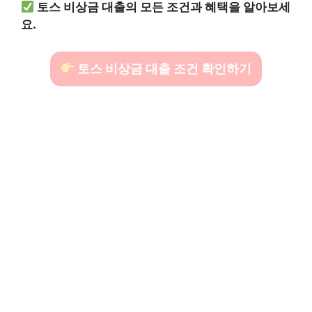
토스 비상금 대출의 모든 조건과 혜택을 알아보세
요.
토스 비상금 대출 조건 확인하기