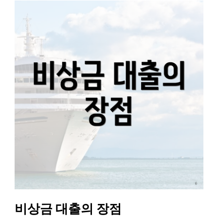
비상금 대출의 장점