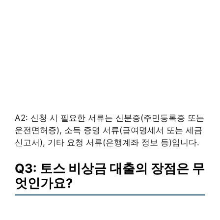
A2: 신청 시 필요한 서류는 신분증(주민등록증 또는
운전면허증), 소득 증명 서류(급여명세서 또는 세금
신고서), 기타 요청 서류(은행계좌 정보 등)입니다.
Q3: 토스 비상금 대출의 장점은 무
엇인가요?