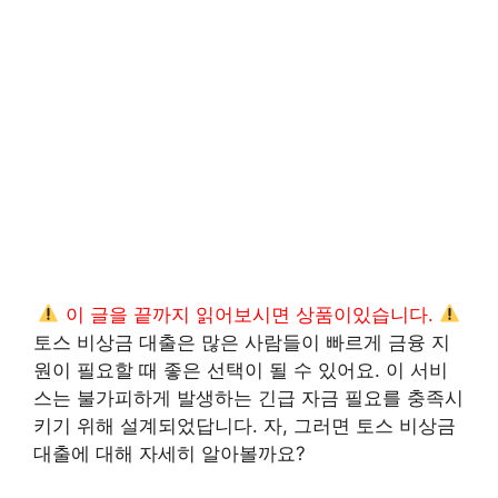
이 글을 끝까지 읽어보시면 상품이있습니다.
토스 비상금 대출은 많은 사람들이 빠르게 금융 지
원이 필요할 때 좋은 선택이 될 수 있어요. 이 서비
스는 불가피하게 발생하는 긴급 자금 필요를 충족시
키기 위해 설계되었답니다. 자, 그러면 토스 비상금
대출에 대해 자세히 알아볼까요?