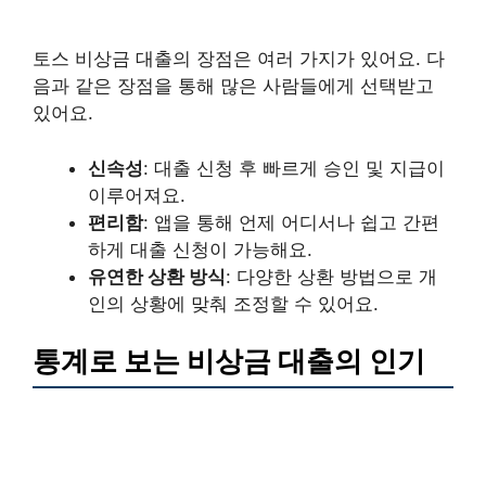
토스 비상금 대출의 장점은 여러 가지가 있어요. 다
음과 같은 장점을 통해 많은 사람들에게 선택받고
있어요.
신속성
: 대출 신청 후 빠르게 승인 및 지급이
이루어져요.
편리함
: 앱을 통해 언제 어디서나 쉽고 간편
하게 대출 신청이 가능해요.
유연한 상환 방식
: 다양한 상환 방법으로 개
인의 상황에 맞춰 조정할 수 있어요.
통계로 보는 비상금 대출의 인기