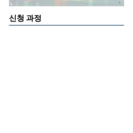
신청 과정