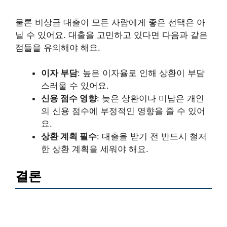
물론 비상금 대출이 모든 사람에게 좋은 선택은 아
닐 수 있어요. 대출을 고민하고 있다면 다음과 같은
점들을 유의해야 해요.
이자 부담
: 높은 이자율로 인해 상환이 부담
스러울 수 있어요.
신용 점수 영향
: 늦은 상환이나 미납은 개인
의 신용 점수에 부정적인 영향을 줄 수 있어
요.
상환 계획 필수
: 대출을 받기 전 반드시 철저
한 상환 계획을 세워야 해요.
결론