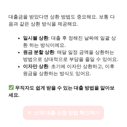
대출금을 받았다면 상환 방법도 중요해요. 보통 다
음과 같은 상환 방식을 제공해요.
일시불 상환
: 대출 후 정해진 날짜에 일괄 상
환 하는 방식이에요.
원금 분할 상환
: 매달 일정 금액을 상환하는
방법으로 상대적으로 부담을 줄일 수 있어요.
이자만 상환
: 초기에 이자만 상환하고, 이후
원금을 상환하는 방식도 있어요.
무직자도 쉽게 받을 수 있는 대출 방법을 알아보
세요.
소액 대출 신청 방법 확인하기