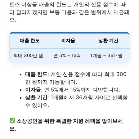
토스 비상금 대출의 한도는 개인의 신용 점수에 따
라 달라지겠지만 보통 다음과 같은 범위에서 제공돼
요.
대출 한도
이자율
상환 기간
최대 300만 원
연 5% ~ 15%
1개월 ~ 36개월
대출 한도
: 개인 신용 점수에 따라 최대 300
만 원까지 가능합니다.
이자율
: 연 5%에서 15%까지 다양합니다.
상환 기간
: 1개월에서 36개월 사이로 선택할
수 있어요.
소상공인을 위한 특별한 지원 혜택을 알아보세
요.