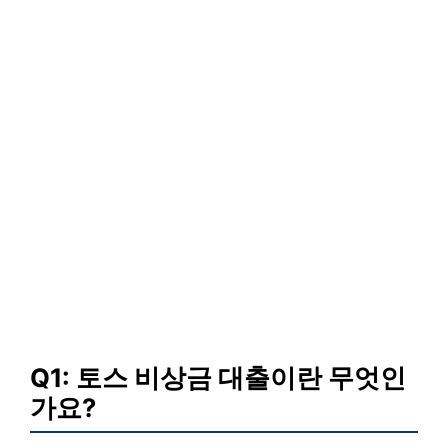
Q1: 토스 비상금 대출이란 무엇인
가요?