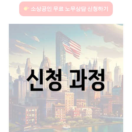
소상공인 무료 노무상담 신청하기