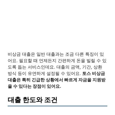
비상금 대출은 일반 대출과는 조금 다른 특징이 있
어요. 필요할 때 언제든지 간편하게 돈을 빌릴 수 있
도록 돕는 서비스인데요. 대출의 금액, 기간, 상환
방식 등이 유연하게 설정될 수 있어요.
토스 비상금
대출은 특히 긴급한 상황에서 빠르게 자금을 지원받
을 수 있다는 장점이 있어요.
대출 한도와 조건