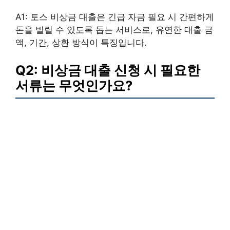
A1: 토스 비상금 대출은 긴급 자금 필요 시 간편하게
돈을 빌릴 수 있도록 돕는 서비스로, 유연한 대출 금
액, 기간, 상환 방식이 특징입니다.
Q2: 비상금 대출 신청 시 필요한
서류는 무엇인가요?