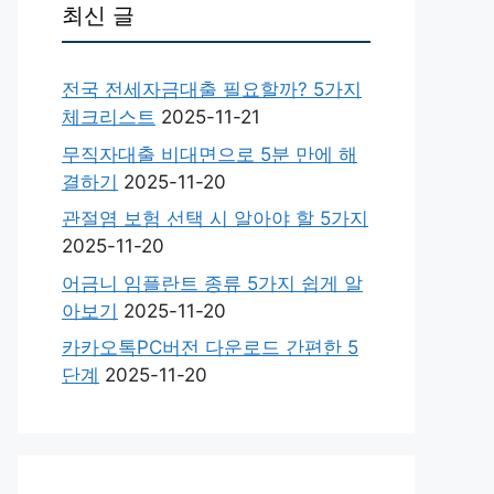
최신 글
전국 전세자금대출 필요할까? 5가지
체크리스트
2025-11-21
무직자대출 비대면으로 5분 만에 해
결하기
2025-11-20
관절염 보험 선택 시 알아야 할 5가지
2025-11-20
어금니 임플란트 종류 5가지 쉽게 알
아보기
2025-11-20
카카오톡PC버전 다운로드 간편한 5
단계
2025-11-20