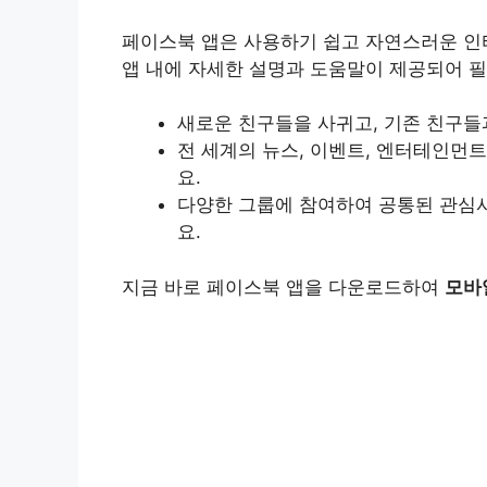
페이스북 앱은 사용하기 쉽고 자연스러운 
앱 내에 자세한 설명과 도움말이 제공되어 필
새로운 친구들을 사귀고, 기존 친구들
전 세계의 뉴스, 이벤트, 엔터테인먼트
요.
다양한 그룹에 참여하여 공통된 관심사
요.
지금 바로 페이스북 앱을 다운로드하여
모바