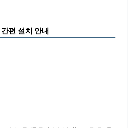
 간편 설치 안내