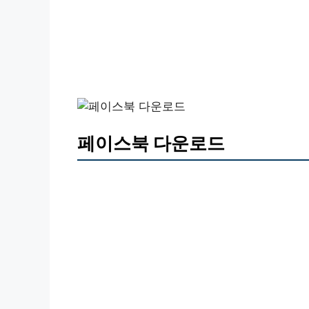
페이스북 다운로드