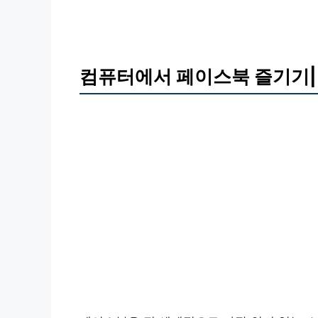
컴퓨터에서 페이스북 즐기기|