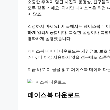
소중한 추억이 담긴 사진과 동영상, 친구들
모두 같을 거예요. 하지만 페이스북은 직접 
이 많죠.
걱정하지 마세요! 이 글에서는 페이스북 데
하게
알려제공합니다. 복잡한 설정이나 특별한
명확하게 설명했습니다.
페이스북 데이터 다운로드는 개인정보 보호 
거나, 더 이상 사용하지 않을 경우에도 소중
지금 바로 이 글을 읽고 페이스북 데이터 다
페이스북 다운로드