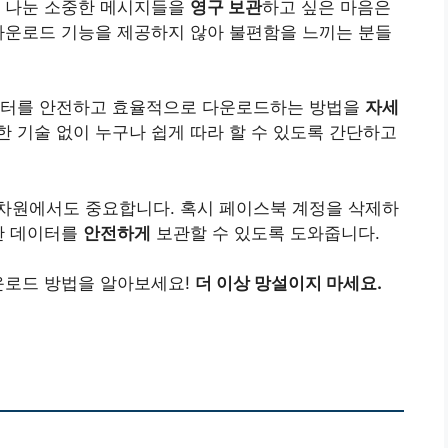
과 나눈 소중한 메시지들을
영구 보관
하고 싶은 마음은
다운로드 기능을 제공하지 않아 불편함을 느끼는 분들
이터를 안전하고 효율적으로 다운로드하는 방법을
자세
 기술 없이 누구나 쉽게 따라 할 수 있도록 간단하고
차원에서도 중요합니다. 혹시 페이스북 계정을 삭제하
한 데이터를
안전하게
보관할 수 있도록 도와줍니다.
운로드 방법을 알아보세요!
더 이상 망설이지 마세요.