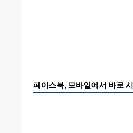
페이스북, 모바일에서 바로 