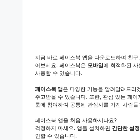
지금 바로 페이스북 앱을 다운로드하여 친구,
어보세요. 페이스북은
모바일
에 최적화된 사
사용할 수 있습니다.
페이스북 앱
은 다양한 기능을 알려알려드리겠
주고받을 수 있습니다. 또한, 관심 있는 페
룹에 참여하여 공통된 관심사를 가진 사람들과
페이스북 앱을 처음 사용하시나요?
걱정하지 마세요. 앱을 설치하면
간단한 설정
인할 수 있습니다.