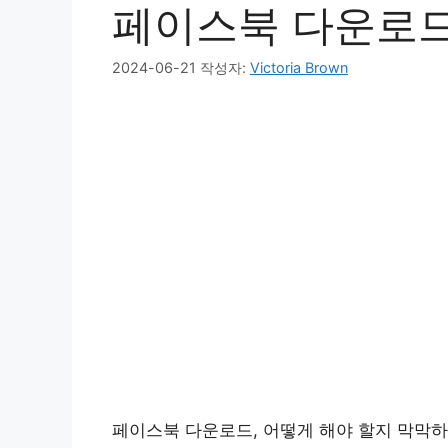
페이스북 다운로
2024-06-21
작성자:
Victoria Brown
페이스북 다운로드, 어떻게 해야 할지 막막