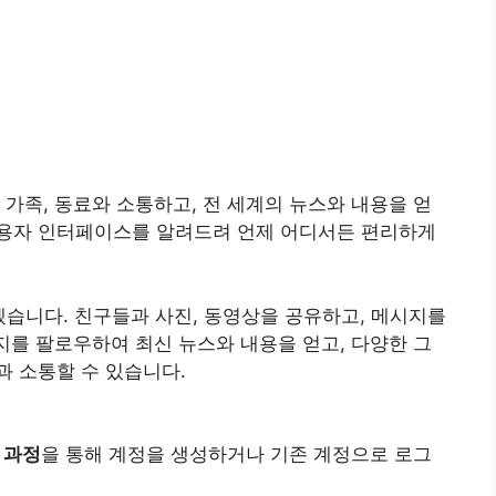
 가족, 동료와 소통하고, 전 세계의 뉴스와 내용을 얻
용자 인터페이스를 알려드려 언제 어디서든 편리하게
습니다. 친구들과 사진, 동영상을 공유하고, 메시지를
이지를 팔로우하여 최신 뉴스와 내용을 얻고, 다양한 그
 소통할 수 있습니다.
 과정
을 통해 계정을 생성하거나 기존 계정으로 로그