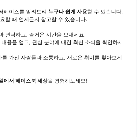
인터페이스를 알려드려
누구나 쉽게 사용
할 수 있습니다.
요할 때 언제든지 참고할 수 있습니다.
과 연락하고, 즐거운 시간을 보내세요.
 내용을 얻고, 관심 분야에 대한 최신 소식을 확인하세
를 가진 사람들과 소통하고, 새로운 취미를 찾아보세
일에서 페이스북 세상
을 경험해보세요!