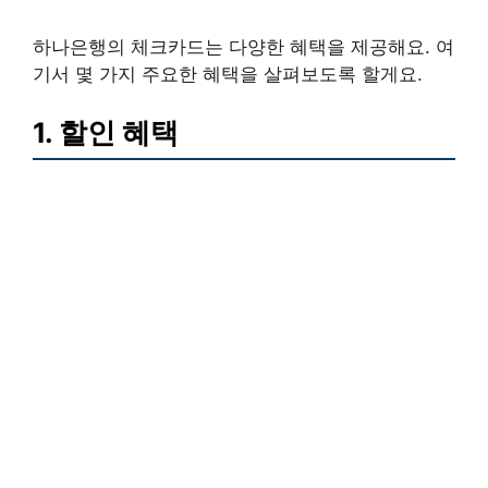
하나은행의 체크카드는 다양한 혜택을 제공해요. 여
기서 몇 가지 주요한 혜택을 살펴보도록 할게요.
1. 할인 혜택