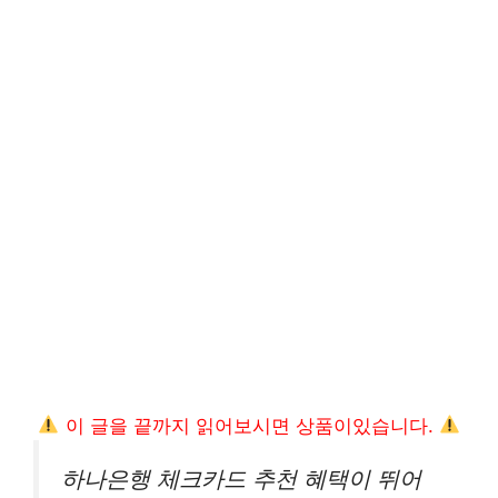
이 글을 끝까지 읽어보시면 상품이있습니다.
하나은행 체크카드 추천 혜택이 뛰어