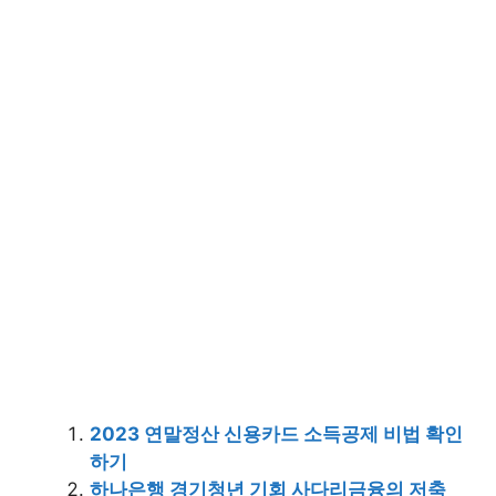
2023 연말정산 신용카드 소득공제 비법 확인
하기
하나은행 경기청년 기회 사다리금융의 저축