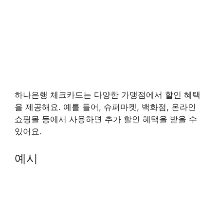
하나은행 체크카드는 다양한 가맹점에서 할인 혜택
을 제공해요. 예를 들어, 슈퍼마켓, 백화점, 온라인
쇼핑몰 등에서 사용하면 추가 할인 혜택을 받을 수
있어요.
예시