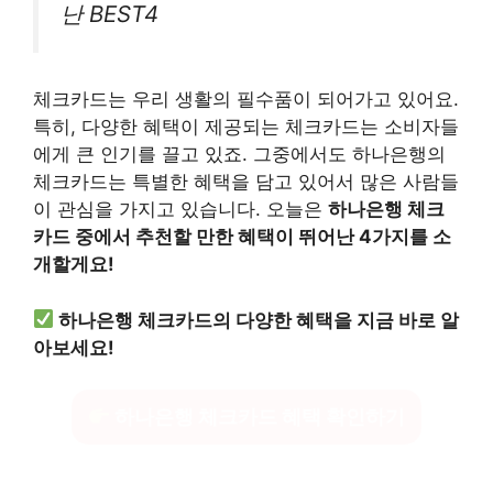
난 BEST4
체크카드는 우리 생활의 필수품이 되어가고 있어요.
특히, 다양한 혜택이 제공되는 체크카드는 소비자들
에게 큰 인기를 끌고 있죠. 그중에서도 하나은행의
체크카드는 특별한 혜택을 담고 있어서 많은 사람들
이 관심을 가지고 있습니다. 오늘은
하나은행 체크
카드 중에서 추천할 만한 혜택이 뛰어난 4가지를 소
개할게요!
하나은행 체크카드의 다양한 혜택을 지금 바로 알
아보세요!
하나은행 체크카드 혜택 확인하기