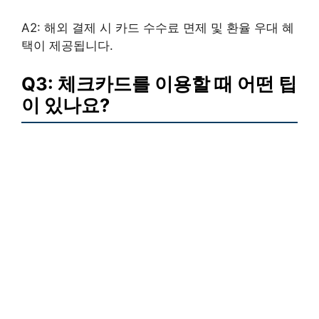
A2: 해외 결제 시 카드 수수료 면제 및 환율 우대 혜
택이 제공됩니다.
Q3: 체크카드를 이용할 때 어떤 팁
이 있나요?