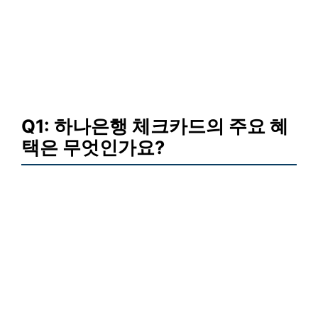
Q1: 하나은행 체크카드의 주요 혜
택은 무엇인가요?