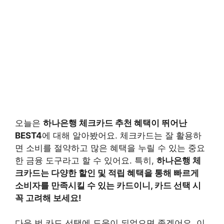
오늘은
하나은행 체크카드 추천 혜택이 뛰어난
BEST4
에 대해 알아봤어요. 체크카드는 잘 활용하
면 소비를 절약하고 많은 혜택을 누릴 수 있는 중요
한 금융 도구라고 할 수 있어요. 특히,
하나은행 체
크카드는 다양한 할인 및 적립 혜택을 통해 빠르게
소비자를 만족시킬 수 있는 카드이니, 카드 선택 시
꼭 고려해 보세요!
다음 번 카드 선택에 도움이 되었으면 좋겠어요. 이