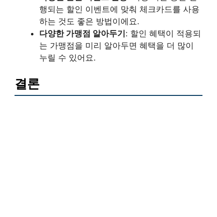
행되는 할인 이벤트에 맞춰 체크카드를 사용
하는 것도 좋은 방법이에요.
다양한 가맹점 알아두기
: 할인 혜택이 적용되
는 가맹점을 미리 알아두면 혜택을 더 많이
누릴 수 있어요.
결론