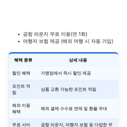
공항 라운지 무료 이용(연 1회)
여행자 보험 제공 (해외 여행 시 자동 가입)
혜택 종류
상세 내용
할인 혜택
가맹점에서 즉시 할인 제공
포인트 적
상품 교환 가능한 포인트 적립
립
해외 이용
해외 결제 수수료 면제 및 환율 우대
혜택
무료 서비
공항 라운지, 여행자 보험 등 다양한 무