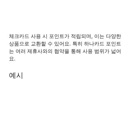
체크카드 사용 시 포인트가 적립되며, 이는 다양한
상품으로 교환할 수 있어요. 특히 하나카드 포인트
는 여러 제휴사와의 협약을 통해 사용 범위가 넓어
요.
예시