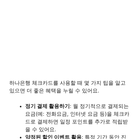
하나은행 체크카드를 사용할 때 몇 가지 팁을 알고
있으면 더 좋은 혜택을 누릴 수 있어요.
정기 결제 활용하기
: 월 정기적으로 결제되는
요금(예: 전화요금, 인터넷 요금 등)을 체크카
드로 결제하면 일정 포인트를 추가로 적립받
을 수 있어요.
약정된 할인 이벤트 활용
: 특정 기간 동안 진