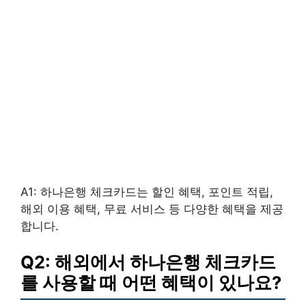
A1: 하나은행 체크카드는 할인 혜택, 포인트 적립,
해외 이용 혜택, 무료 서비스 등 다양한 혜택을 제공
합니다.
Q2: 해외에서 하나은행 체크카드
를 사용할 때 어떤 혜택이 있나요?