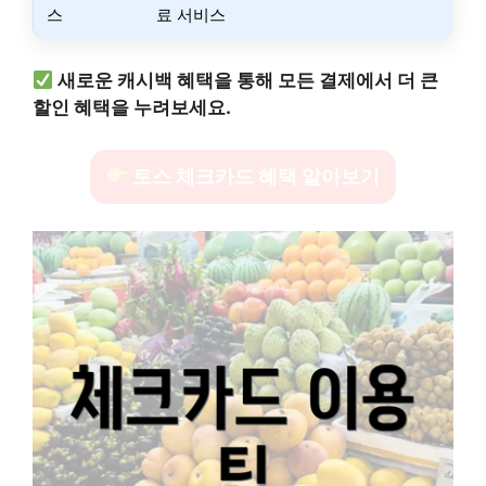
스
료 서비스
새로운 캐시백 혜택을 통해 모든 결제에서 더 큰
할인 혜택을 누려보세요.
토스 체크카드 혜택 알아보기