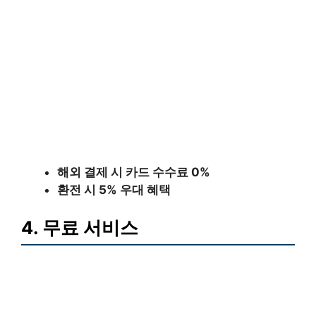
해외 결제 시 카드 수수료 0%
환전 시 5% 우대 혜택
4. 무료 서비스