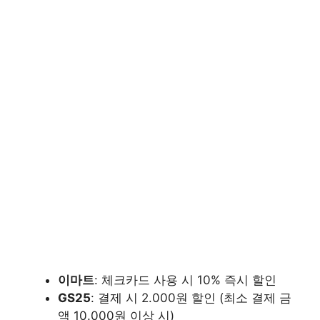
이마트
: 체크카드 사용 시 10% 즉시 할인
GS25
: 결제 시 2.000원 할인 (최소 결제 금
액 10.000원 이상 시)