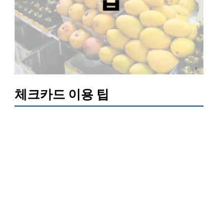
체크카드 이용 팁