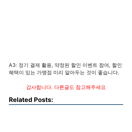
A3: 정기 결제 활용, 약정된 할인 이벤트 참여, 할인
혜택이 있는 가맹점 미리 알아두는 것이 좋습니다.
감사합니다. 다른글도 참고해주세요
Related Posts: