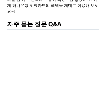
제 하나은행 체크카드의 혜택을 제대로 이용해 보세
요~!
자주 묻는 질문 Q&A