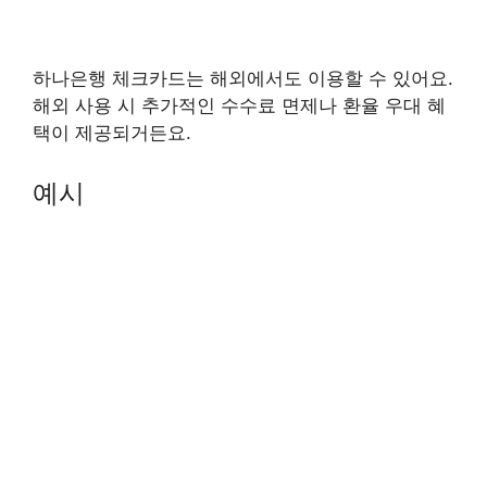
하나은행 체크카드는 해외에서도 이용할 수 있어요.
해외 사용 시 추가적인 수수료 면제나 환율 우대 혜
택이 제공되거든요.
예시