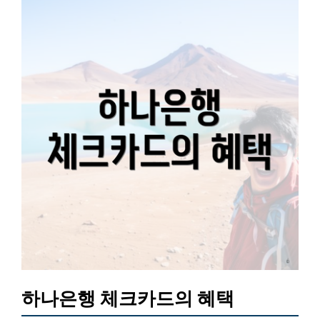
하나은행 체크카드의 혜택