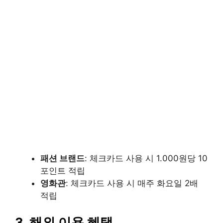
패션 브랜드
: 체크카드 사용 시 1.000원당 10
포인트 적립
영화관
: 체크카드 사용 시 매주 화요일 2배
적립
3. 해외 이용 혜택