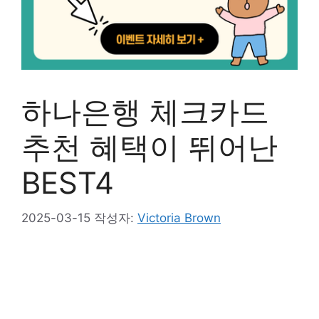
하나은행 체크카드
추천 혜택이 뛰어난
BEST4
2025-03-15
작성자:
Victoria Brown