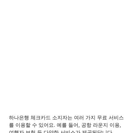
하나은행 체크카드 소지자는 여러 가지 무료 서비스
를 이용할 수 있어요. 예를 들어, 공항 라운지 이용,
여행자 보험 등 다양한 서비스가 제공된답니다.