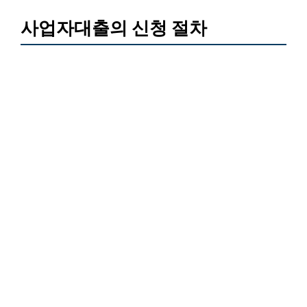
사업자대출의 신청 절차