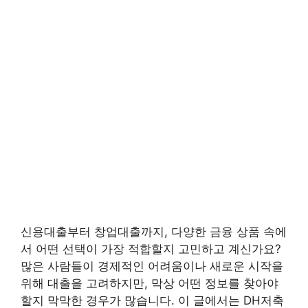
신용대출부터 창업대출까지, 다양한 금융 상품 속에
서 어떤 선택이 가장 적합할지 고민하고 계신가요?
많은 사람들이 경제적인 어려움이나 새로운 시작을
위해 대출을 고려하지만, 막상 어떤 정보를 찾아야
할지 막막한 경우가 많습니다. 이 글에서는 DH저축