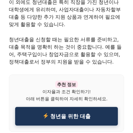
이 외에도 청년대출은 특히 직장을 가진 청년이나
대학생에게 유리하며, 사업자대출이나 자동차할부
대출 등 다양한 추가 지원 상품과 연계하여 필요에
맞게 활용할 수 있습니다.
청년대출을 신청할 때는 필요한 서류를 준비하고,
대출 목적을 명확히 하는 것이 중요합니다. 예를 들
어, 주택구입이나 창업자금으로 활용할 수 있으며,
정책대출로서 정부의 지원을 받을 수 있습니다.
추천 정보
이자율과 조건 확인하기!
아래 버튼을 클릭하여 자세히 확인하세요.
청년을 위한 대출