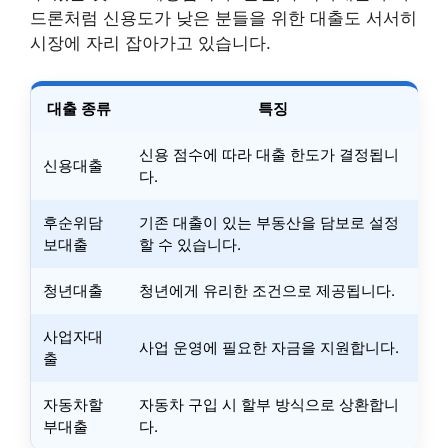
드론처럼 신용도가 낮은 분들을 위한 대출도 서서히
시장에 자리 잡아가고 있습니다.
대출 종류
특징
신용 점수에 따라 대출 한도가 결정됩니
신용대출
다.
후순위담
기존 대출이 있는 부동산을 담보로 설정
보대출
할 수 있습니다.
청년대출
청년에게 유리한 조건으로 제공됩니다.
사업자대
사업 운영에 필요한 자금을 지원합니다.
출
자동차할
자동차 구입 시 할부 방식으로 상환합니
부대출
다.