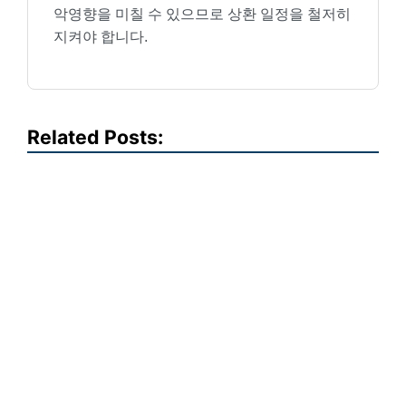
악영향을 미칠 수 있으므로 상환 일정을 철저히
지켜야 합니다.
Related Posts: