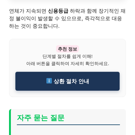
연체가 지속되면
신용등급
하락과 함께 장기적인 재
정 불이익이 발생할 수 있으므로, 즉각적으로 대응
하는 것이 중요합니다.
추천 정보
단계별 절차를 쉽게 이해!
아래 버튼을 클릭하여 자세히 확인하세요.
상환 절차 안내
자주 묻는 질문