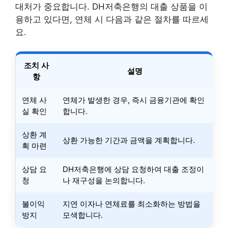
대처가 중요합니다. DH저축은행의 대출 상품을 이
용하고 있다면, 연체 시 다음과 같은 절차를 따르세
요.
조치 사
설명
항
연체 사
연체가 발생한 경우, 즉시 금융기관에 확인
실 확인
합니다.
상환 계
상환 가능한 기간과 금액을 계획합니다.
획 마련
상담 요
DH저축은행에 상담 요청하여 대출 조정이
청
나 재구성을 논의합니다.
불이익
지연 이자나 연체료를 최소화하는 방법을
방지
모색합니다.