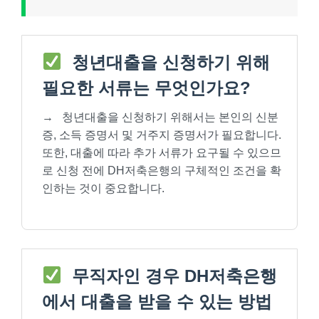
청년대출을 신청하기 위해
필요한 서류는 무엇인가요?
→
청년대출을 신청하기 위해서는 본인의 신분
증, 소득 증명서 및 거주지 증명서가 필요합니다.
또한, 대출에 따라 추가 서류가 요구될 수 있으므
로 신청 전에 DH저축은행의 구체적인 조건을 확
인하는 것이 중요합니다.
무직자인 경우 DH저축은행
에서 대출을 받을 수 있는 방법