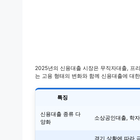
2025년의 신용대출 시장은 무직자대출, 프
는 고용 형태의 변화와 함께 신용대출에 대한
특징
신용대출 종류 다
소상공인대출, 학자
양화
경기 상황에 따라 