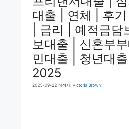
프리랜서대출 | 심사
대출 | 연체 | 후
| 금리 | 예적금담
보대출 | 신혼부부대
민대출 | 청년대출
2025
2025-09-22
작성자:
Victoria Brown