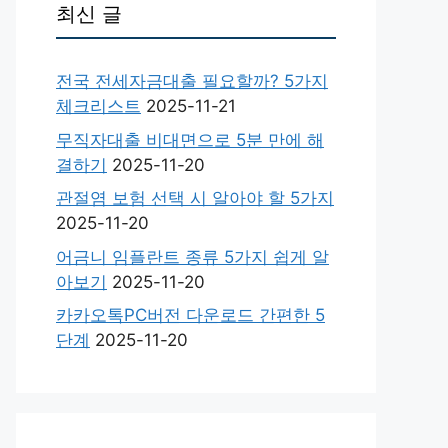
최신 글
전국 전세자금대출 필요할까? 5가지
체크리스트
2025-11-21
무직자대출 비대면으로 5분 만에 해
결하기
2025-11-20
관절염 보험 선택 시 알아야 할 5가지
2025-11-20
어금니 임플란트 종류 5가지 쉽게 알
아보기
2025-11-20
카카오톡PC버전 다운로드 간편한 5
단계
2025-11-20