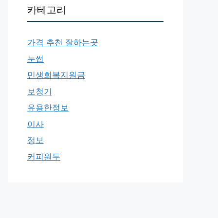
카테고리
가격 추천 잘하는곳
눈썹
민생회복지원금
보청기
유용한정보
이사
정보
커피원두