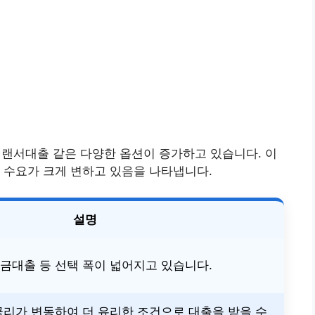
리랜서대출 같은 다양한 옵션이 증가하고 있습니다. 이
 수요가 크게 변하고 있음을 나타냅니다.
설명
금대출 등 선택 폭이 넓어지고 있습니다.
금리가 변동하여 더 유리한 조건으로 대출을 받을 수