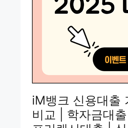
iM뱅크 신용대출 거
비교 | 학자금대출 