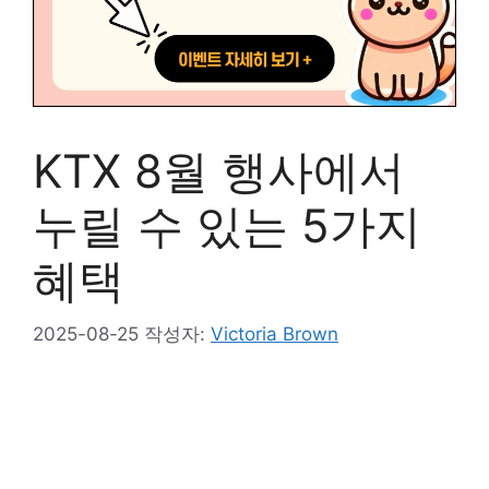
KTX 8월 행사에서
누릴 수 있는 5가지
혜택
2025-08-25
작성자:
Victoria Brown