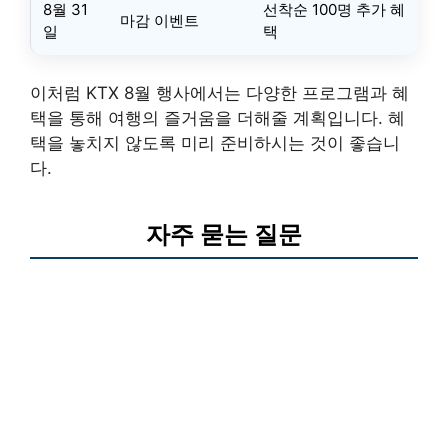
8월 31
선착순 100명 추가 혜
마감 이벤트
일
택
이처럼 KTX 8월 행사에서는 다양한 프로그램과 혜
택을 통해 여행의 즐거움을 더해줄 계획입니다. 혜
택을 놓치지 않도록 미리 준비하시는 것이 좋습니
다.
자주 묻는 질문