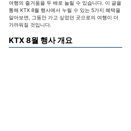
여행의 즐거움을 두 배로 늘릴 수 있습니다. 이 글을
통해 KTX 8월 행사에서 누릴 수 있는 5가지 혜택을
알아보면, 그동안 가고 싶었던 곳으로의 여행이 더
가까워질 것입니다.
KTX 8월 행사 개요