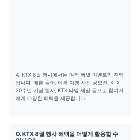
A. KTX 8월 행사에서는 여러 특별 이벤트가 진행
됩니다. 예를 들어, 여름 여행 사진 공모전, KTX
20주년 기념 행사, KTX 타임 세일 등으로 참여자
에게 다양한 혜택을 제공합니다.
Q. KTX 8월 행사 혜택을 어떻게 활용할 수