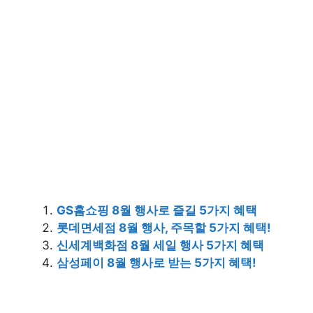
GS홈쇼핑 8월 행사로 즐길 5가지 혜택
롯데면세점 8월 행사, 주목할 5가지 혜택!
신세계백화점 8월 세일 행사 5가지 혜택
삼성페이 8월 행사로 받는 5가지 혜택!