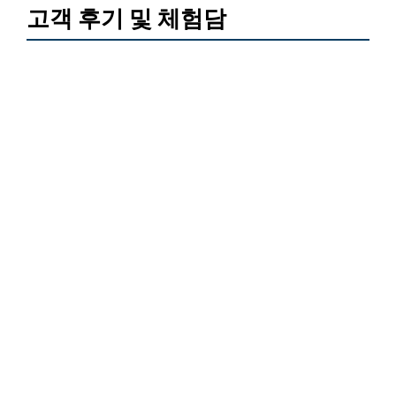
고객 후기 및 체험담