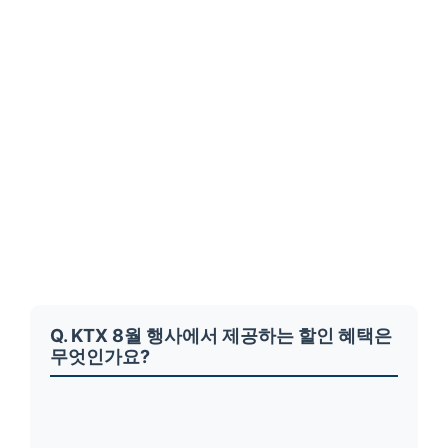
Q. KTX 8월 행사에서 제공하는 할인 혜택은
무엇인가요?