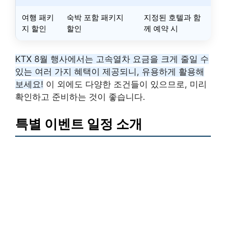
여행 패키
숙박 포함 패키지
지정된 호텔과 함
지 할인
할인
께 예약 시
KTX 8월 행사에서는 고속열차 요금을 크게 줄일 수
있는 여러 가지 혜택이 제공되니, 유용하게 활용해
보세요!
이 외에도 다양한 조건들이 있으므로, 미리
확인하고 준비하는 것이 좋습니다.
특별 이벤트 일정 소개