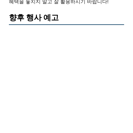
혜택을 놓치지 말고 잘 활용하시기 바랍니다!
향후 행사 예고