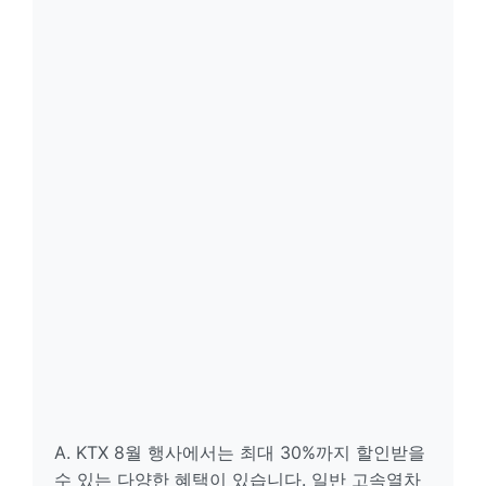
A. KTX 8월 행사에서는 최대 30%까지 할인받을
수 있는 다양한 혜택이 있습니다. 일반 고속열차