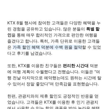
KTX 8월 행사에 참여한 고객들은 다양한 혜택을 누
린 경험을 공유하고 있습니다. 많은 분들이
특별 할
인
을 통해 매우 합리적인 가격으로 편안한 여행을
즐겼다고 합니다. 특히, 가족 단위로 이용한 고객들
은
가족 할인 혜택 덕분에 수백 원을 절약
할 수 있었
다고 후기를 남겼습니다.
또한, KTX를 이용한 친구들은
편리한 시간대
덕분
에 여행 계획이 수월했다고 전했습니다. 이들은 “여
행 전날 마지막으로 예약했는데도 원하는 시간에 탈
수 있어서 정말 좋았다”며 만족감을 표현했습니다.
한편, 관광지와의 제휴 할인도 긍정적인 반응을 얻
었습니다. 고객들은 KTX를 이용한 후 인기 관광지
에서 사용할 수 있는 할인 쿠폰을 받아 놀라운 혜택