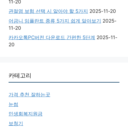
11-20
관절염 보험 선택 시 알아야 할 5가지
2025-11-20
어금니 임플란트 종류 5가지 쉽게 알아보기
2025-
11-20
카카오톡PC버전 다운로드 간편한 5단계
2025-11-
20
카테고리
가격 추천 잘하는곳
눈썹
민생회복지원금
보청기