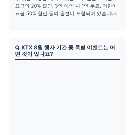
요금의 20% 할인, 3인 예약 시 1인 무료, 어린이
요금 50% 할인 등의 옵션이 포함되어 있습니다.
Q. KTX 8월 행사 기간 중 특별 이벤트는 어
떤 것이 있나요?