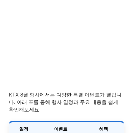
KTX 8월 행사에서는 다양한 특별 이벤트가 열립니
다. 아래 표를 통해 행사 일정과 주요 내용을 쉽게
확인해보세요.
일정
이벤트
혜택