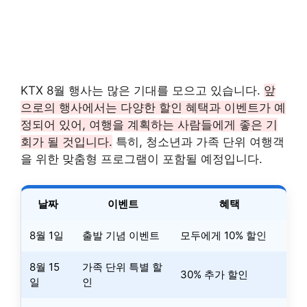
KTX 8월 행사는 많은 기대를 모으고 있습니다.
앞
으로의 행사에서는 다양한 할인 혜택과 이벤트가 예
정되어 있어, 여행을 계획하는 사람들에게 좋은 기
회가 될 것입니다.
특히, 청소년과 가족 단위 여행객
을 위한 맞춤형 프로그램이 포함될 예정입니다.
날짜
이벤트
혜택
8월 1일
출발 기념 이벤트
모두에게 10% 할인
8월 15
가족 단위 특별 할
30% 추가 할인
일
인