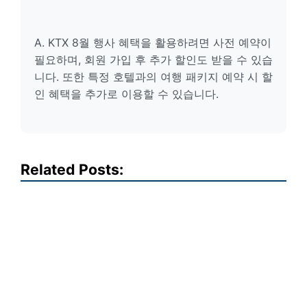
A. KTX 8월 행사 혜택을 활용하려면 사전 예약이
필요하며, 회원 가입 후 추가 할인도 받을 수 있습
니다. 또한 특정 호텔과의 여행 패키지 예약 시 할
인 혜택을 추가로 이용할 수 있습니다.
Related Posts: