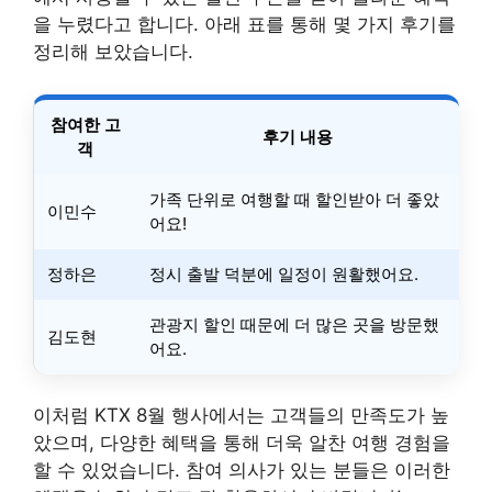
을 누렸다고 합니다. 아래 표를 통해 몇 가지 후기를
정리해 보았습니다.
참여한 고
후기 내용
객
가족 단위로 여행할 때 할인받아 더 좋았
이민수
어요!
정하은
정시 출발 덕분에 일정이 원활했어요.
관광지 할인 때문에 더 많은 곳을 방문했
김도현
어요.
이처럼 KTX 8월 행사에서는 고객들의 만족도가 높
았으며, 다양한 혜택을 통해 더욱 알찬 여행 경험을
할 수 있었습니다. 참여 의사가 있는 분들은 이러한