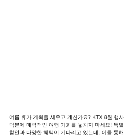
여름 휴가 계획을 세우고 계신가요? KTX 8월 행사
덕분에 매력적인 여행 기회를 놓치지 마세요! 특별
할인과 다양한 혜택이 기다리고 있는데, 이를 통해