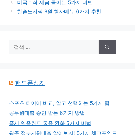
미국주식 세금 줄이는 5가지 비법
고
한솥도시락 8월 행사메뉴 6가지 추천!
리
검
색:
핸드폰성지
스포츠 타이어 비교, 알고 선택하는 5가지 팁
공무원대출 승인 받는 6가지 방법
즉시 임플란트 통증 완화 5가지 비법
광주 정부지원대출 알아보자! 5가지 체크포인트