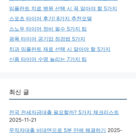
임플란트 치료 병원 선택 시 꼭 알아야 할 5가지
스포츠 타이어 후기! 8가지 추천모델
스노우 타이어 정비 필수 5가지 팁
광폭 타이어 공기압 점검법 5가지
치과 임플란트 재료 선택 시 알아야 할 5가지
신품 타이어 수명 늘리는 7가지 팁
최신 글
전국 전세자금대출 필요할까? 5가지 체크리스트
2025-11-21
무직자대출 비대면으로 5분 만에 해결하기
2025-