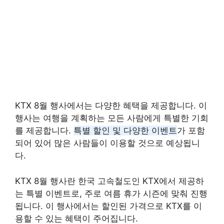
KTX 8월 행사에서는 다양한 혜택을 제공합니다. 이
행사는 여행을 계획하는 모든 사람에게 특별한 기회
를 제공합니다.
특별 할인 및 다양한 이벤트
가 포함
되어 있어 많은 사람들이 이용할 것으로 예상됩니
다.
KTX 8월 행사란 한국 고속철도인 KTX에서 제공하
는 특별 이벤트로, 주로 여름 휴가 시즌에 맞춰 진행
됩니다. 이 행사에서는 할인된 가격으로 KTX를 이
용할 수 있는 혜택이 주어집니다.