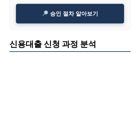
승인 절차 알아보기
신용대출 신청 과정 분석