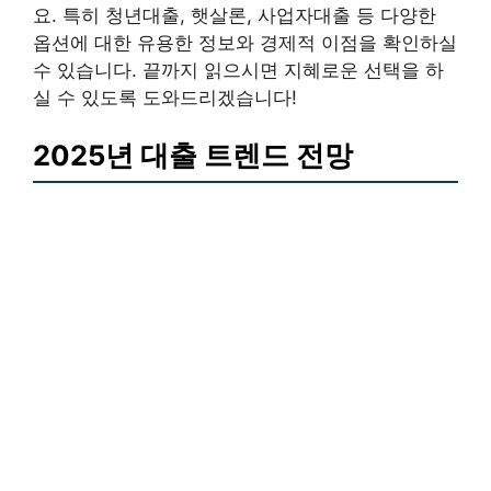
요. 특히 청년대출, 햇살론, 사업자대출 등 다양한
옵션에 대한 유용한 정보와 경제적 이점을 확인하실
수 있습니다. 끝까지 읽으시면 지혜로운 선택을 하
실 수 있도록 도와드리겠습니다!
2025년 대출 트렌드 전망