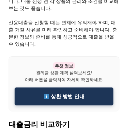
니다. 대출 신청 전 각 상품의 금리와 조건을 비교해
보는 것도 좋습니다.
신용대출을 신청할 때는 연체에 유의해야 하며, 대
출 거절 사유를 미리 확인하고 준비해야 합니다. 충
분한 정보와 준비를 통해 성공적으로 대출을 받을
수 있습니다.
추천 정보
원리금 상환 계획 살펴보세요!
아래 버튼을 클릭하여 자세히 확인하세요.
상환 방법 안내
대출금리 비교하기