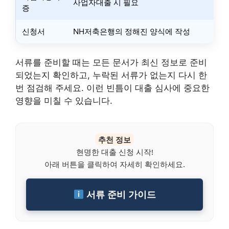
사업자대출 시 필요
증
신청서
NH저축은행의 정해진 양식에 작성
서류를 준비할 때는 모든 문서가 최신 정보로 준비
되었는지 확인하고, 누락된 서류가 없는지 다시 한
번 점검해 주세요. 이런 빈틈이 대출 심사에 중요한
영향을 미칠 수 있습니다.
추천 정보
현명한 대출 신청 시작!
아래 버튼을 클릭하여 자세히 확인하세요.
서류 준비 가이드