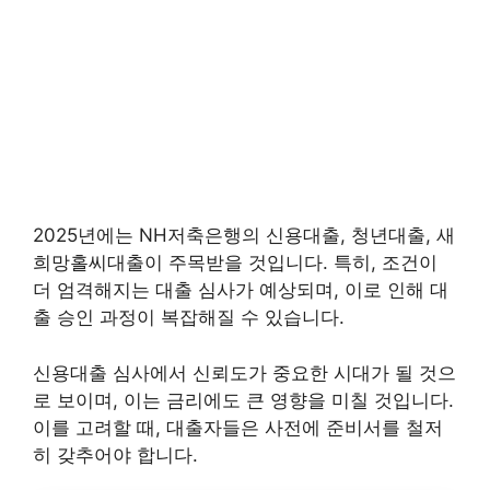
2025년에는 NH저축은행의 신용대출, 청년대출, 새
희망홀씨대출이 주목받을 것입니다. 특히, 조건이
더 엄격해지는 대출 심사가 예상되며, 이로 인해 대
출 승인 과정이 복잡해질 수 있습니다.
신용대출 심사에서 신뢰도가 중요한 시대가 될 것으
로 보이며, 이는 금리에도 큰 영향을 미칠 것입니다.
이를 고려할 때, 대출자들은 사전에 준비서를 철저
히 갖추어야 합니다.