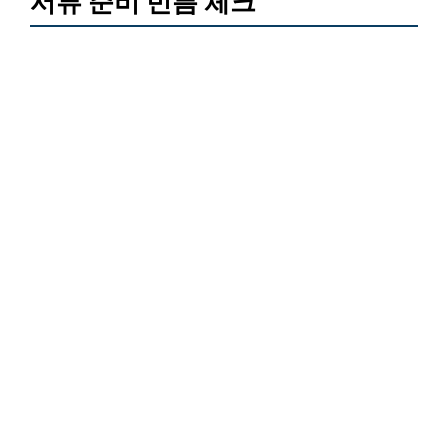
서류 준비 빈틈 체크