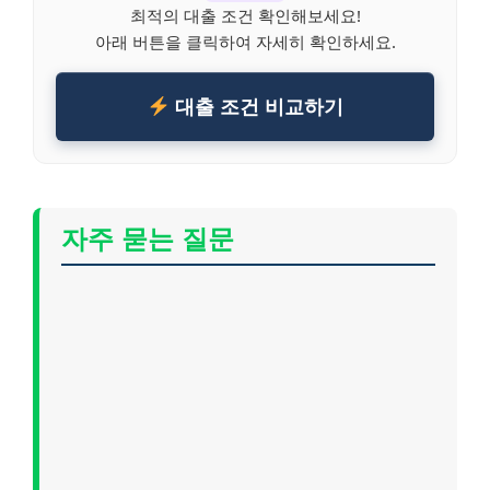
최적의 대출 조건 확인해보세요!
아래 버튼을 클릭하여 자세히 확인하세요.
대출 조건 비교하기
자주 묻는 질문