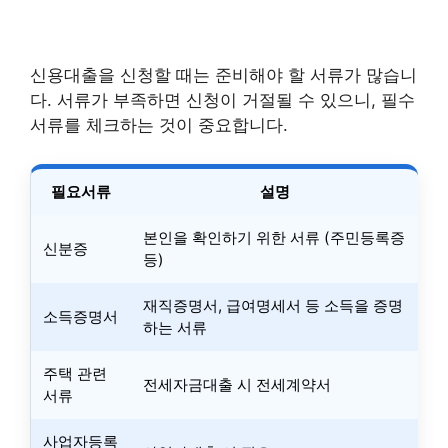
신용대출을 신청할 때는 준비해야 할 서류가 많습니
다. 서류가 부족하면 신청이 거절될 수 있으니, 필수
서류를 체크하는 것이 중요합니다.
필요서류
설명
본인을 확인하기 위한 서류 (주민등록증
신분증
등)
재직증명서, 급여명세서 등 소득을 증명
소득증명서
하는 서류
주택 관련
전세자금대출 시 전세계약서
서류
사업자등록