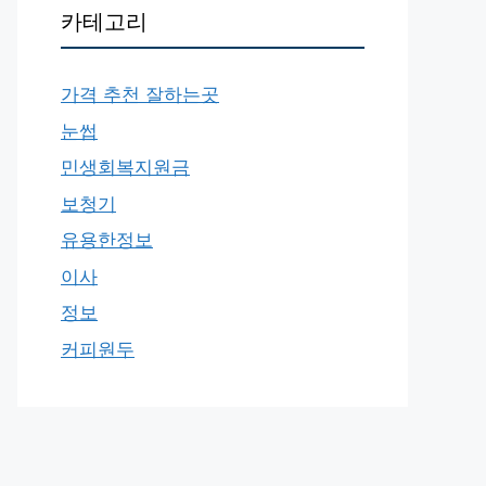
카테고리
가격 추천 잘하는곳
눈썹
민생회복지원금
보청기
유용한정보
이사
정보
커피원두