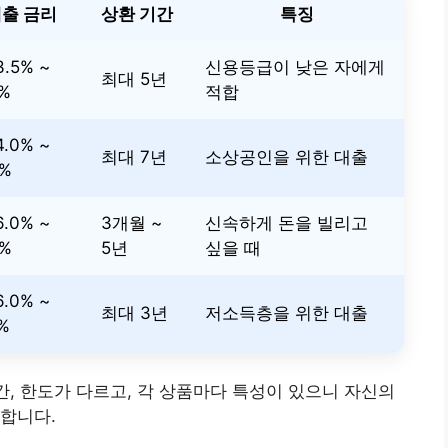
출 금리
상환 기간
특징
3.5% ~
신용등급이 낮은 자에게
최대 5년
5%
적합
4.0% ~
최대 7년
소상공인을 위한 대출
0%
6.0% ~
3개월 ~
신속하게 돈을 빌리고
0%
5년
싶을 때
6.0% ~
최대 3년
저소득층을 위한 대출
0%
간, 한도가 다르고, 각 상품마다 특성이 있으니 자신의
합니다.