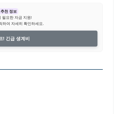
추천 정보
 필요한 자금 지원!
릭하여 자세히 확인하세요.
프! 긴급 생계비