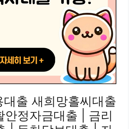
용대출 새희망홀씨대출
 생활안정자금대출 | 금리