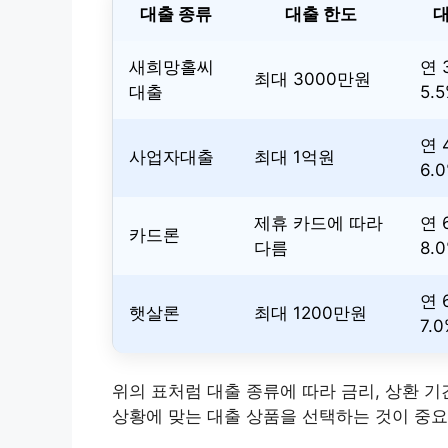
대출 종류
대출 한도
대
새희망홀씨
연 
최대 3000만원
대출
5.
연 
사업자대출
최대 1억원
6.
제휴 카드에 따라
연 
카드론
다름
8.
연 
햇살론
최대 1200만원
7.
위의 표처럼 대출 종류에 따라 금리, 상환 기
상황에 맞는 대출 상품을 선택하는 것이 중요