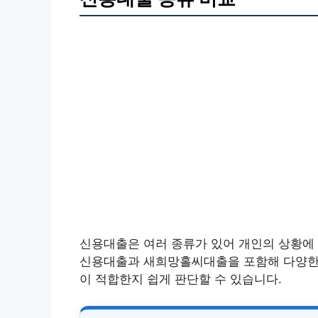
신용대출은 여러 종류가 있어 개인의 상황에 
신용대출과 새희망홀씨대출을 포함해 다양한 
이 적합한지 쉽게 판단할 수 있습니다.