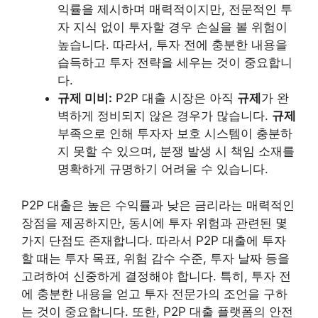
익률을 제시하며 매력적이지만, 전문적인 투
자 지식 없이 투자할 경우 손실을 볼 위험이
높습니다. 따라서, 투자 전에 충분한 내용을
습득하고 투자 전략을 세우는 것이 중요합니
다.
규제 미비:
P2P 대출 시장은 아직
규제
가 완
벽하게 정비되지 않은 경우가 많습니다.
규제
부족으로 인해 투자자 보호 시스템이 충분하
지 못할 수 있으며, 분쟁 발생 시 책임 소재를
명확하게 규명하기 어려울 수 있습니다.
P2P 대출은 높은 수익률과 낮은 금리라는 매력적인
장점을 제공하지만, 동시에 투자 위험과 관련된 몇
가지 단점도 존재합니다. 따라서 P2P 대출에 투자
할 때는 투자 목표, 위험 감수 수준, 투자 날짜 등을
고려하여 신중하게 결정해야 합니다. 특히, 투자 전
에 충분한 내용을 얻고 투자 전문가의 조언을 구하
는 것이 중요합니다. 또한, P2P 대출 플랫폼의 안전