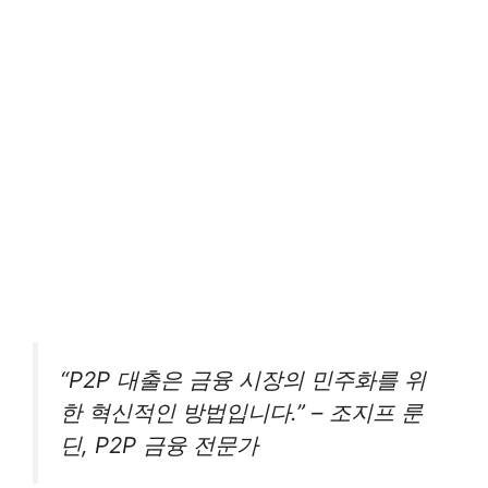
“P2P 대출은 금융 시장의 민주화를 위
한 혁신적인 방법입니다.” – 조지프 룬
딘, P2P 금융 전문가