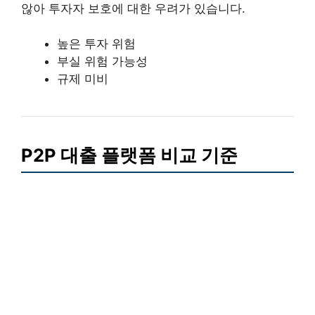
않아 투자자 보호에 대한 우려가 있습니다.
높은 투자 위험
부실 위험 가능성
규제 미비
P2P 대출 플랫폼 비교 기준