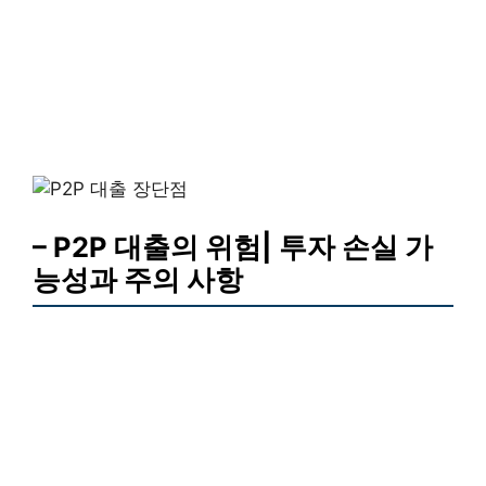
– P2P 대출의 위험| 투자 손실 가
능성과 주의 사항