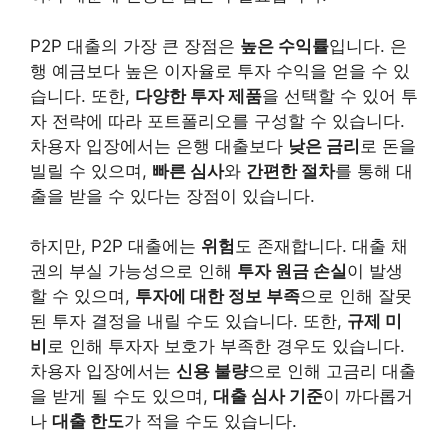
P2P 대출의 가장 큰 장점은
높은 수익률
입니다. 은
행 예금보다 높은 이자율로 투자 수익을 얻을 수 있
습니다. 또한,
다양한 투자 제품
을 선택할 수 있어 투
자 전략에 따라 포트폴리오를 구성할 수 있습니다.
차용자 입장에서는 은행 대출보다
낮은 금리
로 돈을
빌릴 수 있으며,
빠른 심사
와
간편한 절차
를 통해 대
출을 받을 수 있다는 장점이 있습니다.
하지만, P2P 대출에는
위험
도 존재합니다. 대출 채
권의 부실 가능성으로 인해
투자 원금 손실
이 발생
할 수 있으며,
투자에 대한 정보 부족
으로 인해 잘못
된 투자 결정을 내릴 수도 있습니다. 또한,
규제 미
비
로 인해 투자자 보호가 부족한 경우도 있습니다.
차용자 입장에서는
신용 불량
으로 인해 고금리 대출
을 받게 될 수도 있으며,
대출 심사 기준
이 까다롭거
나
대출 한도
가 적을 수도 있습니다.