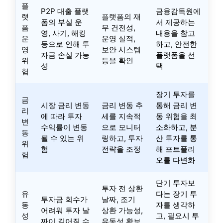
플
P2P 대출 플랫
금융감독원에
랫
플랫폼의 재
폼의 부실 운
서 제공하는
폼
무 건전성,
영, 사기, 해킹
내용을 참고
운
운영 실적,
등으로 인해 투
하고, 안전한
영
보안 시스템
자금 손실 가능
플랫폼을 선
위
등을 확인
성
택
험
장기 투자를
금
시장 금리 변동
금리 변동 추
통해 금리 변
리
에 따라 투자
세를 지속적
동 위험을 최
변
수익률이 변동
으로 모니터
소화하고, 분
동
될 수 있는 위
링하고, 투자
산 투자를 통
위
험
전략을 조정
해 포트폴리
험
오를 다변화
단기 투자보
투자 전 상환
유
다는 장기 투
투자금 회수가
날짜, 조기
동
자를 생각하
어려워 투자 날
상환 가능성,
성
고, 필요시 투
짜이 길어질 수
유동성 확보