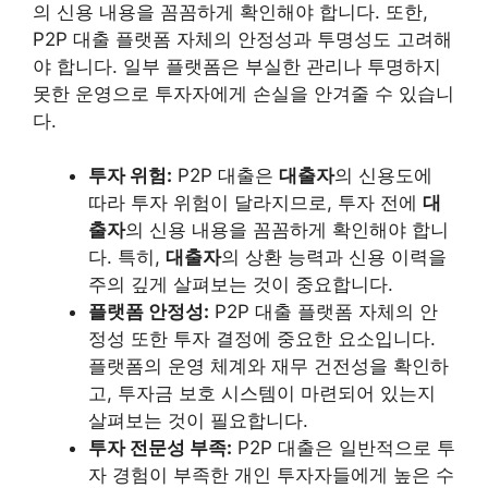
의 신용 내용을 꼼꼼하게 확인해야 합니다. 또한,
P2P 대출 플랫폼 자체의 안정성과 투명성도 고려해
야 합니다. 일부 플랫폼은 부실한 관리나 투명하지
못한 운영으로 투자자에게 손실을 안겨줄 수 있습니
다.
투자 위험:
P2P 대출은
대출자
의 신용도에
따라 투자 위험이 달라지므로, 투자 전에
대
출자
의 신용 내용을 꼼꼼하게 확인해야 합니
다. 특히,
대출자
의 상환 능력과 신용 이력을
주의 깊게 살펴보는 것이 중요합니다.
플랫폼 안정성:
P2P 대출 플랫폼 자체의 안
정성 또한 투자 결정에 중요한 요소입니다.
플랫폼의 운영 체계와 재무 건전성을 확인하
고, 투자금 보호 시스템이 마련되어 있는지
살펴보는 것이 필요합니다.
투자 전문성 부족:
P2P 대출은 일반적으로 투
자 경험이 부족한 개인 투자자들에게 높은 수