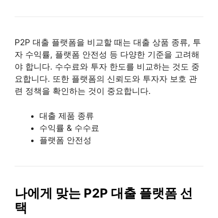
P2P 대출 플랫폼을 비교할 때는 대출 상품 종류, 투
자 수익률, 플랫폼 안전성 등 다양한 기준을 고려해
야 합니다. 수수료와 투자 한도를 비교하는 것도 중
요합니다. 또한 플랫폼의 신뢰도와 투자자 보호 관
련 정책을 확인하는 것이 중요합니다.
대출 제품 종류
수익률 & 수수료
플랫폼 안전성
나에게 맞는 P2P 대출 플랫폼 선
택