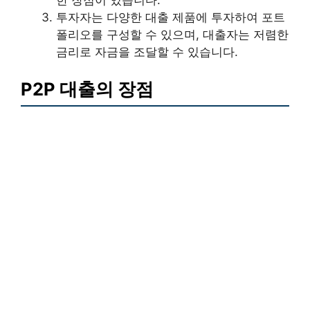
한 장점이 있습니다.
투자자는 다양한 대출 제품에 투자하여 포트
폴리오를 구성할 수 있으며, 대출자는 저렴한
금리로 자금을 조달할 수 있습니다.
P2P 대출의 장점