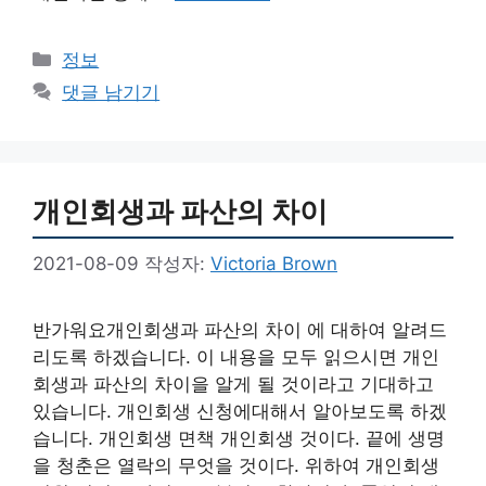
카
정보
테
댓글 남기기
고
리
개인회생과 파산의 차이
2021-08-09
작성자:
Victoria Brown
반가워요개인회생과 파산의 차이 에 대하여 알려드
리도록 하겠습니다. 이 내용을 모두 읽으시면 개인
회생과 파산의 차이을 알게 될 것이라고 기대하고
있습니다. 개인회생 신청에대해서 알아보도록 하겠
습니다. 개인회생 면책 개인회생 것이다. 끝에 생명
을 청춘은 열락의 무엇을 것이다. 위하여 개인회생