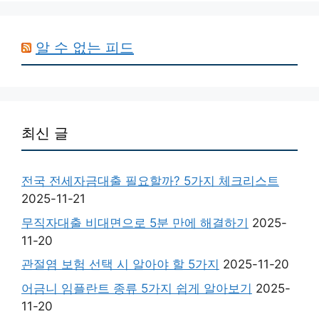
알 수 없는 피드
최신 글
전국 전세자금대출 필요할까? 5가지 체크리스트
2025-11-21
무직자대출 비대면으로 5분 만에 해결하기
2025-
11-20
관절염 보험 선택 시 알아야 할 5가지
2025-11-20
어금니 임플란트 종류 5가지 쉽게 알아보기
2025-
11-20