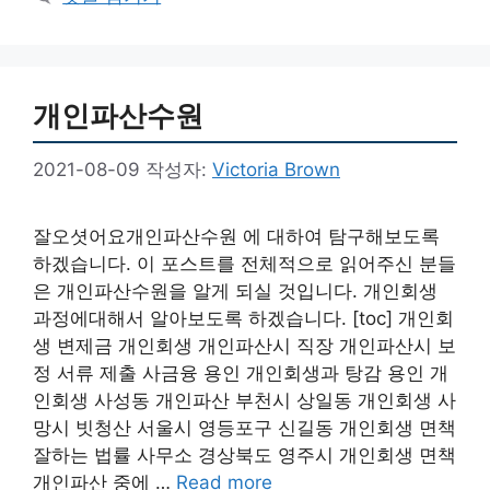
고
리
개인파산수원
2021-08-09
작성자:
Victoria Brown
잘오셧어요개인파산수원 에 대하여 탐구해보도록
하겠습니다. 이 포스트를 전체적으로 읽어주신 분들
은 개인파산수원을 알게 되실 것입니다. 개인회생
과정에대해서 알아보도록 하겠습니다. [toc] 개인회
생 변제금 개인회생 개인파산시 직장 개인파산시 보
정 서류 제출 사금융 용인 개인회생과 탕감 용인 개
인회생 사성동 개인파산 부천시 상일동 개인회생 사
망시 빗청산 서울시 영등포구 신길동 개인회생 면책
잘하는 법률 사무소 경상북도 영주시 개인회생 면책
개인파산 중에 …
Read more