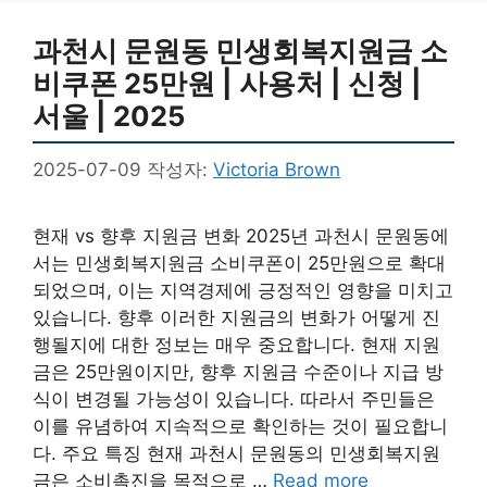
과천시 문원동 민생회복지원금 소
비쿠폰 25만원 | 사용처 | 신청 |
서울 | 2025
2025-07-09
작성자:
Victoria Brown
현재 vs 향후 지원금 변화 2025년 과천시 문원동에
서는 민생회복지원금 소비쿠폰이 25만원으로 확대
되었으며, 이는 지역경제에 긍정적인 영향을 미치고
있습니다. 향후 이러한 지원금의 변화가 어떻게 진
행될지에 대한 정보는 매우 중요합니다. 현재 지원
금은 25만원이지만, 향후 지원금 수준이나 지급 방
식이 변경될 가능성이 있습니다. 따라서 주민들은
이를 유념하여 지속적으로 확인하는 것이 필요합니
다. 주요 특징 현재 과천시 문원동의 민생회복지원
금은 소비촉진을 목적으로 …
Read more