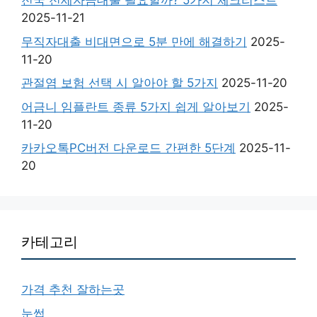
전국 전세자금대출 필요할까? 5가지 체크리스트
2025-11-21
무직자대출 비대면으로 5분 만에 해결하기
2025-
11-20
관절염 보험 선택 시 알아야 할 5가지
2025-11-20
어금니 임플란트 종류 5가지 쉽게 알아보기
2025-
11-20
카카오톡PC버전 다운로드 간편한 5단계
2025-11-
20
카테고리
가격 추천 잘하는곳
눈썹