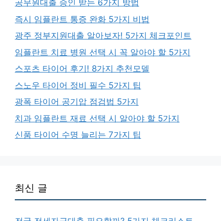
공무원대출 승인 받는 6가지 방법
즉시 임플란트 통증 완화 5가지 비법
광주 정부지원대출 알아보자! 5가지 체크포인트
임플란트 치료 병원 선택 시 꼭 알아야 할 5가지
스포츠 타이어 후기! 8가지 추천모델
스노우 타이어 정비 필수 5가지 팁
광폭 타이어 공기압 점검법 5가지
치과 임플란트 재료 선택 시 알아야 할 5가지
신품 타이어 수명 늘리는 7가지 팁
최신 글