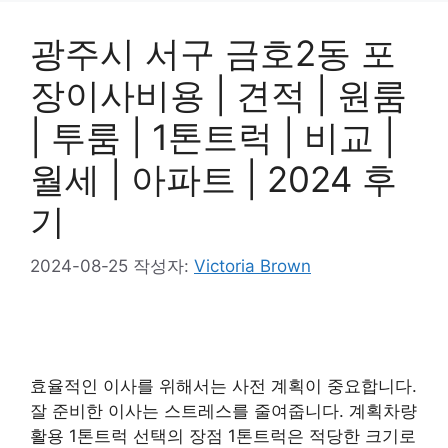
광주시 서구 금호2동 포
장이사비용 | 견적 | 원룸
| 투룸 | 1톤트럭 | 비교 |
월세 | 아파트 | 2024 후
기
2024-08-25
작성자:
Victoria Brown
효율적인 이사를 위해서는 사전 계획이 중요합니다.
잘 준비한 이사는 스트레스를 줄여줍니다. 계획차량
활용 1톤트럭 선택의 장점 1톤트럭은 적당한 크기로