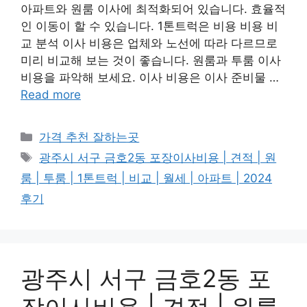
아파트와 원룸 이사에 최적화되어 있습니다. 효율적
인 이동이 할 수 있습니다. 1톤트럭은 비용 비용 비
교 분석 이사 비용은 업체와 노선에 따라 다르므로
미리 비교해 보는 것이 좋습니다. 원룸과 투룸 이사
비용을 파악해 보세요. 이사 비용은 이사 준비물 …
Read more
카
가격 추천 잘하는곳
테
태
광주시 서구 금호2동 포장이사비용 | 견적 | 원
고
그
룸 | 투룸 | 1톤트럭 | 비교 | 월세 | 아파트 | 2024
리
후기
광주시 서구 금호2동 포
장이사비용 | 견적 | 원룸