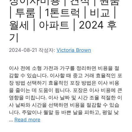
| 투룸 | 1톤트럭 | 비교 |
월세 | 아파트 | 2024 후
기
2024-08-21
작성자:
Victoria Brown
이사 전에 소형 가전과 가구를 정리하면 비용을 절
감할 수 있습니다. 이사할 때 중고 거래 효율적인 포
장 방법 선택하기 효율적인 포장 방법은 이사 비용
을 줄이는 데 도움이 됩니다. 포장은 이사 비용에 큰
영향을 미칩니다. 이사 날짜 및 시간 조율 적절한 이
사 날짜와 시간을 선택하면 비용을 절감할 수 있습
니다. 주말이나 월말 등 바쁜 날을 피하고, 평일 낮
…
Read more