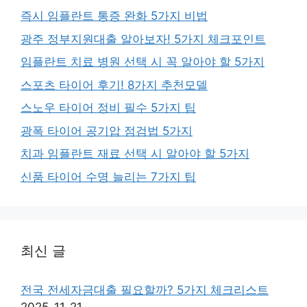
즉시 임플란트 통증 완화 5가지 비법
광주 정부지원대출 알아보자! 5가지 체크포인트
임플란트 치료 병원 선택 시 꼭 알아야 할 5가지
스포츠 타이어 후기! 8가지 추천모델
스노우 타이어 정비 필수 5가지 팁
광폭 타이어 공기압 점검법 5가지
치과 임플란트 재료 선택 시 알아야 할 5가지
신품 타이어 수명 늘리는 7가지 팁
최신 글
전국 전세자금대출 필요할까? 5가지 체크리스트
2025-11-21