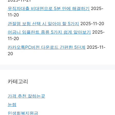
무직자대출 비대면으로 5분 만에 해결하기
2025-
11-20
관절염 보험 선택 시 알아야 할 5가지
2025-11-20
어금니 임플란트 종류 5가지 쉽게 알아보기
2025-
11-20
카카오톡PC버전 다운로드 간편한 5단계
2025-11-
20
카테고리
가격 추천 잘하는곳
눈썹
민생회복지원금