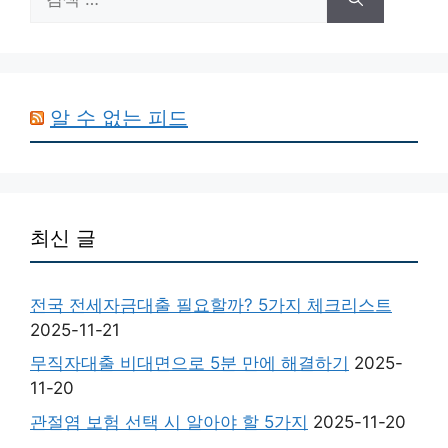
색:
알 수 없는 피드
최신 글
전국 전세자금대출 필요할까? 5가지 체크리스트
2025-11-21
무직자대출 비대면으로 5분 만에 해결하기
2025-
11-20
관절염 보험 선택 시 알아야 할 5가지
2025-11-20