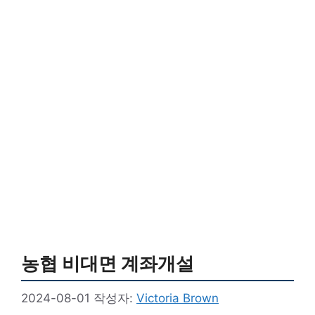
농협 비대면 계좌개설
2024-08-01
작성자:
Victoria Brown