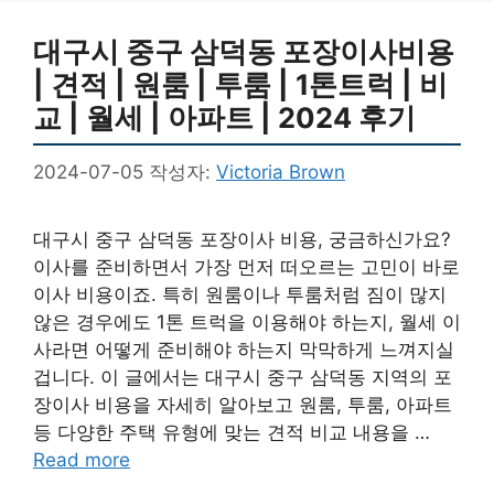
대구시 중구 삼덕동 포장이사비용
| 견적 | 원룸 | 투룸 | 1톤트럭 | 비
교 | 월세 | 아파트 | 2024 후기
2024-07-05
작성자:
Victoria Brown
대구시 중구 삼덕동 포장이사 비용, 궁금하신가요?
이사를 준비하면서 가장 먼저 떠오르는 고민이 바로
이사 비용이죠. 특히 원룸이나 투룸처럼 짐이 많지
않은 경우에도 1톤 트럭을 이용해야 하는지, 월세 이
사라면 어떻게 준비해야 하는지 막막하게 느껴지실
겁니다. 이 글에서는 대구시 중구 삼덕동 지역의 포
장이사 비용을 자세히 알아보고 원룸, 투룸, 아파트
등 다양한 주택 유형에 맞는 견적 비교 내용을 …
Read more