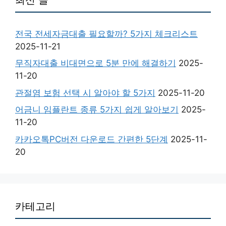
전국 전세자금대출 필요할까? 5가지 체크리스트
2025-11-21
무직자대출 비대면으로 5분 만에 해결하기
2025-
11-20
관절염 보험 선택 시 알아야 할 5가지
2025-11-20
어금니 임플란트 종류 5가지 쉽게 알아보기
2025-
11-20
카카오톡PC버전 다운로드 간편한 5단계
2025-11-
20
카테고리