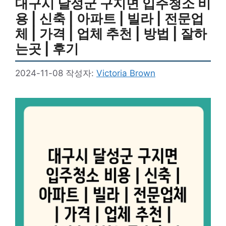
대구시 달성군 구지면 입주청소 비
용 | 신축 | 아파트 | 빌라 | 전문업
체 | 가격 | 업체 추천 | 방법 | 잘하
는곳 | 후기
2024-11-08
작성자:
Victoria Brown