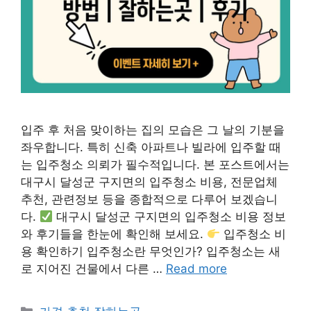
입주 후 처음 맞이하는 집의 모습은 그 날의 기분을
좌우합니다. 특히 신축 아파트나 빌라에 입주할 때
는 입주청소 의뢰가 필수적입니다. 본 포스트에서는
대구시 달성군 구지면의 입주청소 비용, 전문업체
추천, 관련정보 등을 종합적으로 다루어 보겠습니
다.
대구시 달성군 구지면의 입주청소 비용 정보
와 후기들을 한눈에 확인해 보세요.
입주청소 비
용 확인하기 입주청소란 무엇인가? 입주청소는 새
로 지어진 건물에서 다른 …
Read more
카