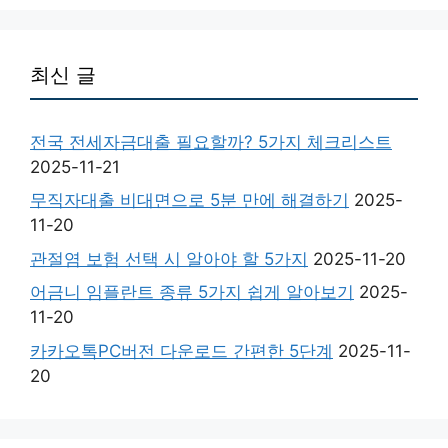
최신 글
전국 전세자금대출 필요할까? 5가지 체크리스트
2025-11-21
무직자대출 비대면으로 5분 만에 해결하기
2025-
11-20
관절염 보험 선택 시 알아야 할 5가지
2025-11-20
어금니 임플란트 종류 5가지 쉽게 알아보기
2025-
11-20
카카오톡PC버전 다운로드 간편한 5단계
2025-11-
20