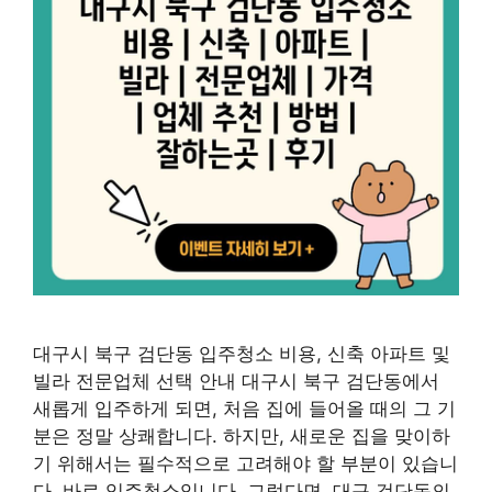
대구시 북구 검단동 입주청소 비용, 신축 아파트 및
빌라 전문업체 선택 안내 대구시 북구 검단동에서
새롭게 입주하게 되면, 처음 집에 들어올 때의 그 기
분은 정말 상쾌합니다. 하지만, 새로운 집을 맞이하
기 위해서는 필수적으로 고려해야 할 부분이 있습니
다. 바로 입주청소입니다. 그렇다면, 대구 검단동의