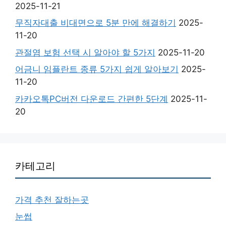
2025-11-21
무직자대출 비대면으로 5분 만에 해결하기
2025-
11-20
관절염 보험 선택 시 알아야 할 5가지
2025-11-20
어금니 임플란트 종류 5가지 쉽게 알아보기
2025-
11-20
카카오톡PC버전 다운로드 간편한 5단계
2025-11-
20
카테고리
가격 추천 잘하는곳
눈썹