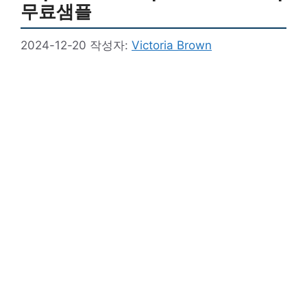
무료샘플
2024-12-20
작성자:
Victoria Brown