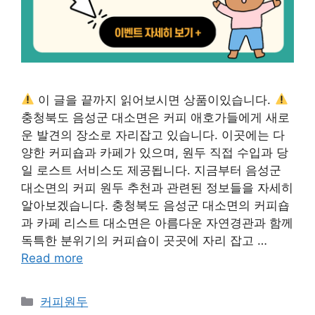
이 글을 끝까지 읽어보시면 상품이있습니다.
충청북도 음성군 대소면은 커피 애호가들에게 새로
운 발견의 장소로 자리잡고 있습니다. 이곳에는 다
양한 커피숍과 카페가 있으며, 원두 직접 수입과 당
일 로스트 서비스도 제공됩니다. 지금부터 음성군
대소면의 커피 원두 추천과 관련된 정보들을 자세히
알아보겠습니다. 충청북도 음성군 대소면의 커피숍
과 카페 리스트 대소면은 아름다운 자연경관과 함께
독특한 분위기의 커피숍이 곳곳에 자리 잡고 …
Read more
카
커피원두