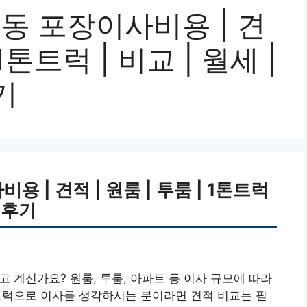
동 포장이사비용 | 견
 1톤트럭 | 비교 | 월세 |
기
 | 견적 | 원룸 | 투룸 | 1톤트럭
4 후기
 계신가요? 원룸, 투룸, 아파트 등 이사 규모에 따라
트럭으로 이사를 생각하시는 분이라면 견적 비교는 필