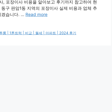
이사, 포장이사 비용을 알아보고 후기까지 참고하여 현
 동구 판암1동 지역의 포장이사 실제 비용과 업체 추
리겠습니다. …
Read more
 | 1톤트럭 | 비교 | 월세 | 아파트 | 2024 후기