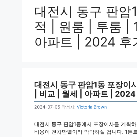
대전시 동구 판암1
적 | 원룸 | 투룸 |
아파트 | 2024 후
대전시 동구 판암1동 포장이사비용
| 비교 | 월세 | 아파트 | 202
2024-07-05
작성자:
Victoria Brown
대전시 동구 판암1동에서 포장이사를 계획하고
비용이 천차만별이라 막막하실 겁니다. 1톤