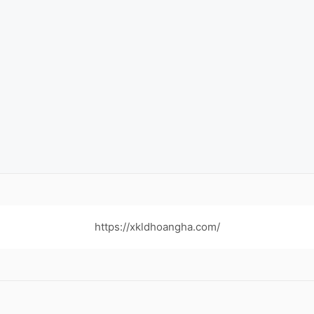
https://xkldhoangha.com/