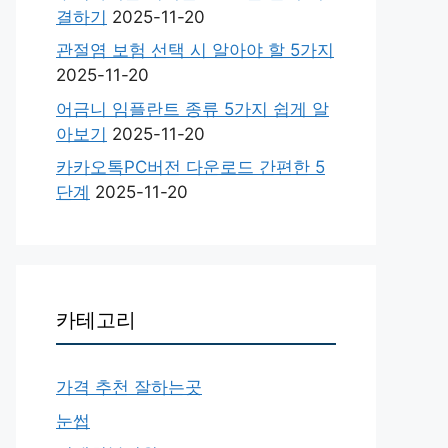
결하기
2025-11-20
관절염 보험 선택 시 알아야 할 5가지
2025-11-20
어금니 임플란트 종류 5가지 쉽게 알
아보기
2025-11-20
카카오톡PC버전 다운로드 간편한 5
단계
2025-11-20
카테고리
가격 추천 잘하는곳
눈썹