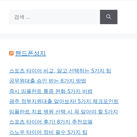
검
색:
핸드폰성지
스포츠 타이어 비교, 알고 선택하는 5가지 팁
공무원대출 승인 받는 6가지 방법
즉시 임플란트 통증 완화 5가지 비법
광주 정부지원대출 알아보자! 5가지 체크포인트
임플란트 치료 병원 선택 시 꼭 알아야 할 5가지
스포츠 타이어 후기! 8가지 추천모델
스노우 타이어 정비 필수 5가지 팁