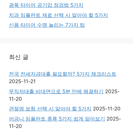
광폭 타이어 공기압 점검법 5가지
치과 임플란트 재료 선택 시 알아야 할 5가지
신품 타이어 수명 늘리는 7가지 팁
최신 글
전국 전세자금대출 필요할까? 5가지 체크리스트
2025-11-21
무직자대출 비대면으로 5분 만에 해결하기
2025-
11-20
관절염 보험 선택 시 알아야 할 5가지
2025-11-20
어금니 임플란트 종류 5가지 쉽게 알아보기
2025-
11-20