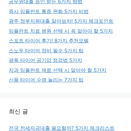
공무원대출 승인 받는 6가지 방법
즉시 임플란트 통증 완화 5가지 비법
광주 정부지원대출 알아보자! 5가지 체크포인트
임플란트 치료 병원 선택 시 꼭 알아야 할 5가지
스포츠 타이어 후기! 8가지 추천모델
스노우 타이어 정비 필수 5가지 팁
광폭 타이어 공기압 점검법 5가지
치과 임플란트 재료 선택 시 알아야 할 5가지
신품 타이어 수명 늘리는 7가지 팁
최신 글
전국 전세자금대출 필요할까? 5가지 체크리스트