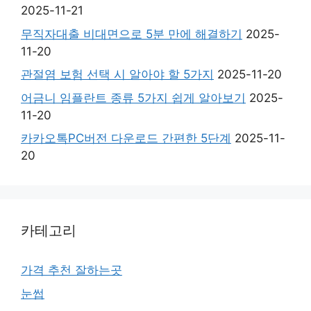
2025-11-21
무직자대출 비대면으로 5분 만에 해결하기
2025-
11-20
관절염 보험 선택 시 알아야 할 5가지
2025-11-20
어금니 임플란트 종류 5가지 쉽게 알아보기
2025-
11-20
카카오톡PC버전 다운로드 간편한 5단계
2025-11-
20
카테고리
가격 추천 잘하는곳
눈썹