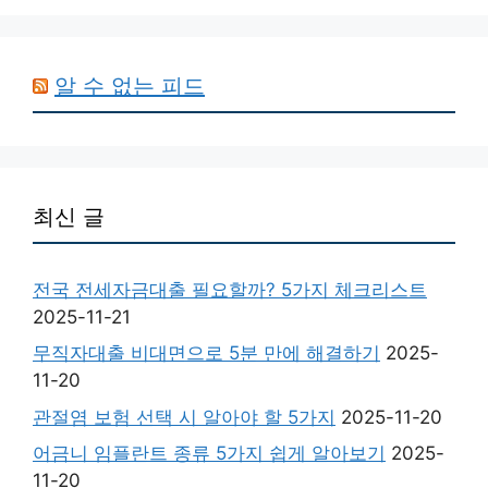
알 수 없는 피드
최신 글
전국 전세자금대출 필요할까? 5가지 체크리스트
2025-11-21
무직자대출 비대면으로 5분 만에 해결하기
2025-
11-20
관절염 보험 선택 시 알아야 할 5가지
2025-11-20
어금니 임플란트 종류 5가지 쉽게 알아보기
2025-
11-20