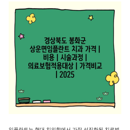
임플란트는 현대 치의학에서 가장 선진화된 치료법