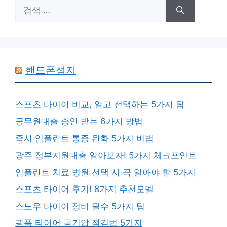
검
색:
핸드폰성지
스포츠 타이어 비교, 알고 선택하는 5가지 팁
공무원대출 승인 받는 6가지 방법
즉시 임플란트 통증 완화 5가지 비법
광주 정부지원대출 알아보자! 5가지 체크포인트
임플란트 치료 병원 선택 시 꼭 알아야 할 5가지
스포츠 타이어 후기! 8가지 추천모델
스노우 타이어 정비 필수 5가지 팁
광폭 타이어 공기압 점검법 5가지