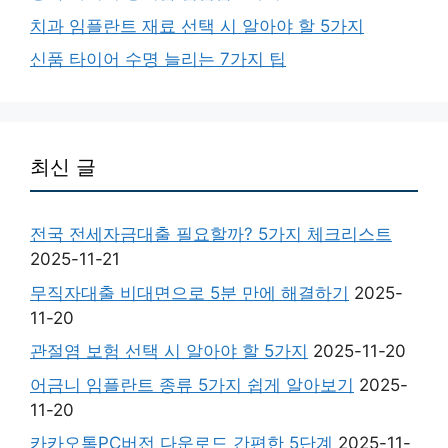
치과 임플란트 재료 선택 시 알아야 할 5가지
신품 타이어 수명 늘리는 7가지 팁
최신 글
전국 전세자금대출 필요할까? 5가지 체크리스트
2025-11-21
무직자대출 비대면으로 5분 만에 해결하기
2025-
11-20
관절염 보험 선택 시 알아야 할 5가지
2025-11-20
어금니 임플란트 종류 5가지 쉽게 알아보기
2025-
11-20
카카오톡PC버전 다운로드 간편한 5단계
2025-11-