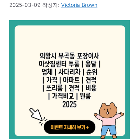
2025-03-09
작성자:
Victoria Brown