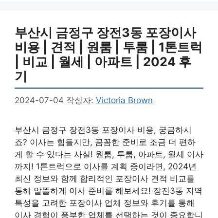
부산시 금정구 장전3동 포장이사
비용 | 견적 | 원룸 | 투룸 | 1톤트럭
| 비교 | 월세 | 아파트 | 2024 후
기
2024-07-04
작성자:
Victoria Brown
부산시 금정구 장전3동 포장이사 비용, 궁금하시
죠? 이사는 힘들지만, 꼼꼼한 준비로 조금 더 편하
게 할 수 있다는 사실! 원룸, 투룸, 아파트, 월세 이사
까지! 1톤트럭으로 이사를 계획 중이라면, 2024년
최신 정보와 함께 합리적인 포장이사 견적 비교를
통해 알뜰하게 이사 준비를 해보세요! 장전3동 지역
특성을 고려한 포장이사 업체 정보와 후기를 통해
이사 경험이 풍부한 업체를 선택하는 것이 중요합니