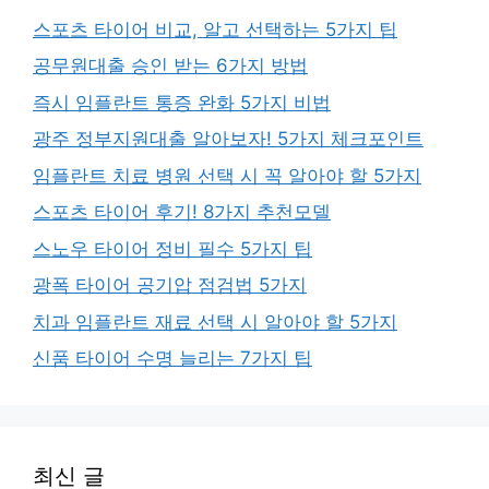
스포츠 타이어 비교, 알고 선택하는 5가지 팁
공무원대출 승인 받는 6가지 방법
즉시 임플란트 통증 완화 5가지 비법
광주 정부지원대출 알아보자! 5가지 체크포인트
임플란트 치료 병원 선택 시 꼭 알아야 할 5가지
스포츠 타이어 후기! 8가지 추천모델
스노우 타이어 정비 필수 5가지 팁
광폭 타이어 공기압 점검법 5가지
치과 임플란트 재료 선택 시 알아야 할 5가지
신품 타이어 수명 늘리는 7가지 팁
최신 글