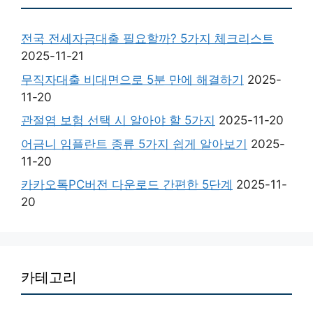
전국 전세자금대출 필요할까? 5가지 체크리스트
2025-11-21
무직자대출 비대면으로 5분 만에 해결하기
2025-
11-20
관절염 보험 선택 시 알아야 할 5가지
2025-11-20
어금니 임플란트 종류 5가지 쉽게 알아보기
2025-
11-20
카카오톡PC버전 다운로드 간편한 5단계
2025-11-
20
카테고리