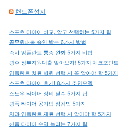
핸드폰성지
스포츠 타이어 비교, 알고 선택하는 5가지 팁
공무원대출 승인 받는 6가지 방법
즉시 임플란트 통증 완화 5가지 비법
광주 정부지원대출 알아보자! 5가지 체크포인트
임플란트 치료 병원 선택 시 꼭 알아야 할 5가지
스포츠 타이어 후기! 8가지 추천모델
스노우 타이어 정비 필수 5가지 팁
광폭 타이어 공기압 점검법 5가지
치과 임플란트 재료 선택 시 알아야 할 5가지
신품 타이어 수명 늘리는 7가지 팁