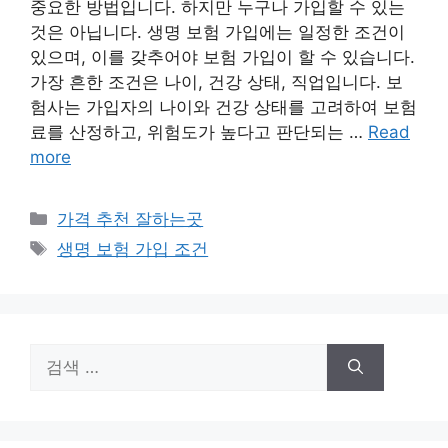
중요한 방법입니다. 하지만 누구나 가입할 수 있는
것은 아닙니다. 생명 보험 가입에는 일정한 조건이
있으며, 이를 갖추어야 보험 가입이 할 수 있습니다.
가장 흔한 조건은 나이, 건강 상태, 직업입니다. 보
험사는 가입자의 나이와 건강 상태를 고려하여 보험
료를 산정하고, 위험도가 높다고 판단되는 …
Read
more
카
가격 추천 잘하는곳
테
태
생명 보험 가입 조건
고
그
리
검
색: