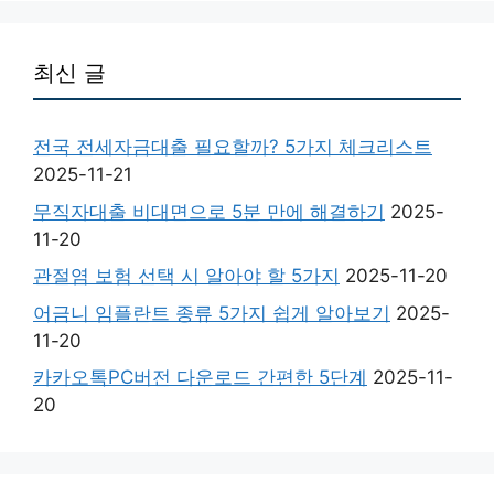
최신 글
전국 전세자금대출 필요할까? 5가지 체크리스트
2025-11-21
무직자대출 비대면으로 5분 만에 해결하기
2025-
11-20
관절염 보험 선택 시 알아야 할 5가지
2025-11-20
어금니 임플란트 종류 5가지 쉽게 알아보기
2025-
11-20
카카오톡PC버전 다운로드 간편한 5단계
2025-11-
20