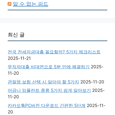
알 수 없는 피드
최신 글
전국 전세자금대출 필요할까? 5가지 체크리스트
2025-11-21
무직자대출 비대면으로 5분 만에 해결하기
2025-
11-20
관절염 보험 선택 시 알아야 할 5가지
2025-11-20
어금니 임플란트 종류 5가지 쉽게 알아보기
2025-
11-20
카카오톡PC버전 다운로드 간편한 5단계
2025-11-
20