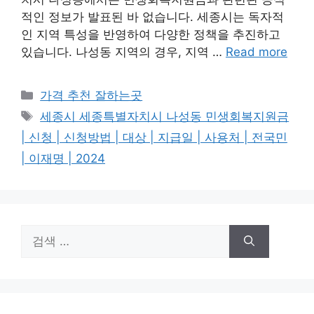
적인 정보가 발표된 바 없습니다. 세종시는 독자적
인 지역 특성을 반영하여 다양한 정책을 추진하고
있습니다. 나성동 지역의 경우, 지역 …
Read more
카
가격 추천 잘하는곳
테
태
세종시 세종특별자치시 나성동 민생회복지원금
고
그
| 신청 | 신청방법 | 대상 | 지급일 | 사용처 | 전국민
리
| 이재명 | 2024
검
색: