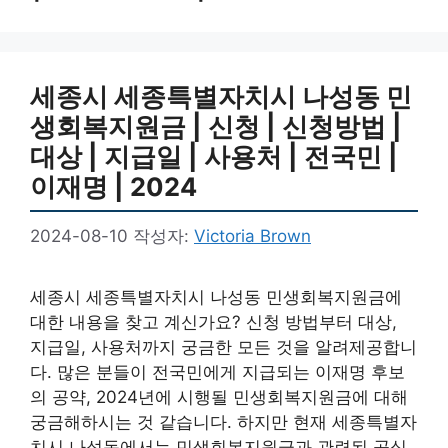
세종시 세종특별자치시 나성동 민
생회복지원금 | 신청 | 신청방법 |
대상 | 지급일 | 사용처 | 전국민 |
이재명 | 2024
2024-08-10
작성자:
Victoria Brown
세종시 세종특별자치시 나성동 민생회복지원금에
대한 내용을 찾고 계신가요? 신청 방법부터 대상,
지급일, 사용처까지 궁금한 모든 것을 알려제공합니
다. 많은 분들이 전국민에게 지급되는 이재명 후보
의 공약, 2024년에 시행될 민생회복지원금에 대해
궁금해하시는 것 같습니다. 하지만 현재 세종특별자
치시 나성동에서는 민생회복지원금과 관련된 공식