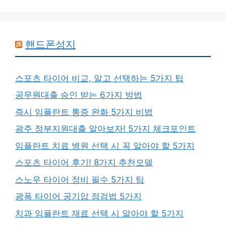
핸드폰성지
스포츠 타이어 비교, 알고 선택하는 5가지 팁
공무원대출 승인 받는 6가지 방법
즉시 임플란트 통증 완화 5가지 비법
광주 정부지원대출 알아보자! 5가지 체크포인트
임플란트 치료 병원 선택 시 꼭 알아야 할 5가지
스포츠 타이어 후기! 8가지 추천모델
스노우 타이어 정비 필수 5가지 팁
광폭 타이어 공기압 점검법 5가지
치과 임플란트 재료 선택 시 알아야 할 5가지