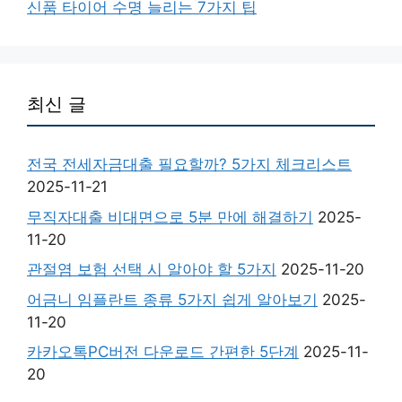
신품 타이어 수명 늘리는 7가지 팁
최신 글
전국 전세자금대출 필요할까? 5가지 체크리스트
2025-11-21
무직자대출 비대면으로 5분 만에 해결하기
2025-
11-20
관절염 보험 선택 시 알아야 할 5가지
2025-11-20
어금니 임플란트 종류 5가지 쉽게 알아보기
2025-
11-20
카카오톡PC버전 다운로드 간편한 5단계
2025-11-
20