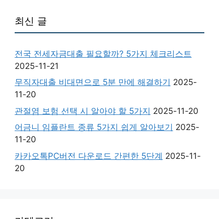
최신 글
전국 전세자금대출 필요할까? 5가지 체크리스트
2025-11-21
무직자대출 비대면으로 5분 만에 해결하기
2025-
11-20
관절염 보험 선택 시 알아야 할 5가지
2025-11-20
어금니 임플란트 종류 5가지 쉽게 알아보기
2025-
11-20
카카오톡PC버전 다운로드 간편한 5단계
2025-11-
20