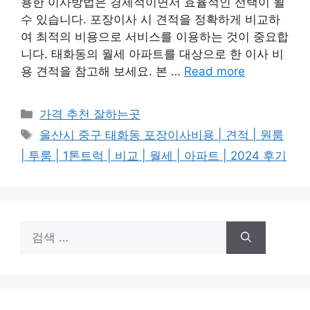
용한 이사방법은 경제적이면서 효율적인 선택이 될
수 있습니다. 포장이사 시 견적을 정확하게 비교하
여 최적의 비용으로 서비스를 이용하는 것이 중요합
니다. 태화동의 월세 아파트를 대상으로 한 이사 비
용 견적을 참고해 보세요. 본 …
Read more
카
가격 추천 잘하는곳
테
태
울산시 중구 태화동 포장이사비용 | 견적 | 원룸
고
그
| 투룸 | 1톤트럭 | 비교 | 월세 | 아파트 | 2024 후기
리
검
색: