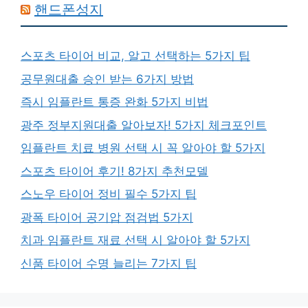
핸드폰성지
스포츠 타이어 비교, 알고 선택하는 5가지 팁
공무원대출 승인 받는 6가지 방법
즉시 임플란트 통증 완화 5가지 비법
광주 정부지원대출 알아보자! 5가지 체크포인트
임플란트 치료 병원 선택 시 꼭 알아야 할 5가지
스포츠 타이어 후기! 8가지 추천모델
스노우 타이어 정비 필수 5가지 팁
광폭 타이어 공기압 점검법 5가지
치과 임플란트 재료 선택 시 알아야 할 5가지
신품 타이어 수명 늘리는 7가지 팁