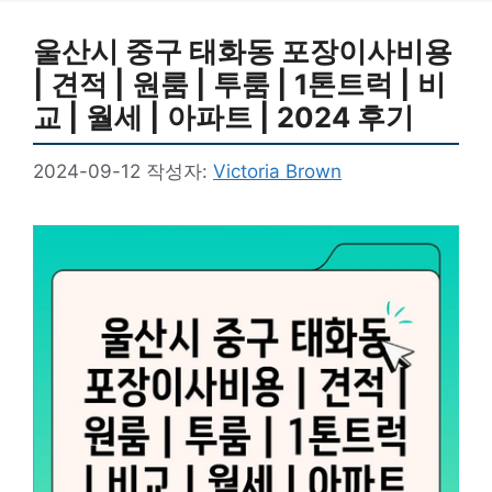
울산시 중구 태화동 포장이사비용
| 견적 | 원룸 | 투룸 | 1톤트럭 | 비
교 | 월세 | 아파트 | 2024 후기
2024-09-12
작성자:
Victoria Brown