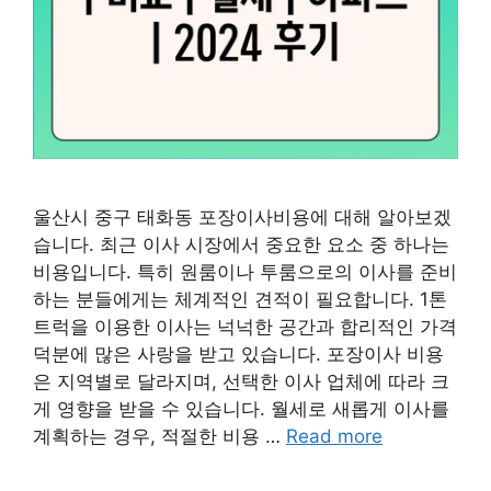
울산시 중구 태화동 포장이사비용에 대해 알아보겠
습니다. 최근 이사 시장에서 중요한 요소 중 하나는
비용입니다. 특히 원룸이나 투룸으로의 이사를 준비
하는 분들에게는 체계적인 견적이 필요합니다. 1톤
트럭을 이용한 이사는 넉넉한 공간과 합리적인 가격
덕분에 많은 사랑을 받고 있습니다. 포장이사 비용
은 지역별로 달라지며, 선택한 이사 업체에 따라 크
게 영향을 받을 수 있습니다. 월세로 새롭게 이사를
계획하는 경우, 적절한 비용 …
Read more