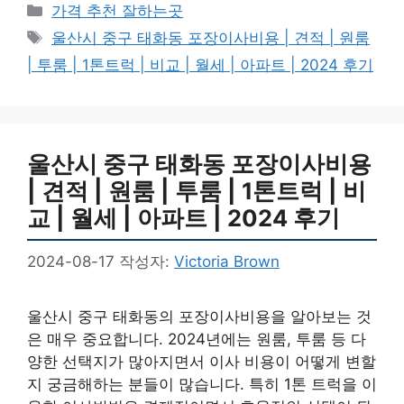
카
가격 추천 잘하는곳
테
태
울산시 중구 태화동 포장이사비용 | 견적 | 원룸
고
그
| 투룸 | 1톤트럭 | 비교 | 월세 | 아파트 | 2024 후기
리
울산시 중구 태화동 포장이사비용
| 견적 | 원룸 | 투룸 | 1톤트럭 | 비
교 | 월세 | 아파트 | 2024 후기
2024-08-17
작성자:
Victoria Brown
울산시 중구 태화동의 포장이사비용을 알아보는 것
은 매우 중요합니다. 2024년에는 원룸, 투룸 등 다
양한 선택지가 많아지면서 이사 비용이 어떻게 변할
지 궁금해하는 분들이 많습니다. 특히 1톤 트럭을 이