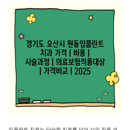
임플란트 치료는 단순한 치료를 넘어 삶의 질을 크