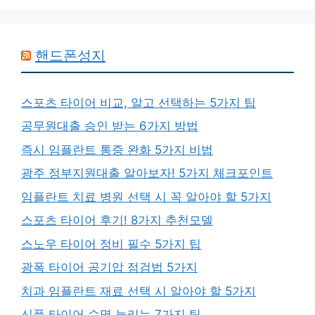
핸드폰성지
스포츠 타이어 비교, 알고 선택하는 5가지 팁
공무원대출 승인 받는 6가지 방법
즉시 임플란트 통증 완화 5가지 비법
광주 정부지원대출 알아보자! 5가지 체크포인트
임플란트 치료 병원 선택 시 꼭 알아야 할 5가지
스포츠 타이어 후기! 8가지 추천모델
스노우 타이어 정비 필수 5가지 팁
광폭 타이어 공기압 점검법 5가지
치과 임플란트 재료 선택 시 알아야 할 5가지
신품 타이어 수명 늘리는 7가지 팁