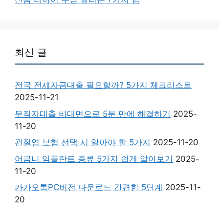
최신 글
전국 전세자금대출 필요할까? 5가지 체크리스트
2025-11-21
무직자대출 비대면으로 5분 만에 해결하기
2025-
11-20
관절염 보험 선택 시 알아야 할 5가지
2025-11-20
어금니 임플란트 종류 5가지 쉽게 알아보기
2025-
11-20
카카오톡PC버전 다운로드 간편한 5단계
2025-11-
20