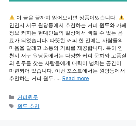
이 글을 끝까지 읽어보시면 상품이있습니다.
인천시 서구 원당동에서 추천하는 커피 원두와 카페
정보 커피는 현대인들의 일상에서 빠질 수 없는 음
료가 되었습니다. 따뜻한 커피 한 잔에는 사람들의
마음을 달래고 소통의 기회를 제공합니다. 특히 인
천시 서구 원당동에서는 다양한 커피 문화와 고품질
의 원두를 찾는 사람들에게 매력이 넘치는 공간이
마련되어 있습니다. 이번 포스트에서는 원당동에서
추천하는 커피 원두, …
Read more
카
커피원두
테
태
원두 추천
고
그
리