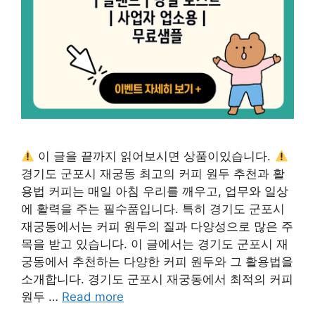
이 글을 끝까지 읽어보시면 상품이있습니다.
경기도 군포시 재궁동 최고의 커피 원두 추천과 활
용법 커피는 매일 아침 우리를 깨우고, 업무와 일상
에 활력을 주는 필수품입니다. 특히 경기도 군포시
재궁동에서는 커피 원두의 질과 다양성으로 많은 주
목을 받고 있습니다. 이 글에서는 경기도 군포시 재
궁동에서 추천하는 다양한 커피 원두와 그 활용법을
소개합니다. 경기도 군포시 재궁동에서 최적의 커피
원두 …
Read more