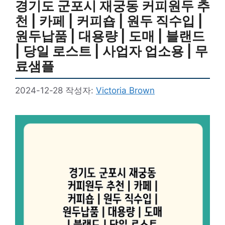
경기도 군포시 재궁동 커피원두 추
천 | 카페 | 커피숍 | 원두 직수입 |
원두납품 | 대용량 | 도매 | 블랜드
| 당일 로스트 | 사업자 업소용 | 무
료샘플
2024-12-28
작성자:
Victoria Brown