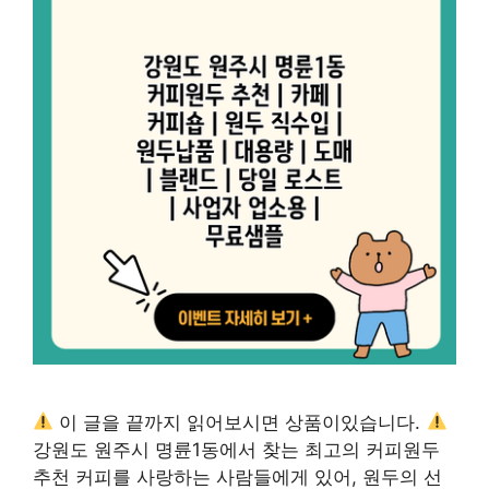
이 글을 끝까지 읽어보시면 상품이있습니다.
강원도 원주시 명륜1동에서 찾는 최고의 커피원두
추천 커피를 사랑하는 사람들에게 있어, 원두의 선