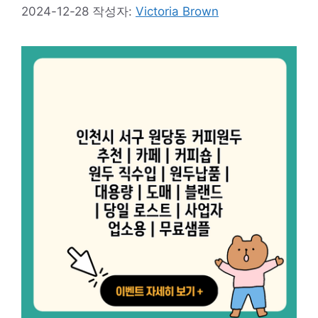
2024-12-28
작성자:
Victoria Brown