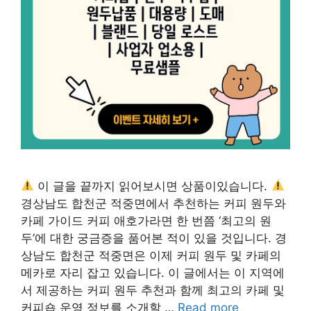
이 글을 끝까지 읽어보시면 상품이있습니다.
경상남도 합천군 적중면에서 추천하는 커피 원두와
카페 가이드 커피 애호가라면 한 번쯤 ‘최고의 원
두’에 대한 궁금증을 품어본 적이 있을 것입니다. 경
상남도 합천군 적중면은 이제 커피 원두 및 카페의
메카로 자리 잡고 있습니다. 이 글에서는 이 지역에
서 제공하는 커피 원두 추천과 함께 최고의 카페 및
커피숍 운영 정보를 소개할 …
Read more