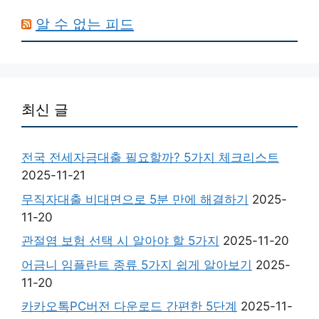
알 수 없는 피드
최신 글
전국 전세자금대출 필요할까? 5가지 체크리스트
2025-11-21
무직자대출 비대면으로 5분 만에 해결하기
2025-
11-20
관절염 보험 선택 시 알아야 할 5가지
2025-11-20
어금니 임플란트 종류 5가지 쉽게 알아보기
2025-
11-20
카카오톡PC버전 다운로드 간편한 5단계
2025-11-