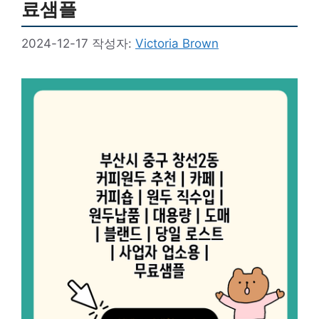
료샘플
2024-12-17
작성자:
Victoria Brown